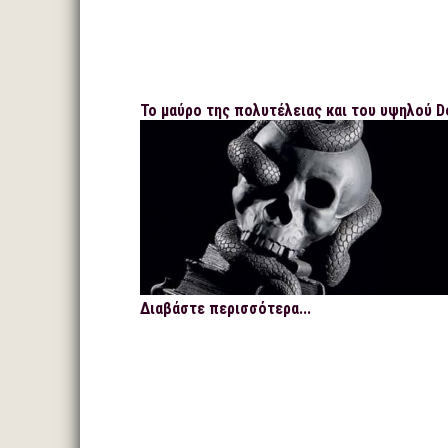
Το μαύρο της πολυτέλειας και του υψηλού D
Διαβάστε περισσότερα...