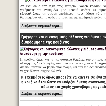
Αν εκτιμούμε την αξία ενός ποτηριού καλού κρασιού κ
γευόμαστε τα αγαπημένα μας κρασιά πρέπει να είμασ
εξασφαλίζουμε τη σωστή αποθήκευση τους. Μόνο τότε 
διατηρήσουν όλα τα αρώματα τους και την αισθητική εικόνα το
Διαβάστε περισσότερα...
Γρήγορες και οικονομικές αλλαγές για άμεση 
διακόσμησης της κουζίνας
Η κουζίνα, όπως και τα περισσότερα δωμάτια του σπιτιού, χ
αλλαγή της διακόσμησης ανά τρια έως πέντε χρόνια. Πράγματ
σπιτιού τείνουν να βαριούνται ακόμη και την πιο εντυπωσια
να χρειάζονται συχνές αλλαγές.
Τι επεμβάσεις όμως μπορείτε να κάνετε σε ένα χ
η κουζίνα έτσι ώστε να υπάρξει άμεση ανανέωση
κόστος και χωρίς χρονοβόρες εργασί
Διαβάστε περισσότερα...