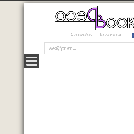
Συντελεστές
Επικοινωνία