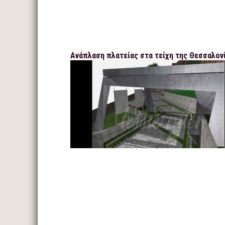
Ανάπλαση πλατείας στα τείχη της Θεσσαλον