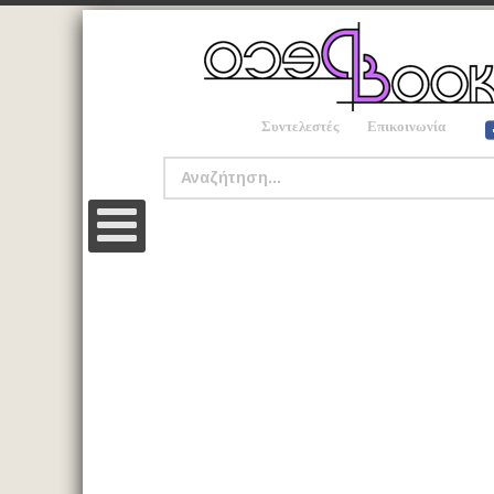
Συντελεστές
Επικοινωνία