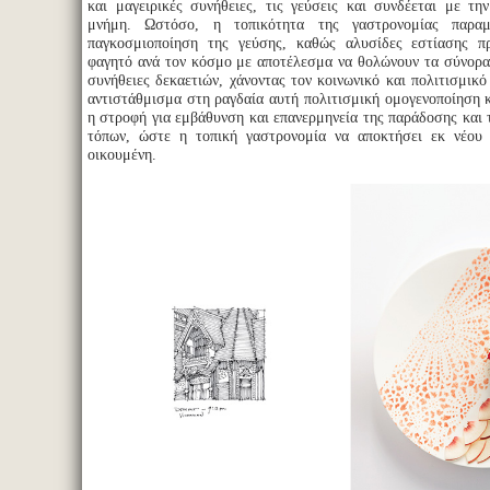
και μαγειρικές συνήθειες, τις γεύσεις και συνδέεται με τη
μνήμη. Ωστόσο, η τοπικότητα της γαστρονομίας παραμ
παγκοσμιοποίηση της γεύσης, καθώς αλυσίδες εστίασης π
φαγητό ανά τον κόσμο με αποτέλεσμα να θολώνουν τα σύνορα 
συνήθειες δεκαετιών, χάνοντας τον κοινωνικό και πολιτισμικό
αντιστάθμισμα στη ραγδαία αυτή πολιτισμική ομογενοποίηση κ
η στροφή για εμβάθυνση και επανερμηνεία της παράδοσης και 
τόπων, ώστε η τοπική γαστρονομία να αποκτήσει εκ νέου
οικουμένη.