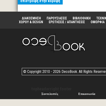
επιστροφή στην κορυφή
ΔΙΑΚΟΣΜΗΣΗ
ΠΑΡΟΥΣΙΑΣΕΙΣ
ΒΙΒΛΙΟΘΗΚΗ
ΤΕΧΝΙ
ΧΩΡΟΥ & DESIGN
ΕΡΩΤΗΣΕΙΣ / ΑΠΑΝΤΗΣΕΙΣ
ΟΜΟΡΦΙΑ
© Copyright 2010 -
2026 DecoBook. All Rights Reserv
topheaderright footer
Συντελεστές
Επικοινωνία