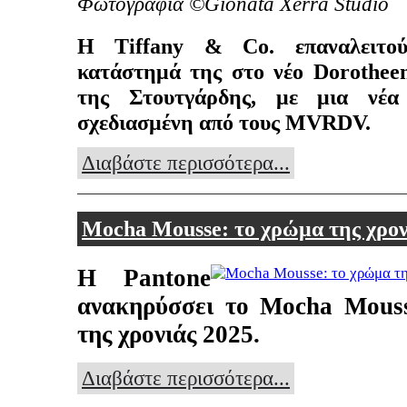
Φωτογραφία ©Gionata Xerra Studio
Η Tiffany & Co. επαναλειτού
κατάστημά της στο νέο Dorothee
της Στουτγάρδης, με μια νέα
σχεδιασμένη από τους MVRDV.
Διαβάστε περισσότερα...
Mocha Mousse: το χρώμα της χρον
Η Pantone
ανακηρύσσει το Mocha Mous
της χρονιάς 2025.
Διαβάστε περισσότερα...