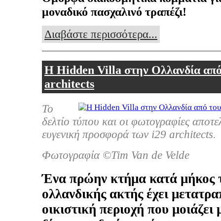
μοναδικό πασχαλινό τραπέζι!
Διαβάστε περισσότερα...
Η Hidden Villa στην Ολλανδία από
architects
Το
δελτίο τύπου και οι φωτογραφίες αποτε
ευγενική προσφορά των i29 architects.
Φωτογραφία ©Tim Van de Velde
Ένα πρώην κτήμα κατά μήκος 
ολλανδικής ακτής έχει μετατρα
οικιστική περιοχή που μοιάζει 