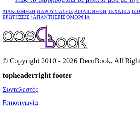
ΔΙΑΚΟΣΜΗΣΗ
ΠΑΡΟΥΣΙΑΣΕΙΣ
ΒΙΒΛΙΟΘΗΚΗ
ΤΕΧΝΙΚΑ
ΙΣ
ΕΡΩΤΗΣΕΙΣ / ΑΠΑΝΤΗΣΕΙΣ
ΟΜΟΡΦΙΑ
© Copyright 2010 -
2026 DecoBook. All Righ
topheaderright footer
Συντελεστές
Επικοινωνία