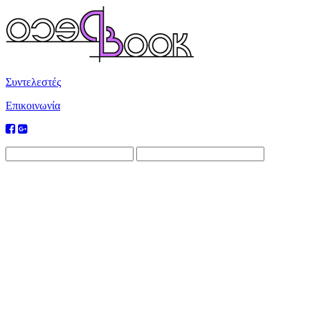
Συντελεστές
Επικοινωνία