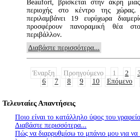
Beaufort, βρίσκεται στην άκρη μια
περιοχής στο κέντρο της χώρας.
περιλαμβάνει 19 ευρύχωρα διαμερ
προσφέρουν πανοραμική θέα στ
περιβάλλον.
Διαβάστε περισσότερα...
Έναρξη
Προηγούμενο
1
2
6
7
8
9
10
Επόμενο
Τελευταίες Απαντήσεις
Ποιο είναι το κατάλληλο ύψος του γραφείο
Διαβάστε περισσότερα...
Πώς να διαρρυθμίσω το μπάνιο μου για να 