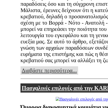
παραδόσεις όσο και τη σύγχρονη επιστ
Μάλιστα, έρευνες δείχνουν ότι η κατε
κρεβατιού, δηλαδή ο προσανατολισμός
σχέση με το Βορρά - Νότο - Ανατολή 
μπορεί να επηρεάσει την ποιότητα του
λειτουργία του εγκεφάλου και τη γενι
ευεξία μας. Σε αυτό το άρθρο, εξετάζο
γνώση των αρχαίων παραδόσεων συνδέε
ευρήματα της επιστήμης και πώς η θέσ
κρεβατιού σας μπορεί να αλλάξει τη ζ
Διαβάστε περισσότερα...
Πασχαλινές επιλογές από την KAR
Όμορφα διακοσμητικά κομμάτια γι