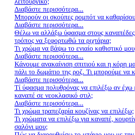
λειτουργικό;
Διαβάστε περισσότερα...
Μπορούν οι σκούπες ρομπότ να καθαρίσουν
Διαβάστε περισσότερα...
Θέλω να αλλάξω ύφασμα στους καναπέδες
τρόπος να ξεφορτωθώ τα ριχτάρια;
Τι χρώμα να βάψω το ενιαίο καθιστικό μου
Διαβάστε περισσότερα...
Κάνουμε ανακαίνιση σπιτιού και η κόρη μ
πάλι το δωμάτιο της ροζ. Τι μπορούμε να 
Διαβάστε περισσότερα...
Τί ύφασμα πολυθρόνας να επιλέξω αν έχω 
καναπέ σε νεοκλασικό στιλ;
Διαβάστε περισσότερα...
Τι χρώμα τραπεζαρία κουζίνας να επιλέξω;
Τι χρώματα να επιλέξω για καναπέ, κουρτίν
σαλόνι μου;
Πώς να διαρρυθμίσω το μπάνιο μου με την 