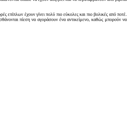
ρές επίπλων έχουν γίνει πολύ πιο εύκολες και πιο βολικές από ποτέ.
σθάνονται πίεση να αγοράσουν ένα αντικείμενο, καθώς μπορούν να