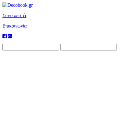
Συντελεστές
Επικοινωνία