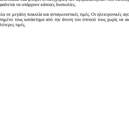
 φαίνεται να υπάρχουν κάποιες δυσκολίες.
α σε μεγάλη ποικιλία και ανταγωνιστικές τιμές. Οι ηλεκτρονικές αγο
μένο τους κατάστημα από την άνεση του σπιτιού τους χωρίς να αι
λύτερες τιμές.