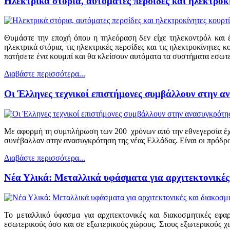
Ηλεκτρικά στόρια, αυτόματες περσίδες και ηλεκτροκίν
Θυμάστε την εποχή όπου η τηλεόραση δεν είχε τηλεκοντρόλ και έ
ηλεκτρικά στόρια, τις ηλεκτρικές περσίδες και τις ηλεκτροκίνητες 
πατήσετε ένα κουμπί και θα κλείσουν αυτόματα τα συστήματα εσωτερι
Διαβάστε περισσότερα...
Οι Έλληνες τεχνικοί επιστήμονες συμβάλλουν στην α
Με αφορμή τη συμπλήρωση των 200 χρόνων από την εθνεγερσία έχου
συνέβαλλαν στην ανασυγκρότηση της νέας Ελλάδας. Είναι οι πρόδρο
Διαβάστε περισσότερα...
Νέα Υλικά: Μεταλλικά υφάσματα για αρχιτεκτονικές
Το μεταλλικό ύφασμα για αρχιτεκτονικές και διακοσμητικές εφα
εσωτερικούς όσο και σε εξωτερικούς χώρους. Στους εξωτερικούς χ