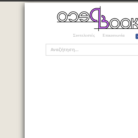
Συντελεστές
Επικοινωνία