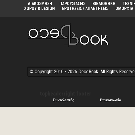
ΔΙΑΚΟΣΜΗΣΗ
ΠΑΡΟΥΣΙΑΣΕΙΣ
ΒΙΒΛΙΟΘΗΚΗ
ΤΕΧΝΙ
ΧΩΡΟΥ & DESIGN
ΕΡΩΤΗΣΕΙΣ / ΑΠΑΝΤΗΣΕΙΣ
ΟΜΟΡΦΙΑ
© Copyright 2010 -
2026 DecoBook. All Rights Reserv
topheaderright footer
Συντελεστές
Επικοινωνία