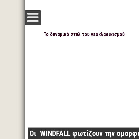
Το δυναμικό στυλ του νεοκλασικισμού
Οι WINDFALL φωτίζουν την ομορφι