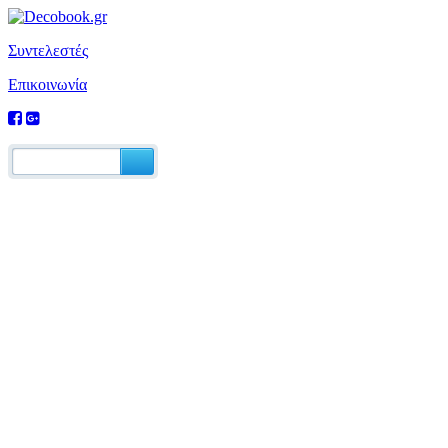
Συντελεστές
Επικοινωνία