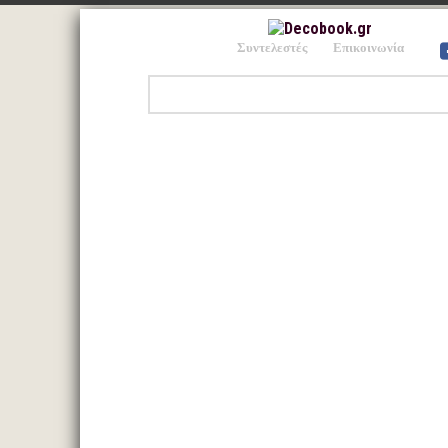
Συντελεστές
Επικοινωνία