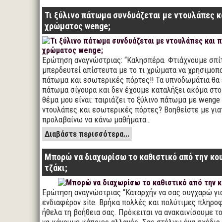
Τι ξύλινο πάτωμα συνδυάζεται με ντουλάπες κ
χρώματος wenge;
Ερώτηση αναγνώστριας: “Καλησπέρα. Φτιάχνουμε σπί
μπερδευτεί απίστευτα με το τι χρώματα να χρησιμοπ
πάτωμα και εσωτερικές πόρτες!! Τα υπνοδωμάτια θα 
πάτωμα σίγουρα και δεν έχουμε καταλήξει ακόμα στο
θέμα μου είναι: ταιριάζει το ξύλινο πάτωμα με weng
ντουλάπες και εσωτερικές πόρτες? Βοηθείστε με για
προλαβαίνω να κάνω μαθήματα…
Διαβάστε περισσότερα...
Μπορώ να διαχωρίσω το καθιστικό από την κου
τζάκι;
Ερώτηση αναγνώστριας “Καταρχήν να σας συγχαρώ γι
ενδιαφέρον site. Βρήκα πολλές και πολύτιμες πληρο
ήθελα τη βοήθεια σας. Πρόκειται να ανακαινίσουμε το