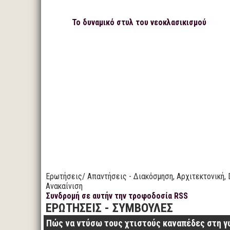
Το δυναμικό στυλ του νεοκλασικισμού
Ερωτήσεις/ Απαντήσεις - Διακόσμηση, Αρχιτεκτονική, 
Ανακαίνιση
Συνδρομή σε αυτήν την τροφοδοσία RSS
ΕΡΩΤΗΣΕΙΣ - ΣΥΜΒΟΥΛΕΣ
Πώς να ντύσω τους χτιστούς καναπέδες στη γ