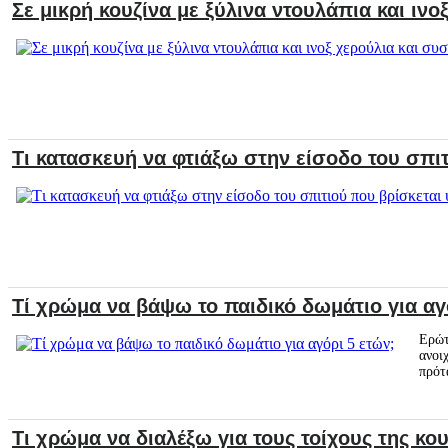
Σε μικρή κουζίνα με ξύλινα ντουλάπια και ινοξ
Tι κατασκευή να φτιάξω στην είσοδο του σπι
Τί χρώμα να βάψω το παιδικό δωμάτιο για αγ
Ερώτ
ανοι
πρότ
Τι χρώμα να διαλέξω για τους τοίχους της κου