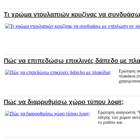
Τι χρώμα ντουλαπιών κουζίνας να συνδυάσω
Πώς να επιπεδώσω επικλινές δάπεδο με πλα
Ερώτηση αν
πλακάκια (
χρησιμοποι
Πώς να διαρρυθμίσω χώρο τύπου λοφτ;
Ερώτηση αναγνώστη “Θα
λάτρης των χώρων αυτών
το μπάνιο και…