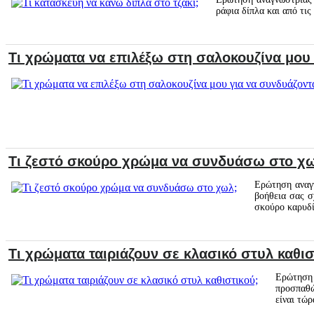
ράφια δίπλα και από τις
Τι χρώματα να επιλέξω στη σαλοκουζίνα μου 
Τι ζεστό σκούρο χρώμα να συνδυάσω στο χ
Ερώτηση αναγν
βοήθεια σας σ
σκούρο καρυδ
Τι χρώματα ταιριάζουν σε κλασικό στυλ καθισ
Ερώτηση 
προσπαθώ
είναι τώ