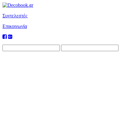
Συντελεστές
Επικοινωνία