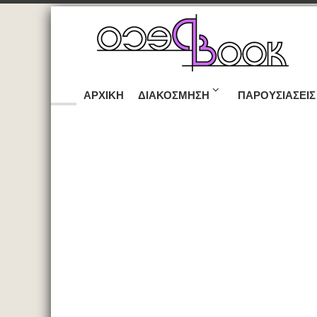
ΑΡΧΙΚΉ
ΔΙΑΚΌΣΜΗΣΗ
ΠΑΡΟΥΣΙΆΣΕΙΣ