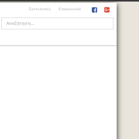
Συντελεστές
Επικοινωνία