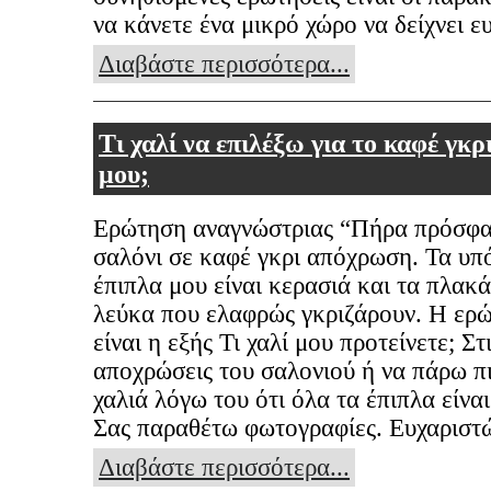
να κάνετε ένα μικρό χώρο να δείχνει 
Διαβάστε περισσότερα...
Τι χαλί να επιλέξω για το καφέ γκρ
μου;
Ερώτηση αναγνώστριας “Πήρα πρόσφα
σαλόνι σε καφέ γκρι απόχρωση. Τα υπ
έπιπλα μου είναι κερασιά και τα πλακά
λεύκα που ελαφρώς γκριζάρουν. Η ερ
είναι η εξής Τι χαλί μου προτείνετε; Στ
αποχρώσεις του σαλονιού ή να πάρω π
χαλιά λόγω του ότι όλα τα έπιπλα είνα
Σας παραθέτω φωτογραφίες. Ευχαριστ
Διαβάστε περισσότερα...