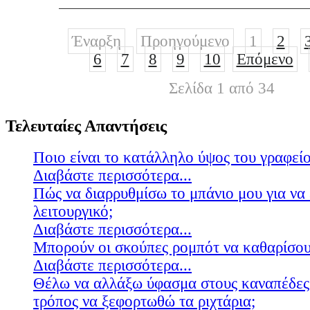
Έναρξη
Προηγούμενο
1
2
6
7
8
9
10
Επόμενο
Σελίδα 1 από 34
Τελευταίες Απαντήσεις
Ποιο είναι το κατάλληλο ύψος του γραφείο
Διαβάστε περισσότερα...
Πώς να διαρρυθμίσω το μπάνιο μου για να 
λειτουργικό;
Διαβάστε περισσότερα...
Μπορούν οι σκούπες ρομπότ να καθαρίσουν
Διαβάστε περισσότερα...
Θέλω να αλλάξω ύφασμα στους καναπέδες
τρόπος να ξεφορτωθώ τα ριχτάρια;