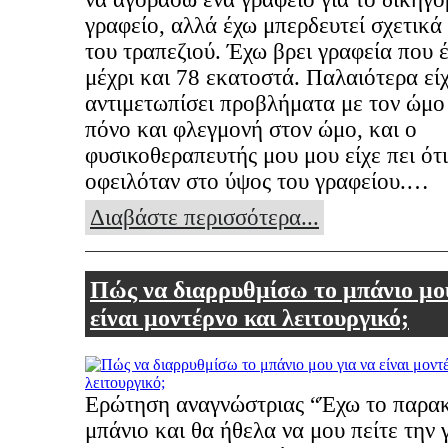
γραφείο, αλλά έχω μπερδευτεί σχετικά
του τραπεζιού. Έχω βρει γραφεία που 
μέχρι και 78 εκατοστά. Παλαιότερα εί
αντιμετωπίσει προβλήματα με τον ώμο 
πόνο και φλεγμονή στον ώμο, και ο
φυσικοθεραπευτής μου μου είχε πει ότ
οφειλόταν στο ύψος του γραφείου.…
Διαβάστε περισσότερα...
Πώς να διαρρυθμίσω το μπάνιο μου
είναι μοντέρνο και λειτουργικό;
Ερώτηση αναγνώστριας “Έχω το παρα
μπάνιο και θα ήθελα να μου πείτε την