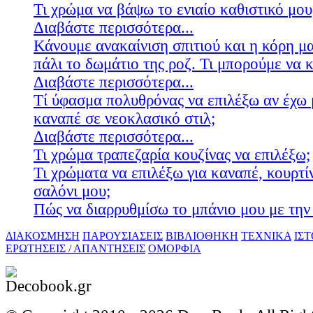
Τι χρώμα να βάψω το ενιαίο καθιστικό μου
Διαβάστε περισσότερα...
Κάνουμε ανακαίνιση σπιτιού και η κόρη μ
πάλι το δωμάτιο της ροζ. Τι μπορούμε να 
Διαβάστε περισσότερα...
Τί ύφασμα πολυθρόνας να επιλέξω αν έχω 
καναπέ σε νεοκλασικό στιλ;
Διαβάστε περισσότερα...
Τι χρώμα τραπεζαρία κουζίνας να επιλέξω;
Τι χρώματα να επιλέξω για καναπέ, κουρτίν
σαλόνι μου;
Πώς να διαρρυθμίσω το μπάνιο μου με την 
ΔΙΑΚΟΣΜΗΣΗ
ΠΑΡΟΥΣΙΑΣΕΙΣ
ΒΙΒΛΙΟΘΗΚΗ
ΤΕΧΝΙΚΑ
ΙΣ
ΕΡΩΤΗΣΕΙΣ / ΑΠΑΝΤΗΣΕΙΣ
ΟΜΟΡΦΙΑ