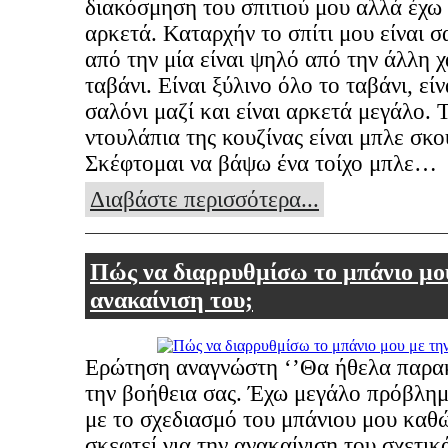
διακόσμηση του σπιτιού μου αλλά έχω
αρκετά. Καταρχήν το σπίτι μου είναι σ
από την μία είναι ψηλό από την άλλη 
ταβάνι. Είναι ξύλινο όλο το ταβάνι, είν
σαλόνι μαζί και είναι αρκετά μεγάλο. 
ντουλάπια της κουζίνας είναι μπλε σκο
Σκέφτομαι να βάψω ένα τοίχο μπλε…
Διαβάστε περισσότερα...
Πώς να διαρρυθμίσω το μπάνιο μο
ανακαίνιση του;
Ερώτηση αναγνώστη ‘’Θα ήθελα παρα
την βοήθεια σας. Έχω μεγάλο πρόβλημ
με το σχεδιασμό του μπάνιου μου καθώ
σκεφτεί για την ανακαίνιση του σχετικ