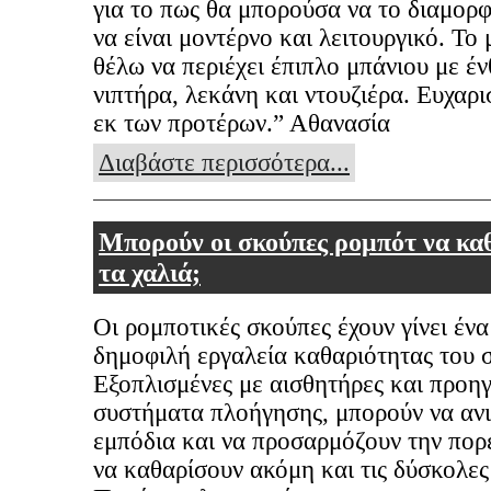
για το πως θα μπορούσα να το διαμο
να είναι μοντέρνο και λειτουργικό. Το
θέλω να περιέχει έπιπλο μπάνιου με έν
νιπτήρα, λεκάνη και ντουζιέρα. Ευχαρ
εκ των προτέρων.” Αθανασία
Διαβάστε περισσότερα...
Μπορούν οι σκούπες ρομπότ να κα
τα χαλιά;
Οι ρομποτικές σκούπες έχουν γίνει ένα
δημοφιλή εργαλεία καθαριότητας του σ
Εξοπλισμένες με αισθητήρες και προη
συστήματα πλοήγησης, μπορούν να αν
εμπόδια και να προσαρμόζουν την πορε
να καθαρίσουν ακόμη και τις δύσκολες