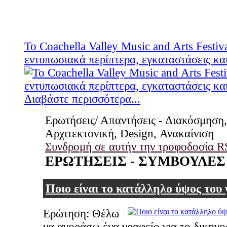
Το Coachella Valley Music and Arts Festiv
εντυπωσιακά περίπτερα, εγκαταστάσεις κα
Διαβάστε περισσότερα...
Ερωτήσεις/ Απαντήσεις - Διακόσμηση,
Αρχιτεκτονική, Design, Ανακαίνιση
Συνδρομή σε αυτήν την τροφοδοσία R
ΕΡΩΤΗΣΕΙΣ - ΣΥΜΒΟΥΛΕΣ
Ποιο είναι το κατάλληλο ύψος του 
Ερώτηση: Θέλω
να αγοράσω ένα γραφείο για το δικηγο