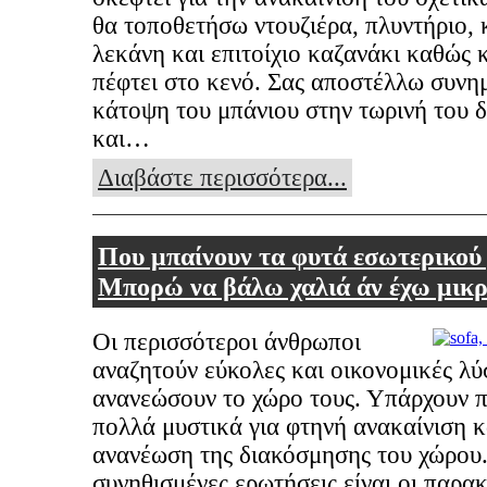
θα τοποθετήσω ντουζιέρα, πλυντήριο,
λεκάνη και επιτοίχιο καζανάκι καθώς 
πέφτει στο κενό. Σας αποστέλλω συνη
κάτοψη του μπάνιου στην τωρινή του 
και…
Διαβάστε περισσότερα...
Που μπαίνουν τα φυτά εσωτερικού
Μπορώ να βάλω χαλιά άν έχω μικρ
Οι περισσότεροι άνθρωποι
αναζητούν εύκολες και οικονομικές λύσ
ανανεώσουν το χώρο τους. Υπάρχουν 
πολλά μυστικά για φτηνή ανακαίνιση 
ανανέωση της διακόσμησης του χώρου
συνηθισμένες ερωτήσεις είναι οι παρα