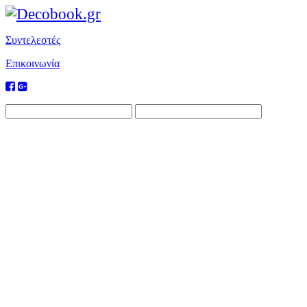
Συντελεστές
Επικοινωνία