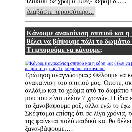
πλακάκι σε χρώμα μπεζ- κεραμιδί.…
Διαβάστε περισσότερα...
Κάνουμε ανακαίνιση σπιτιού και η
θέλει να βάψουμε πάλι το δωμάτιο 
Τι μπορούμε να κάνουμε;
Ερώτηση αναγνώστριας: Θέλουμε να κ
ανακαίνιση του σπιτιού μας. Οπότε, σ
αλλάξω και το χρώμα από το δωμάτιο 
μου που είναι πλέον 7 χρονών. Η ίδια 
το ξαναβάψουμε ροζ, αλλά εγώ το έχω 
Σκέφτομαι επίσης ότι σε λίγα χρόνια, τ
της φαίνεται πολύ παιδικό και θα θέλει
ξανα-βάψουμε.…