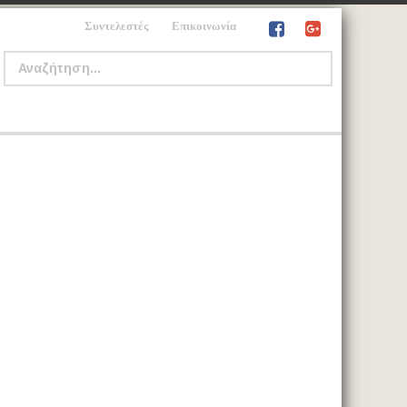
Συντελεστές
Επικοινωνία