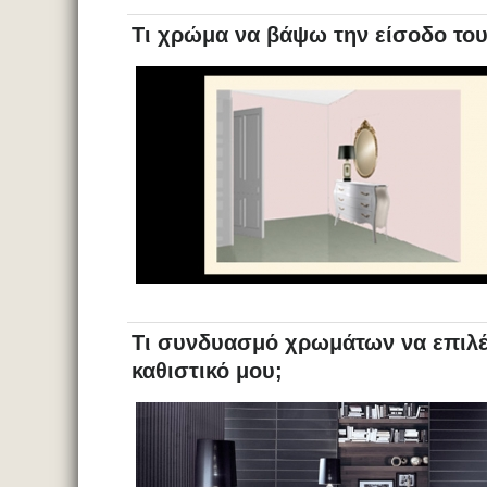
Τι χρώμα να βάψω την είσοδο του
Τι συνδυασμό χρωμάτων να επιλέξ
καθιστικό μου;