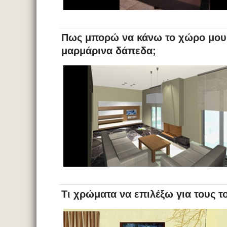
Πως μπορώ να κάνω το χώρο μου 
μαρμάρινα δάπεδα;
Τι χρώματα να επιλέξω για τους το