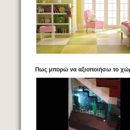
Πως μπορώ να αξιοποιήσω το χώρ