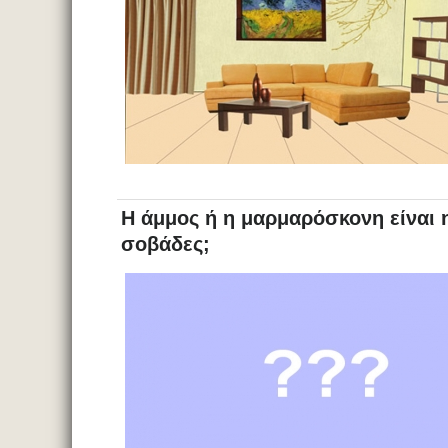
Η άμμος ή η μαρμαρόσκονη είναι 
σοβάδες;