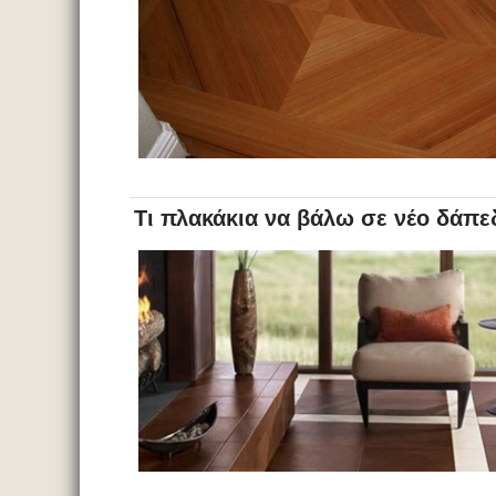
Τι πλακάκια να βάλω σε νέο δάπεδ