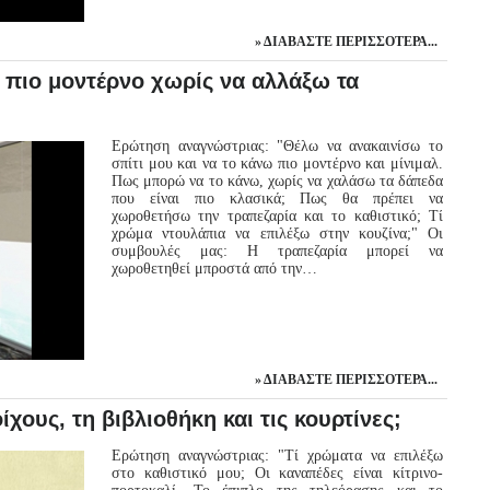
ΔΙΑΒΆΣΤΕ ΠΕΡΙΣΣΌΤΕΡΑ...
πιο μοντέρνο χωρίς να αλλάξω τα
Ερώτηση αναγνώστριας: "Θέλω να ανακαινίσω το
σπίτι μου και να το κάνω πιο μοντέρνο και μίνιμαλ.
Πως μπορώ να το κάνω, χωρίς να χαλάσω τα δάπεδα
που είναι πιο κλασικά; Πως θα πρέπει να
χωροθετήσω την τραπεζαρία και το καθιστικό; Τί
χρώμα ντουλάπια να επιλέξω στην κουζίνα;" Οι
συμβουλές μας: Η τραπεζαρία μπορεί να
χωροθετηθεί μπροστά από την…
ΔΙΑΒΆΣΤΕ ΠΕΡΙΣΣΌΤΕΡΑ...
ίχους, τη βιβλιοθήκη και τις κουρτίνες;
Ερώτηση αναγνώστριας: "Τί χρώματα να επιλέξω
στο καθιστικό μου; Οι καναπέδες είναι κίτρινο-