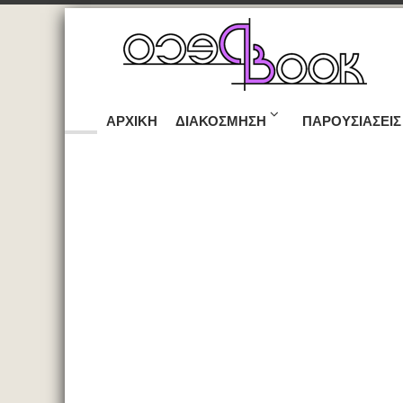
ΑΡΧΙΚΉ
ΔΙΑΚΌΣΜΗΣΗ
ΠΑΡΟΥΣΙΆΣΕΙΣ