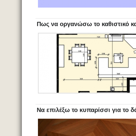
Πως να οργανώσω το καθιστικό κα
Να επιλέξω το κυπαρίσσι για το δ