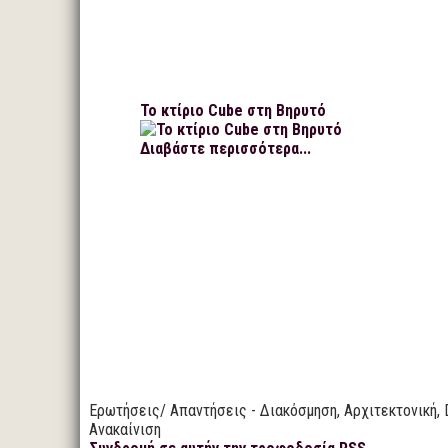
Το κτίριο Cube στη Βηρυτό
Διαβάστε περισσότερα...
Ερωτήσεις/ Απαντήσεις - Διακόσμηση, Αρχιτεκτονική, 
Ανακαίνιση