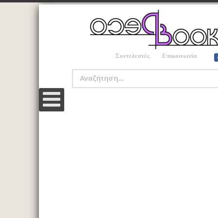
Συντελεστές
Επικοινωνία