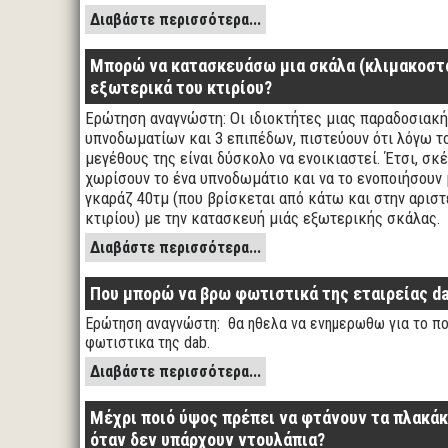
Διαβάστε περισσότερα...
Μπορώ να κατασκευάσω μια σκάλα (κλιμακοστά
εξωτερικά του κτιρίου?
Ερώτηση αναγνώστη: Οι ιδιοκτήτες μιας παραδοσιακής
υπνοδωματίων και 3 επιπέδων, πιστεύουν ότι λόγω τ
μεγέθους της είναι δύσκολο να ενοικιαστεί. Έτσι, σκ
χωρίσουν το ένα υπνοδωμάτιο και να το ενοποιήσουν 
γκαράζ 40τμ (που βρίσκεται από κάτω και στην αρισ
κτιρίου) με την κατασκευή μιάς εξωτερικής σκάλας.
Διαβάστε περισσότερα...
Που μπορώ να βρω φωτιστικά της εταιρείας d
Ερώτηση αναγνώστη: θα ηθελα να ενημερωθω για το π
φωτιστικα της dab.
Διαβάστε περισσότερα...
Μέχρι ποιό ύψος πρέπει να φτάνουν τα πλακάκ
όταν δεν υπάρχουν ντουλάπια?