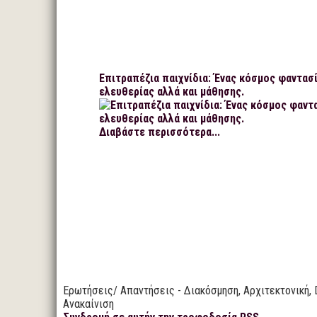
Επιτραπέζια παιχνίδια: Ένας κόσμος φαντασί
ελευθερίας αλλά και μάθησης.
Διαβάστε περισσότερα...
Ερωτήσεις/ Απαντήσεις - Διακόσμηση, Αρχιτεκτονική, 
Ανακαίνιση