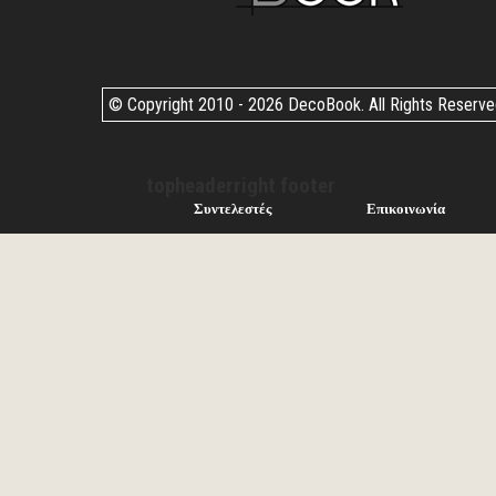
© Copyright 2010 -
2026 DecoBook. All Rights Reserv
topheaderright footer
Συντελεστές
Επικοινωνία