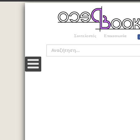
Συντελεστές
Επικοινωνία