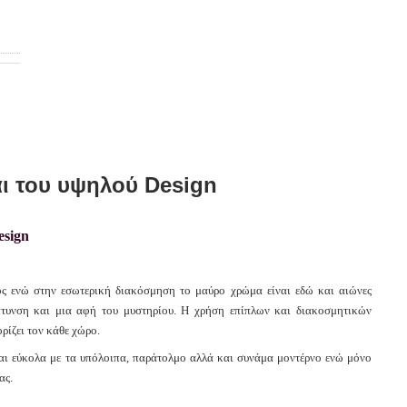
αι του υψηλού Design
ς ενώ στην εσωτερική διακόσμηση το μαύρο χρώμα είναι εδώ και αιώνες
πτυνση και μια αφή του μυστηρίου. Η χρήση επίπλων και διακοσμητικών
ρίζει τον κάθε χώρο.
ι εύκολα με τα υπόλοιπα, παράτολμο αλλά και συνάμα μοντέρνο ενώ μόνο
ας.