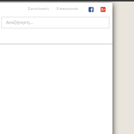
Συντελεστές
Επικοινωνία