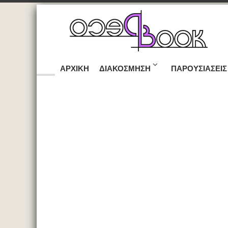
ΑΡΧΙΚΉ
ΔΙΑΚΌΣΜΗΣΗ
ΠΑΡΟΥΣΙΆΣΕΙΣ