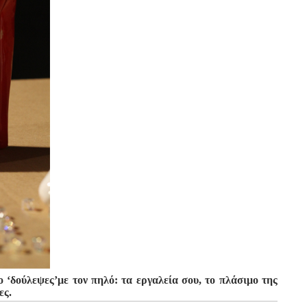
ο ‘δούλεψες’με τον πηλό: τα εργαλεία σου, το πλάσιμο της
ες.