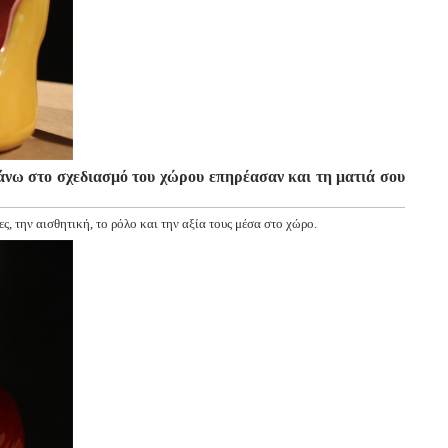
άνω στο σχεδιασμό του χώρου επηρέασαν και τη ματιά σου
, την αισθητική, το ρόλο και την αξία τους μέσα στο χώρο.