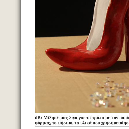
dB: Μίλησέ μας λίγο για το τρόπο με τον οποί
φόρμας, το ψήσιμο, τα υλικά που χρησιμοποίησ