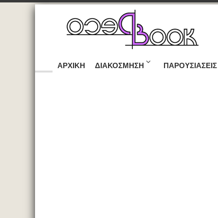
ΑΡΧΙΚΉ
ΔΙΑΚΌΣΜΗΣΗ
ΠΑΡΟΥΣΙΆΣΕΙΣ