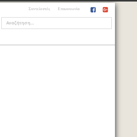
Συντελεστές
Επικοινωνία