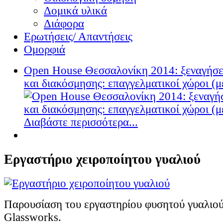
Δομικά υλικά
Διάφορα
Ερωτήσεις/ Απαντήσεις
Ομορφιά
Open House Θεσσαλονίκη 2014: ξεναγήσει
και διακόσμησης: επαγγελματικοί χώροι (μ
Διαβάστε περισσότερα...
Εργαστήριο χειροποίητου γυαλιού
Παρουσίαση του εργαστηρίου φυσητού γυαλιο
Glassworks.