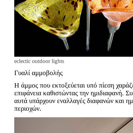
eclectic outdoor lights
Γυαλί αμμοβολής
Η άμμος που εκτοξεύεται υπό πίεση χαράζε
επιφάνεια καθιστώντας την ημιδιαφανή. Σ
αυτά υπάρχουν εναλλαγές διαφανών και η
περιοχών.