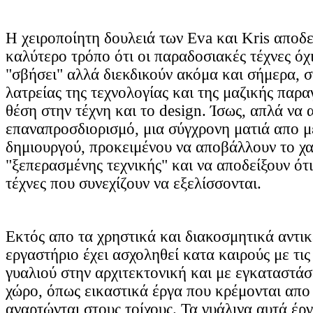
Η χειροποίητη δουλειά των Eva και Kris αποδε
καλύτερο τρόπο ότι οι παραδοσιακές τέχνες όχ
"σβήσει" αλλά διεκδικούν ακόμα και σήμερα, σ
λατρείας της τεχνολογίας και της μαζικής παρα
θέση στην τέχνη και το design. Ίσως, απλά να 
επαναπροσδιορισμό, μια σύγχρονη ματιά απο μ
δημιουργού, προκειμένου να αποβάλλουν το χ
"ξεπερασμένης τεχνικής" και να αποδείξουν ότι
τέχνες που συνεχίζουν να εξελίσσονται.
Εκτός απο τα χρηστικά και διακοσμητικά αντικ
εργαστήριο έχει ασχοληθεί κατα καιρούς με τι
γυαλιού στην αρχιτεκτονική και με εγκαταστάσ
χώρο, όπως εικαστικά έργα που κρέμονται απο
αναρτώνται στους τοίχους. Τα γυάλινα αυτά έργ