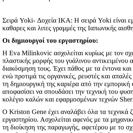
Σειρά Yoki- Δοχεία IKA: Η σειρά Yoki είναι ε
καθαρες και λιτες γραμμές της Ιαπωνικής αισθη
Οι δημιουργοί του εργαστηρίου:
H Eva Milinkovic ασχολείται κυρίως με τον σχ
πλαστικής μορφής του γυάλινου αντικειμένου α
διακόσμηση τους. Έχει πάθος με τα έντονα κα
ενώ προτιμά τις οργανικές, ρευστές και απαλέ
τη δημιουργική της καριέρα από την εμπορική
αποφασίσει να σπουδάσει την τεχνική του φυσ
κολέγιο καλών και εφαρμοσμένων τεχνών Sher
Ο Kriston Gene έχει αναλάβει όλα τα τεχνικά 
εργαστηρίου. Ασχολείται αφενός με τα μηχανι
τη διοίκηση της παραγωγής, αφετέρου με το σ