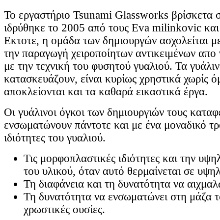
Το εργαστήριο Tsunami Glassworks βρίσκετα 
ιδρύθηκε το 2005 από τους Εva milinkovic και
Εκτοτε, η ομάδα των δημιουργών ασχολείται με
την παραγωγή χειροποίητων αντικειμένων απο γ
με την τεχνική του φυσητού γυαλιού. Τα γυάλι
κατασκευάζουν, είναι κυρίως χρηστικά χωρίς ό
αποκλείονται και τα καθαρά εικαστικά έργα.
Οι γυάλινοι όγκοι των δημιουργιών τους καταφ
ενσωματώνουν πάντοτε και με ένα μοναδικό τρό
ιδιότητες του γυαλιού.
Τις μορφοπλαστικές ιδιότητες και την υψη
του υλικού, όταν αυτό θερμαίνεται σε υψη
Τη διαφάνεια και τη δυνατότητα να αιχμαλ
Τη δυνατότητα να ενσωματώνει στη μάζα το
χρωστικές ουσίες.