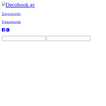
Συντελεστές
Επικοινωνία