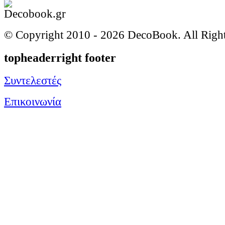
© Copyright 2010 -
2026 DecoBook. All Righ
topheaderright footer
Συντελεστές
Επικοινωνία