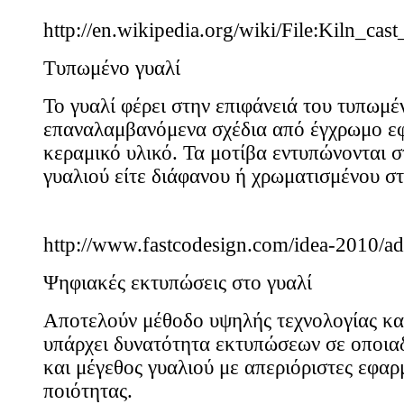
http://en.wikipedia.org/wiki/File:Kiln_cast
Τυπωμένο γυαλί
Το γυαλί φέρει στην επιφάνειά του τυπωμέ
επαναλαμβανόμενα σχέδια από έγχρωμο 
κεραμικό υλικό. Τα μοτίβα εντυπώνονται σ
γυαλιού είτε διάφανου ή χρωματισμένου στ
http://www.fastcodesign.com/idea-2010/ada
Ψηφιακές εκτυπώσεις στο γυαλί
Αποτελούν μέθοδο υψηλής τεχνολογίας και
υπάρχει δυνατότητα εκτυπώσεων σε οποια
και μέγεθος γυαλιού με απεριόριστες εφα
ποιότητας.