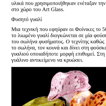
υλικά που χρησιμοποιήθηκαν ενέταξαν την
στο χώρο του Art Glass.
Φυσητό γυαλί
Μια τεχνική που εφηύραν οι Φοίνικες το 5
το λιωμένο γυαλί διογκώνεται σε μία φούσ
του σωλήνα φυσήματος. Ο τεχνίτης καθώς 
το σωλήνα, τον κουνά και δίνει στη φούσκ
γυαλιού οποιαδήποτε μορφή επιθυμεί. Στη 
γυάλινο αντικείμενο να κρυώσει.