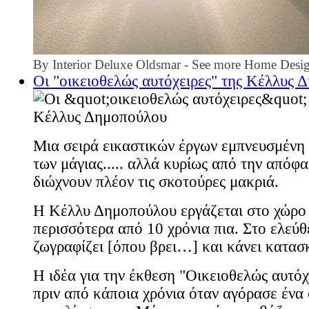
By
Interior Deluxe Oldsmar
- See more
Home Desig
Οι "οικειοθελώς αυτόχειρες" της Κέλλυς
Μια σειρά εικαστικών έργων εμπνευσμένη 
των μάγιας..... αλλά κυρίως από την απόφ
διώχνουν πλέον τις σκοτούρες μακριά.
Η Κέλλυ Δημοπούλου εργάζεται στο χώρο 
περισσότερα από 10 χρόνια πια. Στο ελεύθ
ζωγραφίζει [όπου βρει…] και κάνει κατασ
Η ιδέα για την έκθεση "Οικειοθελώς αυτόχ
πριν από κάποια χρόνια όταν αγόρασε ένα