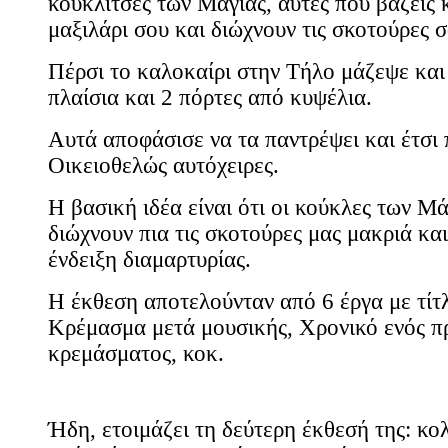
κουκλίτσες των Μάγιας, αυτές που βάζεις 
μαξιλάρι σου και διώχνουν τις σκοτούρες 
Πέρσι το καλοκαίρι στην Τήλο μάζεψε και 
πλαίσια και 2 πόρτες από κυψέλια.
Αυτά αποφάσισε να τα παντρέψει και έτσι
Οικειοθελώς αυτόχειρες.
Η βασική ιδέα είναι ότι οι κούκλες των Μά
διώχνουν πια τις σκοτούρες μας μακριά και
ένδειξη διαμαρτυρίας.
Η έκθεση αποτελούνταν από 6 έργα με τίτ
Κρέμασμα μετά μουσικής, Χρονικό ενός π
κρεμάσματος, κοκ.
Ήδη, ετοιμάζει τη δεύτερη έκθεσή της: κ