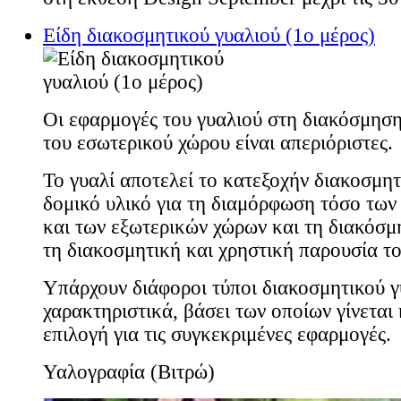
Είδη διακοσμητικού γυαλιού (1ο μέρος)
Οι εφαρμογές του γυαλιού στη διακόσμησ
του εσωτερικού χώρου είναι απεριόριστες.
Το γυαλί αποτελεί το κατεξοχήν διακοσμητ
δομικό υλικό για τη διαμόρφωση τόσο των
και των εξωτερικών χώρων και τη διακόσμη
τη διακοσμητική και χρηστική παρουσία το
Υπάρχουν διάφοροι τύποι διακοσμητικού γ
χαρακτηριστικά, βάσει των οποίων γίνεται
επιλογή για τις συγκεκριμένες εφαρμογές.
Υαλογραφία (Βιτρώ)