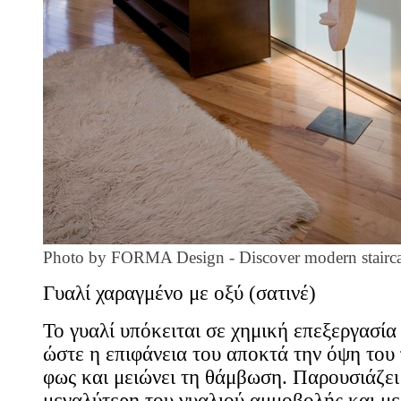
Photo by FORMA Design
-
Discover modern stairca
Γυαλί χαραγμένο με οξύ (σατινέ)
Το γυαλί υπόκειται σε χημική επεξεργασία
ώστε η επιφάνεια του αποκτά την όψη του 
φως και μειώνει τη θάμβωση. Παρουσιάζει
μεγαλύτερη του γυαλιού αμμοβολής και με