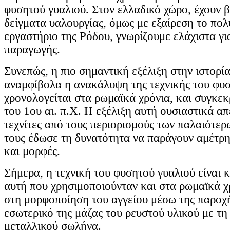
φυσητού γυαλιού. Στον ελλαδικό χώρο, έχουν β
δείγματα υαλουργίας, όμως με εξαίρεση το πολ
εργαστήριο της Ρόδου, γνωρίζουμε ελάχιστα γι
παραγωγής.
Συνεπώς, η πιο σημαντική εξέλιξη στην ιστορία
αναμφίβολα η ανακάλυψη της τεχνικής του φυσ
χρονολογείται στα ρωμαϊκά χρόνια, και συγκεκ
του 1ου αι. π.Χ. Η εξέλιξη αυτή ουσιαστικά α
τεχνίτες από τους περιορισμούς των παλαιότερ
τους έδωσε τη δυνατότητα να παράγουν αμέτρη
και μορφές.
Σήμερα, η τεχνική του φυσητού γυαλιού είναι κ
αυτή που χρησιμοποιούνταν και στα ρωμαϊκά χρ
στη μορφοποίηση του αγγείου μέσω της παροχ
εσωτερικό της μάζας του ρευστού υλικού με τη
μεταλλικού σωλήνα.