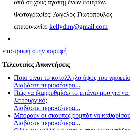
από στίχους αγαπημένων ποιητών.
Φωτογραφίες: Άγγελος Γιωτόπουλος
επικοινωνία:
kellydim@gmail.com
επιστροφή στην κορυφή
Τελευταίες Απαντήσεις
Ποιο είναι το κατάλληλο ύψος του γραφείο
Διαβάστε περισσότερα...
Πώς να διαρρυθμίσω το μπάνιο μου για να 
λειτουργικό;
Διαβάστε περισσότερα...
Μπορούν οι σκούπες ρομπότ να καθαρίσουν
Διαβάστε περισσότερα...