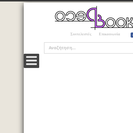
Συντελεστές
Επικοινωνία