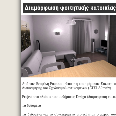
Διαμόρφωση φοιτητικής κατοικίας
Από τον Θεοφάνη Ρούσσο - Φοιτητή του τμήματος Εσωτερική
Διακόσμησης και Σχεδιασμού αντικειμένων (ΑΤΕΙ Αθηνών)
Project στα πλαίσια του μαθήματος Design (διαμόρφωση εσω
Τα δεδομένα
Τα δεδομένα για το συγκεκριμένο project ήταν ο χώρος συν