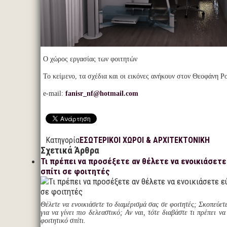
Ο χώρος εργασίας των φοιτητών
Το κείμενο, τα σχέδια και οι εικόνες ανήκουν στον Θεοφάνη Ρ
e-mail:
fanisr_nf@hotmail.com
Κατηγορία
ΕΣΩΤΕΡΙΚΟΙ ΧΩΡΟΙ & ΑΡΧΙΤΕΚΤΟΝΙΚΗ
Σχετικά Άρθρα
Τι πρέπει να προσέξετε αν θέλετε να ενοικιάσετε
σπίτι σε φοιτητές
Θέλετε να ενοικιάσετε το διαμέρισμά σας σε φοιτητές; Σκοπεύετε
για να γίνει πιο δελεαστικό; Αν ναι, τότε διαβάστε τι πρέπει να
φοιτητικό σπίτι.