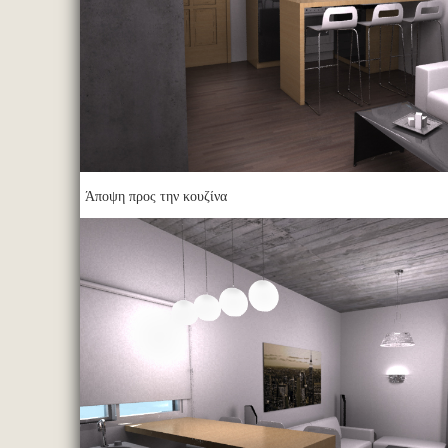
Άποψη προς την κουζίνα