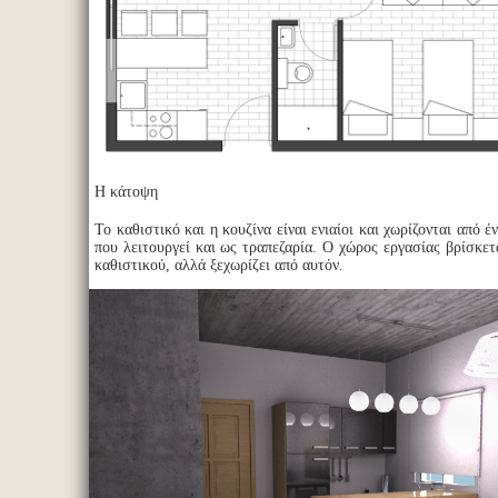
Η κάτοψη
Το καθιστικό και η κουζίνα είναι ενιαίοι και χωρίζονται από έ
που λειτουργεί και ως τραπεζαρία. Ο χώρος εργασίας βρίσκετ
καθιστικού, αλλά ξεχωρίζει από αυτόν.