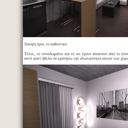
Άποψη προς το καθιστικό
Τέλος, το υπνοδωμάτιο και το wc έχουν αποκοπεί από το σύν
αυτό γιατί ήθελα να κρατήσω την ιδιωτικότητα αυτών των χώρ