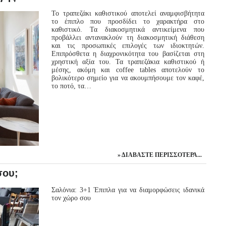
Το τραπεζάκι καθιστικού αποτελεί αναμφισβήτητα
το έπιπλο που προσδίδει το χαρακτήρα στο
καθιστικό. Τα διακοσμητικά αντικείμενα που
προβάλλει αντανακλούν τη διακοσμητική διάθεση
και τις προσωπικές επιλογές των ιδιοκτητών.
Επιπρόσθετα η διαχρονικότητα του βασίζεται στη
χρηστική αξία του. Τα τραπεζάκια καθιστικού ή
μέσης, ακόμη και coffee tables αποτελούν το
βολικότερο σημείο για να ακουμπήσουμε τον καφέ,
το ποτό, τα…
ΔΙΑΒΆΣΤΕ ΠΕΡΙΣΣΌΤΕΡΑ...
σου;
Σαλόνια: 3+1 Έπιπλα για να διαμορφώσεις ιδανικά
τον χώρο σου