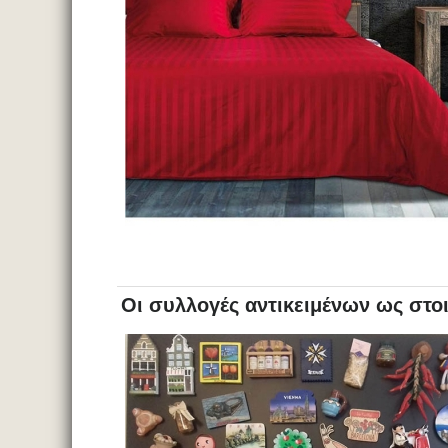
Οι συλλογές αντικειμένων ως στο