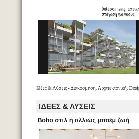
Outdoor living: αστικ
στέγαση για νέους
Ιδέες & Λύσεις - Διακόσμηση, Αρχιτεκτονική, Desi
ΙΔΕΕΣ & ΛΥΣΕΙΣ
Boho στιλ ή αλλιώς μποέμ ζωή