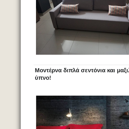
Μοντέρνα διπλά σεντόνια και μαξι
ύπνο!