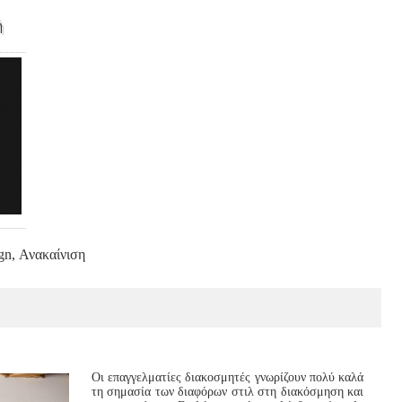
ή
gn, Ανακαίνιση
Οι επαγγελματίες διακοσμητές γνωρίζουν πολύ καλά
τη σημασία των διαφόρων στιλ στη διακόσμηση και