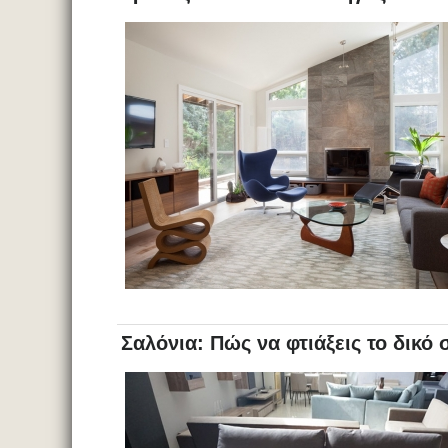
Σαλόνια: Πώς να φτιάξεις το δικό 