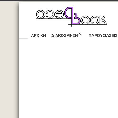
ΑΡΧΙΚΉ
ΔΙΑΚΌΣΜΗΣΗ
ΠΑΡΟΥΣΙΆΣΕΙΣ