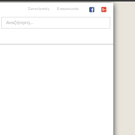
Συντελεστές
Επικοινωνία