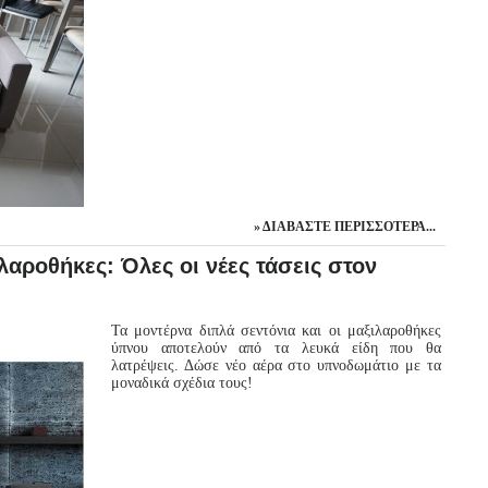
ΔΙΑΒΆΣΤΕ ΠΕΡΙΣΣΌΤΕΡΑ...
λαροθήκες: Όλες οι νέες τάσεις στον
Τα μοντέρνα διπλά σεντόνια και οι μαξιλαροθήκες
ύπνου αποτελούν από τα λευκά είδη που θα
λατρέψεις. Δώσε νέο αέρα στο υπνοδωμάτιο με τα
μοναδικά σχέδια τους!