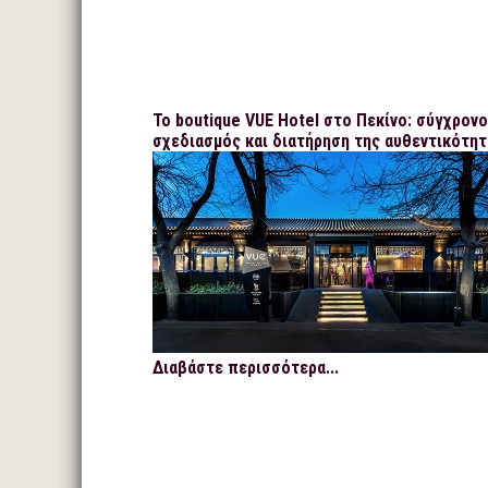
Το boutique VUE Hotel στο Πεκίνο: σύγχρον
σχεδιασμός και διατήρηση της αυθεντικότητ
Διαβάστε περισσότερα...