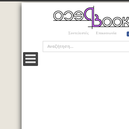
Συντελεστές
Επικοινωνία