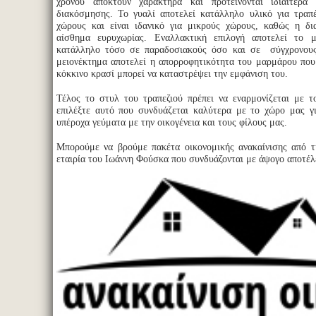
χρόνου αποκτούν χαρακτήρα και προτείνονται ιδιαίτερα
διακόσμησης. Το γυαλί αποτελεί κατάλληλο υλικό για τραπ
χώρους και είναι ιδανικό για μικρούς χώρους, καθώς η δι
αίσθημα ευρυχωρίας. Εναλλακτική επιλογή αποτελεί το 
κατάλληλο τόσο σε παραδοσιακούς όσο και σε σύγχρονου
μειονέκτημα αποτελεί η απορροφητικότητα του μαρμάρου που
κόκκινο κρασί μπορεί να καταστρέψει την εμφάνιση του.
Τέλος το στυλ του τραπεζιού πρέπει να εναρμονίζεται με 
επιλέξτε αυτό που συνδυάζεται καλύτερα με το χώρο μας γ
υπέροχα γεύματα με την οικογένεια και τους φίλους μας.
Μπορούμε να βρούμε πακέτα οικονομικής ανακαίνισης από τ
εταιρία του Ιωάννη Φούσκα που συνδυάζονται με άψογο αποτέ