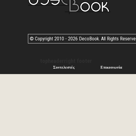
© Copyright 2010 -
2026 DecoBook. All Rights Reserv
topheaderright footer
Συντελεστές
Επικοινωνία