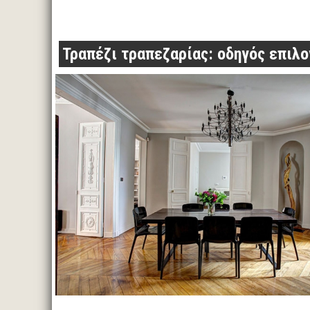
Τραπέζι τραπεζαρίας: οδηγός επιλο