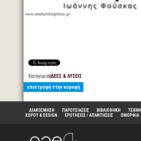
www.anakainisispitiou.gr
Κατηγορία
ΙΔΕΕΣ & ΛΥΣΕΙΣ
επιστροφή στην κορυφή
ΔΙΑΚΟΣΜΗΣΗ
ΠΑΡΟΥΣΙΑΣΕΙΣ
ΒΙΒΛΙΟΘΗΚΗ
ΤΕΧΝΙ
ΧΩΡΟΥ & DESIGN
ΕΡΩΤΗΣΕΙΣ / ΑΠΑΝΤΗΣΕΙΣ
ΟΜΟΡΦΙΑ