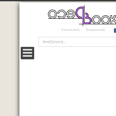
Συντελεστές
Επικοινωνία