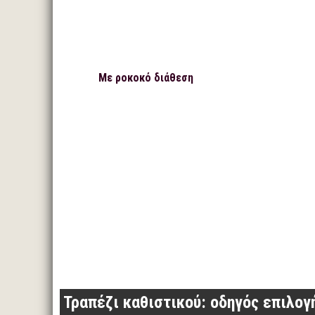
Με ροκοκό διάθεση
Τραπέζι καθιστικού: οδηγός επιλογ