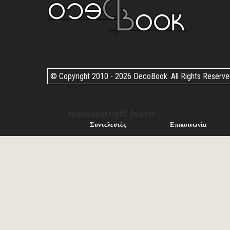
© Copyright 2010 -
2026 DecoBook. All Rights Reserv
topheaderright footer
Συντελεστές
Επικοινωνία