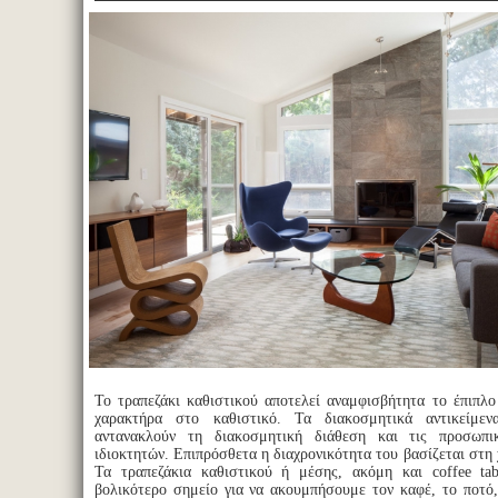
Το τραπεζάκι καθιστικού αποτελεί αναμφισβήτητα το έπιπλο
χαρακτήρα στο καθιστικό. Τα διακοσμητικά αντικείμε
αντανακλούν τη διακοσμητική διάθεση και τις προσωπι
ιδιοκτητών. Επιπρόσθετα η διαχρονικότητα του βασίζεται στη 
Τα τραπεζάκια καθιστικού ή μέσης, ακόμη και coffee tab
βολικότερο σημείο για να ακουμπήσουμε τον καφέ, το ποτό,