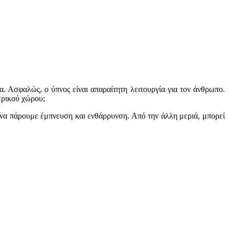
. Ασφαλώς, ο ύπνος είναι απαραίτητη λειτουργία για τον άνθρωπο.
ερικού χώρου;
 να πάρουμε έμπνευση και ενθάρρυνση. Από την άλλη μεριά, μπορεί