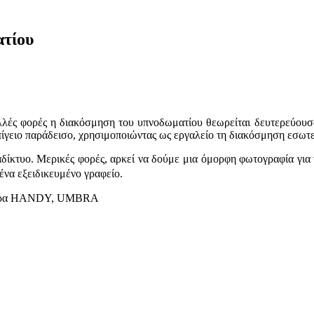
ατίου
λλές φορές η διακόσμηση του υπνοδωματίου θεωρείται δευτερεύουσα
επίγειο παράδεισο, χρησιμοποιώντας ως εργαλείο τη διακόσμηση εσωτ
ιαδίκτυο. Μερικές φορές, αρκεί να δούμε μια όμορφη φωτογραφία για
ένα εξειδικευμένο γραφείο.