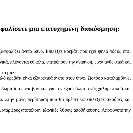
ασφαλίσετε μια επιτυχημένη διακόσμηση:
ασφαλίζει άνετο ύπνο. Επιλέξτε κρεβάτι που έχει ψηλά πόδια, έτσι
ικά, πλένονται εύκολα, επιτρέπουν την αναπνοή, είναι ανθεκτικά και
 το μπλε..
πλό κρεβάτι είναι εξαιρετικά άνετο στον ύπνο. Ωστόσο καταλαμβάνει
ωματίου είναι βασικός για την εξασφάλιση ενός χαλαρωτικού και
το. Στην μόνη περίπτωση που θα πρέπει να επιλέξετε σκούρες και
υρταριέρες αποτελούν ιδανικές λύσεις αποθήκευσης. Αποφύγετε την