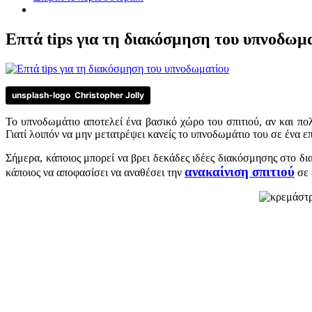
Επτά tips για τη διακόσμηση του υπνοδωμ
unsplash-logo
Christopher Jolly
Το υπνοδωμάτιο αποτελεί ένα βασικό χώρο του σπιτιού, αν και πο
Γιατί λοιπόν να μην μετατρέψει κανείς το υπνοδωμάτιο του σε ένα 
Σήμερα, κάποιος μπορεί να βρει δεκάδες ιδέες διακόσμησης στο δ
ανακαίνιση σπιτιού
κάποιος να αποφασίσει να αναθέσει την
σε 