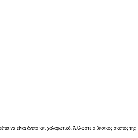
έπει να είναι άνετο και χαλαρωτικό. Άλλωστε ο βασικός σκοπός της