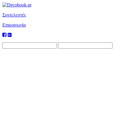
Συντελεστές
Επικοινωνία