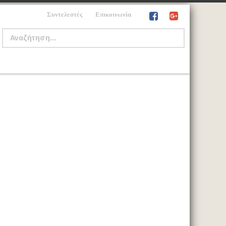
Συντελεστές
Επικοινωνία