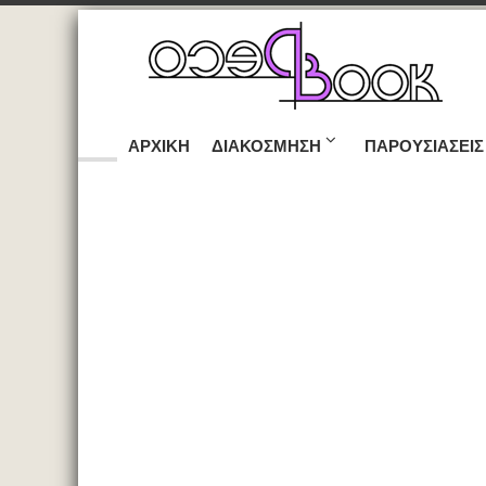
ΑΡΧΙΚΉ
ΔΙΑΚΌΣΜΗΣΗ
ΠΑΡΟΥΣΙΆΣΕΙΣ