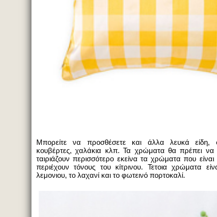
Μπορείτε να προσθέσετε και άλλα λευκά είδη, 
κουβέρτες, χαλάκια κλπ. Τα χρώματα θα πρέπει να
ταιριάζουν περισσότερο εκείνα τα χρώματα που είνα
περιέχουν τόνους του κίτρινου. Τετοια χρώματα είνα
λεμονιου, το λαχανί και το φωτεινό πορτοκαλί.