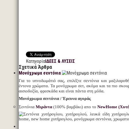
Κατηγορία
ΙΔΕΕΣ & ΛΥΣΕΙΣ
Σχετικά Άρθρα
Μονόχρωμα σεντόνια
Για το υπνοδωμάτιό σας, επιλέξτε σεντόνια και μαξιλαροθ
έντονα χρώματα. Τα μονόχρωμα σετ, ακόμα και τα πιο σκο
αισιοδοξία, φρεσκάδα και είναι πάντα στη μόδα.
Μονόχρωμα σεντόνια / Έρευνα αγοράς
Σεντόνια
Μιράντα
(100% βαμβάκι) απο το
NewHome (Χυτή