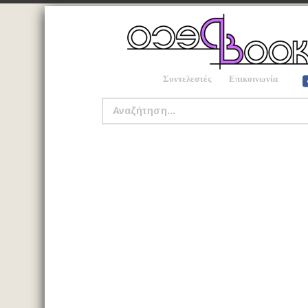
Συντελεστές
Επικοινωνία