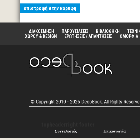
επιστροφή στην κορυφή
ΔΙΑΚΟΣΜΗΣΗ
ΠΑΡΟΥΣΙΑΣΕΙΣ
ΒΙΒΛΙΟΘΗΚΗ
ΤΕΧΝΙ
ΧΩΡΟΥ & DESIGN
ΕΡΩΤΗΣΕΙΣ / ΑΠΑΝΤΗΣΕΙΣ
ΟΜΟΡΦΙΑ
© Copyright 2010 -
2026 DecoBook. All Rights Reserv
topheaderright footer
Συντελεστές
Επικοινωνία