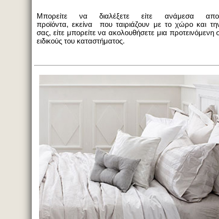
Μπορείτε να διαλέξετε είτε ανάμεσα απ
προϊόντα, εκείνα που ταιριάζουν με το χώρο και τ
σας, είτε μπορείτε να ακολουθήσετε μια προτεινόμενη
ειδικούς του καταστήματος.