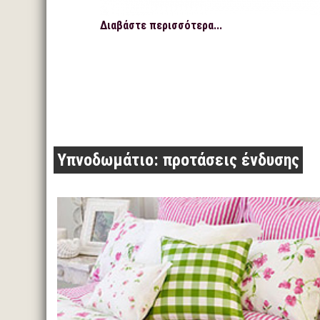
Διαβάστε περισσότερα...
Υπνοδωμάτιο: προτάσεις ένδυσης