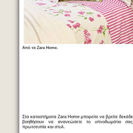
Από τα
Zara Home.
Στα καταστήματα
Zara
Home
μπορείτε να βρείτε δεκάδε
βοηθήσουν να ανανεώσετε το υπνοδωμάτιο σα
πρωτοτυπία και στυλ.