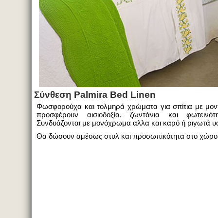
Σύνθεση
Palmira
Bed
Linen
Φωσφορούχα και τολμηρά χρώματα για σπίτια με μον
προσφέρουν αισιοδοξία, ζωντάνια και φωτεινό
Συνδυάζονται με μονόχρωμα αλλα και καρό ή ριγωτά 
Θα δώσουν αμέσως στυλ και προσωπικότητα στο χώρο