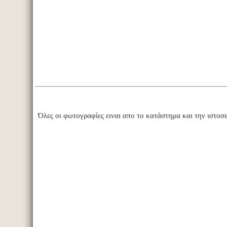
Όλες οι φωτογραφίες ειναι απο το κατάστημα και την ιστοσ