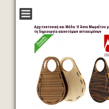
Αρχιτεκτονική και Μόδα: Η Άννα Μωραΐτου μ
τη δημιουργία καινοτόμων αντικειμένων