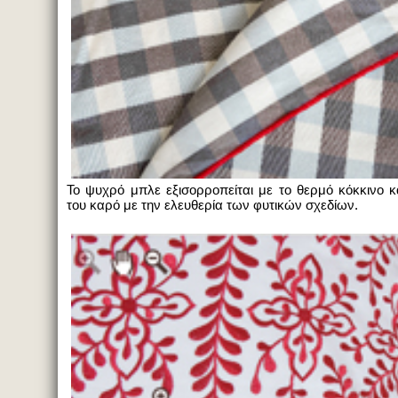
Το ψυχρό μπλε εξισορροπείται με το θερμό κόκκινο κ
του καρό με την ελευθερία των φυτικών σχεδίων.