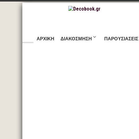
ΑΡΧΙΚΉ
ΔΙΑΚΌΣΜΗΣΗ
ΠΑΡΟΥΣΙΆΣΕΙΣ