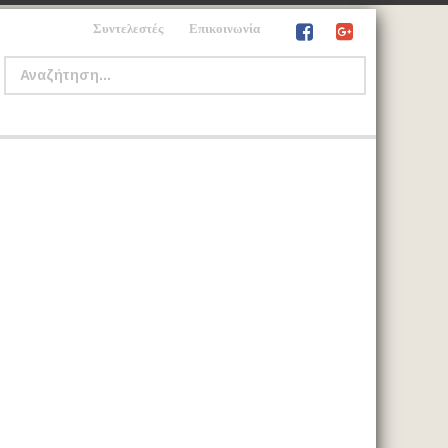
Συντελεστές
Επικοινωνία