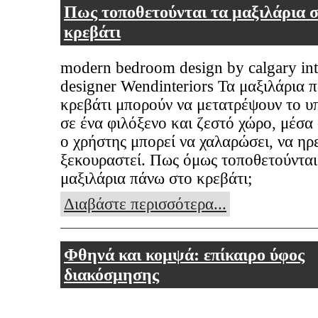
Πως τοποθετούνται τα μαξιλάρια 
κρεβάτι
modern bedroom design by calgary int
designer Wendinteriors Τα μαξιλάρια 
κρεβάτι μπορούν να μετατρέψουν το 
σε ένα φιλόξενο και ζεστό χώρο, μέσα
ο χρήστης μπορεί να χαλαρώσει, να ηρ
ξεκουραστεί. Πως όμως τοποθετούνται
μαξιλάρια πάνω στο κρεβάτι;
Διαβάστε περισσότερα...
Φθηνά και κομψά: επίκαιρο ύφος
διακόσμησης