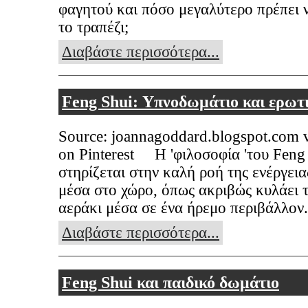
φαγητού και πόσο μεγαλύτερο πρέπει ν
το τραπέζι;
Διαβάστε περισσότερα...
Feng Shui: Υπνοδωμάτιο και ερωτ
Source: joannagoddard.blogspot.com 
on Pinterest Η 'φιλοσοφία 'του Feng
στηρίζεται στην καλή ροή της ενέργεια
μέσα στο χώρο, όπως ακριβώς κυλάει 
αεράκι μέσα σε ένα ήρεμο περιβάλλον.
Διαβάστε περισσότερα...
Feng Shui και παιδικό δωμάτιο