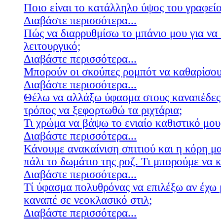
Ποιο είναι το κατάλληλο ύψος του γραφείο
Διαβάστε περισσότερα...
Πώς να διαρρυθμίσω το μπάνιο μου για να 
λειτουργικό;
Διαβάστε περισσότερα...
Μπορούν οι σκούπες ρομπότ να καθαρίσουν
Διαβάστε περισσότερα...
Θέλω να αλλάξω ύφασμα στους καναπέδες
τρόπος να ξεφορτωθώ τα ριχτάρια;
Τι χρώμα να βάψω το ενιαίο καθιστικό μου
Διαβάστε περισσότερα...
Κάνουμε ανακαίνιση σπιτιού και η κόρη μ
πάλι το δωμάτιο της ροζ. Τι μπορούμε να 
Διαβάστε περισσότερα...
Τί ύφασμα πολυθρόνας να επιλέξω αν έχω 
καναπέ σε νεοκλασικό στιλ;
Διαβάστε περισσότερα...