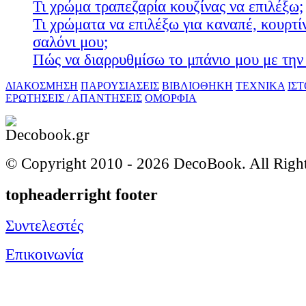
Τι χρώμα τραπεζαρία κουζίνας να επιλέξω;
Τι χρώματα να επιλέξω για καναπέ, κουρτίν
σαλόνι μου;
Πώς να διαρρυθμίσω το μπάνιο μου με την 
ΔΙΑΚΟΣΜΗΣΗ
ΠΑΡΟΥΣΙΑΣΕΙΣ
ΒΙΒΛΙΟΘΗΚΗ
ΤΕΧΝΙΚΑ
ΙΣ
ΕΡΩΤΗΣΕΙΣ / ΑΠΑΝΤΗΣΕΙΣ
ΟΜΟΡΦΙΑ
© Copyright 2010 -
2026 DecoBook. All Righ
topheaderright footer
Συντελεστές
Επικοινωνία