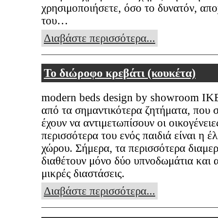
χρησιμοποιήσετε, όσο το δυνατόν, απ
του…
Διαβάστε περισσότερα...
Το διώροφο κρεβάτι (κουκέτα)
modern beds design by showroom IK
από τα σημαντικότερα ζητήματα, που 
έχουν να αντιμετωπίσουν οι οικογένειε
περισσότερα του ενός παιδιά είναι η έ
χώρου. Σήμερα, τα περισσότερα διαμε
διαθέτουν μόνο δύο υπνοδωμάτια και 
μικρές διαστάσεις.
Διαβάστε περισσότερα...