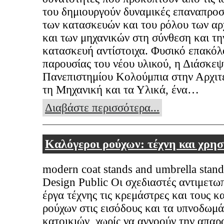
του δημιουργούν δυναμικές επαναπρο
των κατασκευών και του ρόλου των αρ
και των μηχανικών στη σύνθεση και τη
κατασκευή αντίστοιχα. Φυσικό επακόλ
παρουσίας του νέου υλικού, η Διάσκεψ
Πανεπιστημίου Κολούμπια στην Αρχιτ
τη Μηχανική και τα Υλικά, ένα…
Διαβάστε περισσότερα...
Καλόγεροι ρούχων: τέχνη και χρη
modern coat stands and umbrella stand
Design Public Οι σχεδιαστές αντιμετω
έργα τέχνης τις κρεμάστρες και τους 
ρούχων στις εισόδους και τα υπνοδωμά
κατοικιών, χωρίς να αγνοούν την απαρ