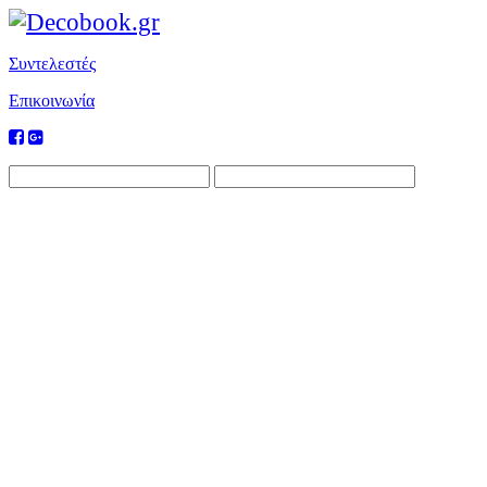
Συντελεστές
Επικοινωνία