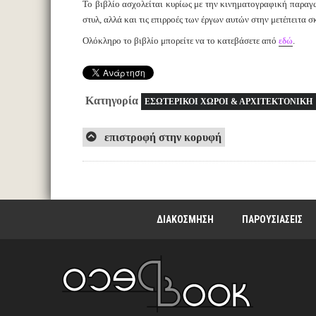
Το βιβλίο ασχολείται κυρίως με την κινηματογραφική παραγωγ
στυλ, αλλά και τις επιρροές των έργων αυτών στην μετέπειτα
Ολόκληρο το βιβλίο μπορείτε να το κατεβάσετε από
.
εδώ
Κατηγορία
ΕΣΩΤΕΡΙΚΟΙ ΧΩΡΟΙ & ΑΡΧΙΤΕΚΤΟΝΙΚΗ
επιστροφή στην κορυφή
ΔΙΑΚΟΣΜΗΣΗ
ΠΑΡΟΥΣΙΑΣΕΙΣ