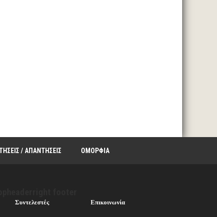
ΤΗΣΕΙΣ / ΑΠΑΝΤΗΣΕΙΣ
ΟΜΟΡΦΙΑ
opheaderright footer
Συντελεστές
Επικοινωνία