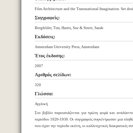
Film Architecture and the Transnational Imagination. Set de
Συγγραφείς:
Bergfelder, Tim, Harris, Sue & Street, Sarah
Εκδόσεις:
Amsterdam University Press, Amsterdam
Έτος έκδοσης:
2007
Αριθμός σελίδων:
320
Γλώσσα:
Αγγλική
Στο βιβλίο παρουσιάζονται για πρώτη φορά και αναλύοντ
περιόδου 1920-1930. Οι συγγραφείς συγκέντρωσαν μια πληθώ
που είχαν την περίοδο εκείνη, οι καλλιτεχνικές διακρατικές συ