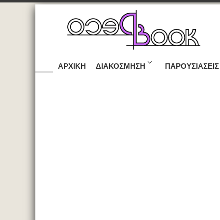
ΑΡΧΙΚΉ
ΔΙΑΚΌΣΜΗΣΗ
ΠΑΡΟΥΣΙΆΣΕΙΣ