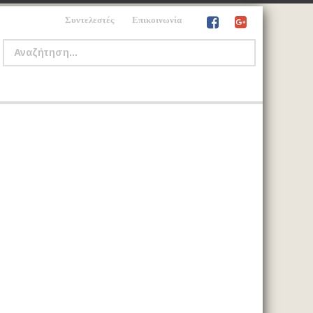
Συντελεστές
Επικοινωνία