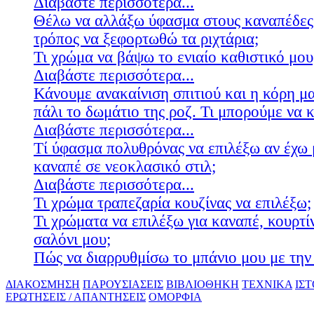
Διαβάστε περισσότερα...
Θέλω να αλλάξω ύφασμα στους καναπέδες
τρόπος να ξεφορτωθώ τα ριχτάρια;
Τι χρώμα να βάψω το ενιαίο καθιστικό μου
Διαβάστε περισσότερα...
Κάνουμε ανακαίνιση σπιτιού και η κόρη μ
πάλι το δωμάτιο της ροζ. Τι μπορούμε να 
Διαβάστε περισσότερα...
Τί ύφασμα πολυθρόνας να επιλέξω αν έχω 
καναπέ σε νεοκλασικό στιλ;
Διαβάστε περισσότερα...
Τι χρώμα τραπεζαρία κουζίνας να επιλέξω;
Τι χρώματα να επιλέξω για καναπέ, κουρτίν
σαλόνι μου;
Πώς να διαρρυθμίσω το μπάνιο μου με την 
ΔΙΑΚΟΣΜΗΣΗ
ΠΑΡΟΥΣΙΑΣΕΙΣ
ΒΙΒΛΙΟΘΗΚΗ
ΤΕΧΝΙΚΑ
ΙΣ
ΕΡΩΤΗΣΕΙΣ / ΑΠΑΝΤΗΣΕΙΣ
ΟΜΟΡΦΙΑ