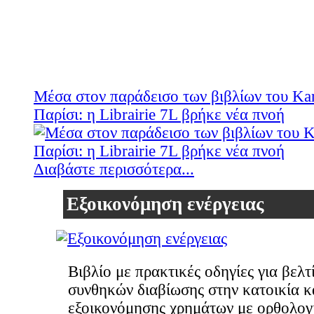
Μέσα στον παράδεισο των βιβλίων του Kar
Παρίσι: η Librairie 7L βρήκε νέα πνοή
Διαβάστε περισσότερα...
Εξοικονόμηση ενέργειας
Βιβλίο με πρακτικές οδηγίες για βελ
συνθηκών διαβίωσης στην κατοικία κ
εξοικονόμησης χρημάτων με ορθολογ