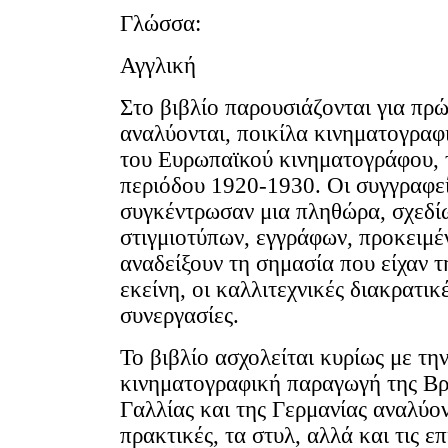
Γλώσσα:
Αγγλική
Στο βιβλίο παρουσιάζονται για πρ
αναλύονται, ποικίλα κινηματογραφ
του Ευρωπαϊκού κινηματογράφου, 
περιόδου 1920-1930. Οι συγγραφε
συγκέντρωσαν μια πληθώρα, σχεδί
στιγμιοτύπων, εγγράφων, προκειμέ
αναδείξουν τη σημασία που είχαν τ
εκείνη, οι καλλιτεχνικές διακρατικ
συνεργασίες.
Το βιβλίο ασχολείται κυρίως με τη
κινηματογραφική παραγωγή της Βρε
Γαλλίας και της Γερμανίας αναλύον
πρακτικές, τα στυλ, αλλά και τις ε