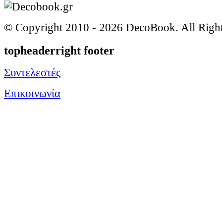
© Copyright 2010 -
2026 DecoBook. All Righ
topheaderright footer
Συντελεστές
Επικοινωνία