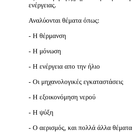
ενέργειας.
Αναλύονται θέματα όπως:
- Η θέρμανση
- Η μόνωση
- Η ενέργεια απο την ήλιο
- Οι μηχανολογικές εγκαταστάσεις
- Η εξοικονόμηση νερού
- Η ψύξη
- Ο αερισμός, και πολλά άλλα θέματα