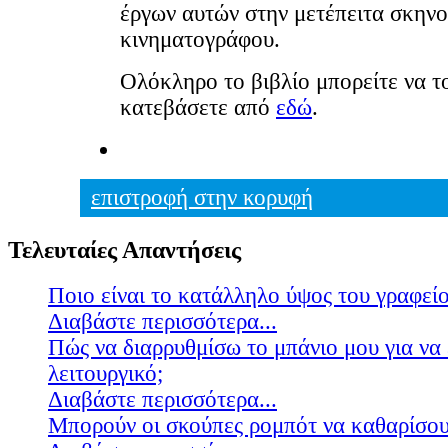
έργων αυτών στην μετέπειτα σκηνο
κινηματογράφου.
Ολόκληρο το βιβλίο μπορείτε να τ
κατεβάσετε από
εδώ
.
επιστροφή στην κορυφή
Τελευταίες Απαντήσεις
Ποιο είναι το κατάλληλο ύψος του γραφείο
Διαβάστε περισσότερα...
Πώς να διαρρυθμίσω το μπάνιο μου για να 
λειτουργικό;
Διαβάστε περισσότερα...
Μπορούν οι σκούπες ρομπότ να καθαρίσουν