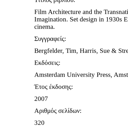
Film Architecture and the Transnat
Imagination. Set design in 1930s 
cinema.
Συγγραφείς:
Bergfelder, Tim, Harris, Sue & Stre
Εκδόσεις:
Amsterdam University Press, Ams
Έτος έκδοσης:
2007
Αριθμός σελίδων:
320