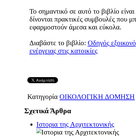
Το σημαντικό σε αυτό το βιβλίο είναι 
δίνονται πρακτικές συμβουλές που μ
εφαρμοστούν άμεσα και εύκολα.
Διαβάστε το βιβλίο:
Οδηγός εξοικον
ενέργειας στις κατοικίες
Κατηγορία
ΟΙΚΟΛΟΓΙΚΗ ΔΟΜΗΣΗ
Σχετικά Άρθρα
Ιστορια της Αρχιτεκτονικής