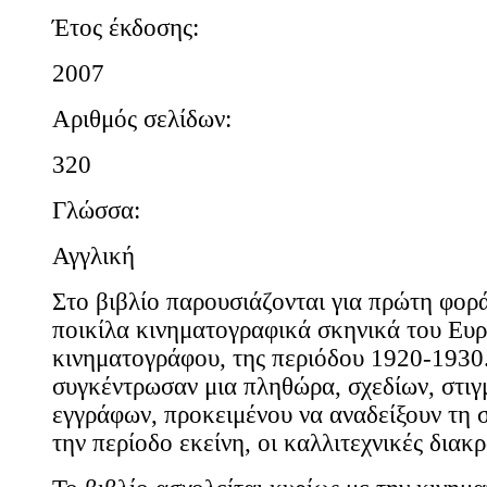
Έτος έκδοσης:
2007
Αριθμός σελίδων:
320
Γλώσσα:
Αγγλική
Στο βιβλίο παρουσιάζονται για πρώτη φορά
ποικίλα κινηματογραφικά σκηνικά του Ευ
κινηματογράφου, της περιόδου 1920-1930.
συγκέντρωσαν μια πληθώρα, σχεδίων, στιγ
εγγράφων, προκειμένου να αναδείξουν τη 
την περίοδο εκείνη, οι καλλιτεχνικές διακ