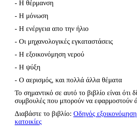
- Η θέρμανση
- Η μόνωση
- Η ενέργεια απο την ήλιο
- Οι μηχανολογικές εγκαταστάσεις
- Η εξοικονόμηση νερού
- Η ψύξη
- Ο αερισμός, και πολλά άλλα θέματα
Το σημαντικό σε αυτό το βιβλίο είναι ότι δ
συμβουλές που μπορούν να εφαρμοστούν ά
Διαβάστε το βιβλίο:
Οδηγός εξοικονόμησης
κατοικίες