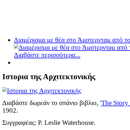
Διαμέρισμα με θέα στο Άμστερνταμ από του
Διαβάστε περισσότερα...
Ιστορια της Αρχιτεκτονικής
Διαβάστε δωρεάν το σπάνιο βιβλιο, '
The Story 
1902.
Συγγραφέας: P. Leslie Waterhouse.