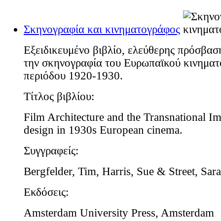
Σκηνογραφία και κινηματογράφος
Εξειδικευμένο βιβλίο, ελεύθερης πρόσβαση
την σκηνογραφία του Ευρωπαϊκού κινηματ
περιόδου 1920-1930.
Τίτλος βιβλίου:
Film Architecture and the Transnational Im
design in 1930s European cinema.
Συγγραφείς:
Bergfelder, Tim, Harris, Sue & Street, Sar
Εκδόσεις:
Amsterdam University Press, Amsterdam