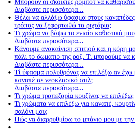
Μπορούν οι σκούπες ρομπότ να καθαρίσουν
Διαβάστε περισσότερα...
Θέλω να αλλάξω ύφασμα στους καναπέδες
τρόπος να ξεφορτωθώ τα ριχτάρια;
Τι χρώμα να βάψω το ενιαίο καθιστικό μου
Διαβάστε περισσότερα...
Κάνουμε ανακαίνιση σπιτιού και η κόρη μ
πάλι το δωμάτιο της ροζ. Τι μπορούμε να 
Διαβάστε περισσότερα...
Τί ύφασμα πολυθρόνας να επιλέξω αν έχω 
καναπέ σε νεοκλασικό στιλ;
Διαβάστε περισσότερα...
Τι χρώμα τραπεζαρία κουζίνας να επιλέξω;
Τι χρώματα να επιλέξω για καναπέ, κουρτίν
σαλόνι μου;
Πώς να διαρρυθμίσω το μπάνιο μου με την 