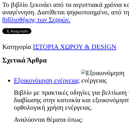
Το βιβλίο ξεκινάει από τα αιγυπτιακά χρόνια κα
αναγέννηση. Διατίθεται ψηφιοποιημένο, από τη
βιβλιοθήκης των Σερρών.
Κατηγορία
ΙΣΤΟΡΙΑ ΧΩΡΟΥ & DESIGN
Σχετικά Άρθρα
Εξοικονόμηση ενέργειας
Βιβλίο με πρακτικές οδηγίες για βελτίωσ
διαβίωσης στην κατοικία και εξοικονόμησ
ορθολογική χρήση ενέργειας.
Αναλύονται θέματα όπως: