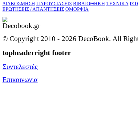
ΔΙΑΚΟΣΜΗΣΗ
ΠΑΡΟΥΣΙΑΣΕΙΣ
ΒΙΒΛΙΟΘΗΚΗ
ΤΕΧΝΙΚΑ
ΙΣ
ΕΡΩΤΗΣΕΙΣ / ΑΠΑΝΤΗΣΕΙΣ
ΟΜΟΡΦΙΑ
© Copyright 2010 -
2026 DecoBook. All Righ
topheaderright footer
Συντελεστές
Επικοινωνία