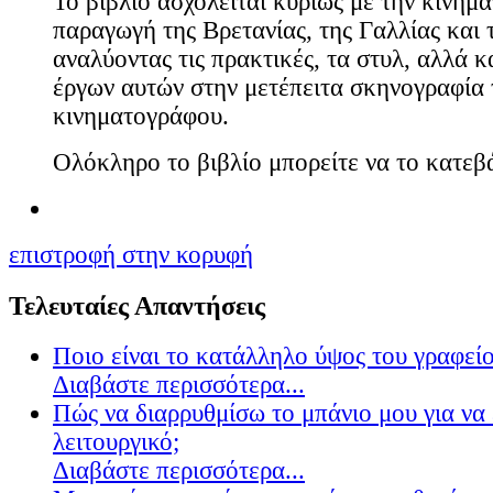
Το βιβλίο ασχολείται κυρίως με την κινημ
παραγωγή της Βρετανίας, της Γαλλίας και 
αναλύοντας τις πρακτικές, τα στυλ, αλλά κα
έργων αυτών στην μετέπειτα σκηνογραφία 
κινηματογράφου.
Ολόκληρο το βιβλίο μπορείτε να το κατε
επιστροφή στην κορυφή
Τελευταίες Απαντήσεις
Ποιο είναι το κατάλληλο ύψος του γραφείο
Διαβάστε περισσότερα...
Πώς να διαρρυθμίσω το μπάνιο μου για να 
λειτουργικό;
Διαβάστε περισσότερα...