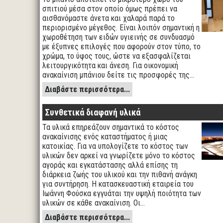
σπιτιού μέσα στον οποίο όμως πρέπει να
αισθανόμαστε άνετα και χαλαρά παρά το
περιορισμένο μέγεθος. Είναι λοιπόν σημαντική η
χωροθέτηση των ειδών υγιεινής σε συνδυασμό
με έξυπνες επιλογές που αφορούν στον τύπο, το
χρώμα, το ύφος τους, ώστε να εξασφαλίζεται
λειτουργικότητα και άνεση. Για οικονομική
ανακαίνιση μπάνιου δείτε τις προσφορές της…
Διαβάστε περισσότερα...
Συνθετικά διαφανή υλικά
Τα υλικά επηρεάζουν σημαντικά το κόστος
ανακαίνισης ενός καταστήματος ή μιας
κατοικίας. Για να υπολογίζετε το κόστος των
υλικών δεν αρκεί να γνωρίζετε μόνο το κόστος
αγοράς και εγκατάστασης αλλά επίσης τη
διάρκεια ζωής του υλικού και την πιθανή ανάγκη
για συντήρηση. Η κατασκευαστική εταιρεία του
Ιωάννη Φούσκα εγγυάται την υψηλή ποιότητα των
υλικών σε κάθε ανακαίνιση. Οι…
Διαβάστε περισσότερα...