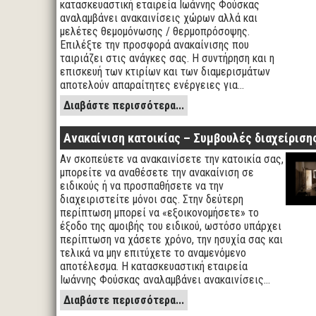
κατασκευαστική εταιρεία Ιωάννης Φούσκας
αναλαμβάνει ανακαινίσεις χώρων αλλά και
μελέτες θεμομόνωσης / θερμοπρόσοψης.
Επιλέξτε την προσφορά ανακαίνισης που
ταιριάζει στις ανάγκες σας. Η συντήρηση και η
επισκευή των κτιρίων και των διαμερισμάτων
αποτελούν απαραίτητες ενέργειες για…
Διαβάστε περισσότερα...
Ανακαίνιση κατοικίας – Συμβουλές διαχείριση
Αν σκοπεύετε να ανακαινίσετε την κατοικία σας,
μπορείτε να αναθέσετε την ανακαίνιση σε
ειδικούς ή να προσπαθήσετε να την
διαχειριστείτε μόνοι σας. Στην δεύτερη
περίπτωση μπορεί να «εξοικονομήσετε» το
έξοδο της αμοιβής του ειδικού, ωστόσο υπάρχει
περίπτωση να χάσετε χρόνο, την ησυχία σας και
τελικά να μην επιτύχετε το αναμενόμενο
αποτέλεσμα. Η κατασκευαστική εταιρεία
Ιωάννης Φούσκας αναλαμβάνει ανακαινίσεις…
Διαβάστε περισσότερα...