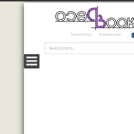
Συντελεστές
Επικοινωνία