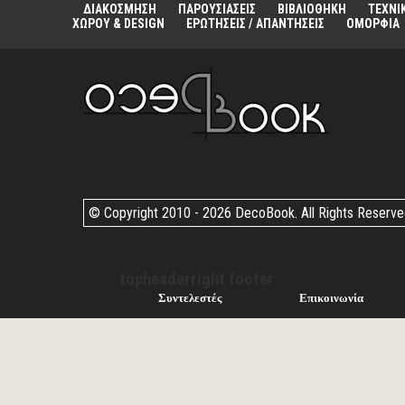
ΔΙΑΚΟΣΜΗΣΗ
ΠΑΡΟΥΣΙΑΣΕΙΣ
ΒΙΒΛΙΟΘΗΚΗ
ΤΕΧΝΙ
ΧΩΡΟΥ & DESIGN
ΕΡΩΤΗΣΕΙΣ / ΑΠΑΝΤΗΣΕΙΣ
ΟΜΟΡΦΙΑ
© Copyright 2010 -
2026 DecoBook. All Rights Reserv
topheaderright footer
Συντελεστές
Επικοινωνία