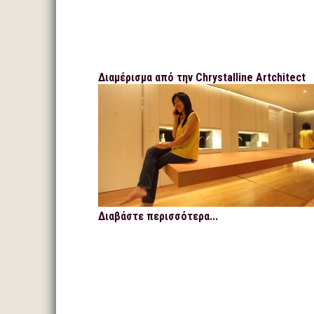
Διαμέρισμα από την Chrystalline Artchitect
Διαβάστε περισσότερα...