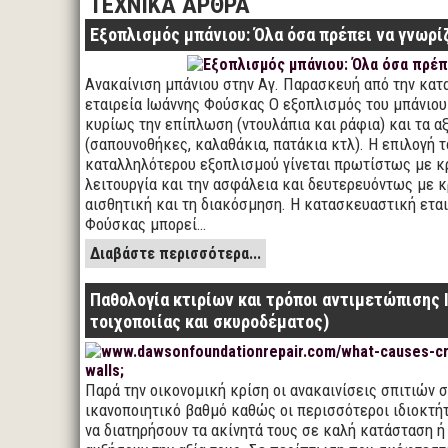
ΤΕΧΝΙΚΑ ΑΡΘΡΑ
Εξοπλισμός μπάνιου: Όλα όσα πρέπει να γνωρί
Ανακαίνιση μπάνιου στην Αγ. Παρασκευή από την κα
εταιρεία Ιωάννης Φούσκας Ο εξοπλισμός του μπάνιου
κυρίως την επίπλωση (ντουλάπια και ράφια) και τα α
(σαπουνοθήκες, καλαθάκια, πατάκια κτλ). Η επιλογή τ
καταλληλότερου εξοπλισμού γίνεται πρωτίστως με κρ
λειτουργία και την ασφάλεια και δευτερευόντως με κ
αισθητική και τη διακόσμηση. Η κατασκευαστική εται
Φούσκας μπορεί…
Διαβάστε περισσότερα...
Παθολογία κτιρίων και τρόποι αντιμετώπισης I
τοιχοποιίας και σκυροδέματος)
Παρά την οικονομική κρίση οι ανακαινίσεις σπιτιών 
ικανοποιητικό βαθμό καθώς οι περισσότεροι ιδιοκτή
να διατηρήσουν τα ακίνητά τους σε καλή κατάσταση ή