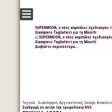
SUPERMOON, ο νέος καμπύλος σχεδιασμός 
Giampiero Tagliaferri για τη Minotti
Διαβάστε περισσότερα...
Τεχνικά - Διακόσμηση, Αρχιτεκτονική, Design, Ανακαίνι
Συνδρομή σε αυτήν την τροφοδοσία RSS