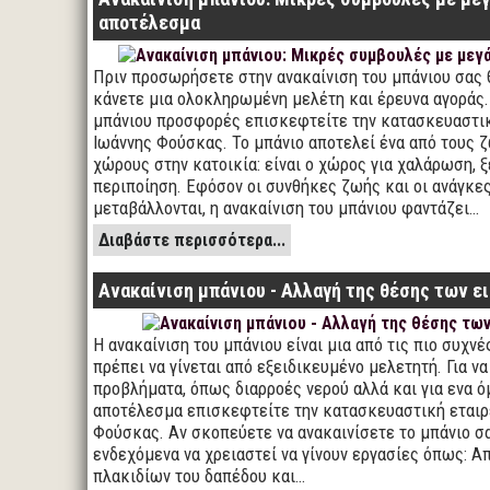
αποτέλεσμα
Πριν προσωρήσετε στην ανακαίνιση του μπάνιου σας 
κάνετε μια ολοκληρωμένη μελέτη και έρευνα αγοράς. 
μπάνιου προσφορές επισκεφτείτε την κατασκευαστικ
Ιωάννης Φούσκας. Το μπάνιο αποτελεί ένα από τους 
χώρους στην κατοικία: είναι ο χώρος για χαλάρωση, 
περιποίηση. Εφόσον οι συνθήκες ζωής και οι ανάγκε
μεταβάλλονται, η ανακαίνιση του μπάνιου φαντάζει…
Διαβάστε περισσότερα...
Ανακαίνιση μπάνιου - Αλλαγή της θέσης των ε
Η ανακαίνιση του μπάνιου είναι μια από τις πιο συχνέ
πρέπει να γίνεται από εξειδικευμένο μελετητή. Για ν
προβλήματα, όπως διαρροές νερού αλλά και για ενα 
αποτέλεσμα επισκεφτείτε την κατασκευαστική εταιρ
Φούσκας. Αν σκοπεύετε να ανακαινίσετε το μπάνιο σ
ενδεχόμενα να χρειαστεί να γίνουν εργασίες όπως: 
πλακιδίων του δαπέδου και…