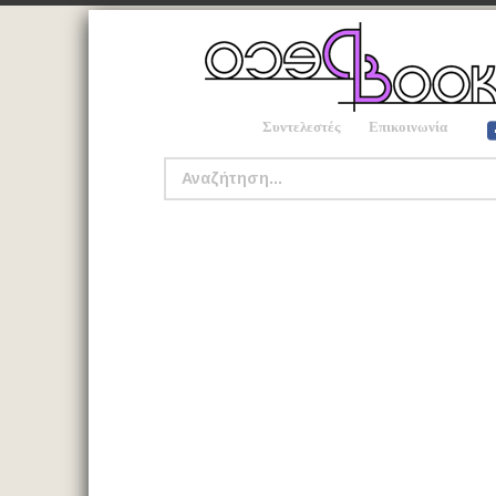
Συντελεστές
Επικοινωνία