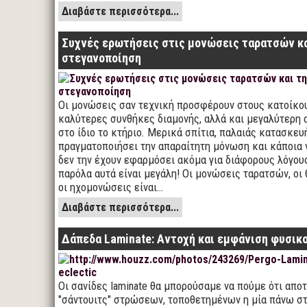
Διαβάστε περισσότερα...
Συχνές ερωτήσεις στις μονώσεις ταρατσών κα
στεγανοποίηση
Οι μονώσεις σαν τεχνική προσφέρουν στους κατοίκου
καλύτερες συνθήκες διαμονής, αλλά και μεγαλύτερη 
στο ίδιο το κτήριο. Μερικά σπίτια, παλαιάς κατασκευ
πραγματοποιήσει την απαραίτητη μόνωση και κάποια 
δεν την έχουν εφαρμόσει ακόμα για διάφορους λόγους
παρόλα αυτά είναι μεγάλη! Οι μονώσεις ταρατσών, οι
οι ηχομονώσεις είναι…
Διαβάστε περισσότερα...
Δάπεδα Laminate: Αντοχή και εμφάνιση φυσικ
Οι σανίδες laminate θα μπορούσαμε να πούμε ότι απο
"σάντουιτς" στρώσεων, τοποθετημένων η μία πάνω στ