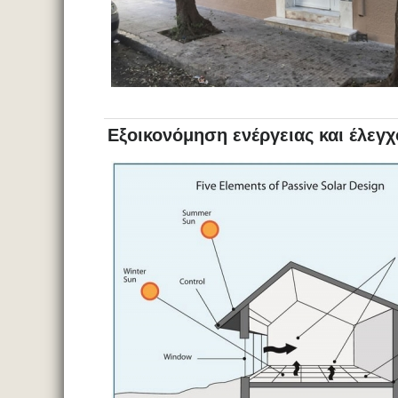
Εξοικονόμηση ενέργειας και έλεγ