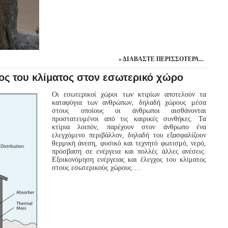
ΔΙΑΒΆΣΤΕ ΠΕΡΙΣΣΌΤΕΡΑ...
χος του κλίματος στον εσωτερικό χώρο
Οι εσωτερικοί χώροι των κτιρίων αποτελούν τα
καταφύγια των ανθρώπων, δηλαδή χώρους μέσα
στους οποίους οι άνθρωποι αισθάνονται
προστατευμένοι από τις καιρικές συνθήκες. Τα
κτίρια λοιπόν, παρέχουν στον άνθρωπο ένα
ελεγχόμενο περιβάλλον, δηλαδή του εξασφαλίζουν
θερμική άνεση, φυσικό και τεχνητό φωτισμό, νερό,
πρόσβαση σε ενέργεια και πολλές άλλες ανέσεις.
Εξοικονόμηση ενέργειας και έλεγχος του κλίματος
στους εσωτερικούς χώρους.…