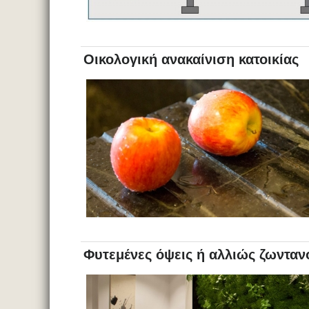
Οικολογική ανακαίνιση κατοικίας
Φυτεμένες όψεις ή αλλιώς ζωντανο