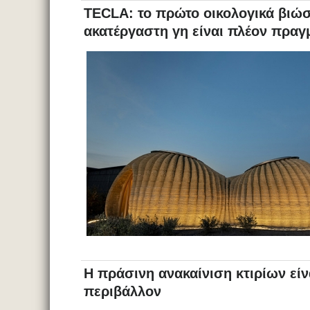
TECLA: το πρώτο οικολογικά βιώ
ακατέργαστη γη είναι πλέον πραγ
Η πράσινη ανακαίνιση κτιρίων είνα
περιβάλλον