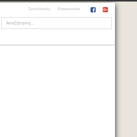
Συντελεστές
Επικοινωνία