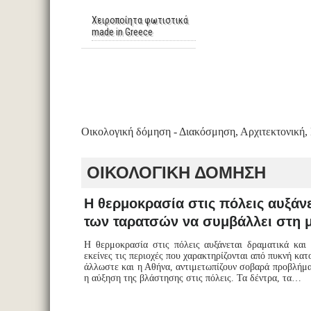
Χειροποίητα φωτιστικά
made in Greece
Οικολογική δόμηση - Διακόσμηση, Αρχιτεκτονική, 
ΟΙΚΟΛΟΓΙΚΗ ΔΟΜΗΣΗ
Η θερμοκρασία στις πόλεις αυξάν
των ταρατσών να συμβάλλει στη 
Η θερμοκρασία στις πόλεις αυξάνεται δραματικά και 
εκείνες τις περιοχές που χαρακτηρίζονται από πυκνή κα
άλλωστε και η Αθήνα, αντιμετωπίζουν σοβαρά προβλήματ
η αύξηση της βλάστησης στις πόλεις. Τα δέντρα, τα…