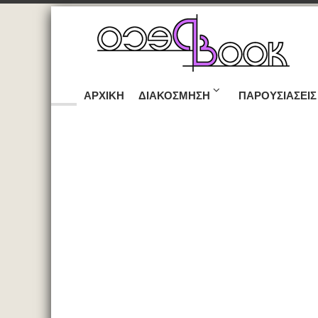
ΑΡΧΙΚΉ
ΔΙΑΚΌΣΜΗΣΗ
ΠΑΡΟΥΣΙΆΣΕΙΣ