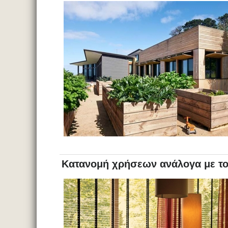
Κατανομή χρήσεων ανάλογα με το