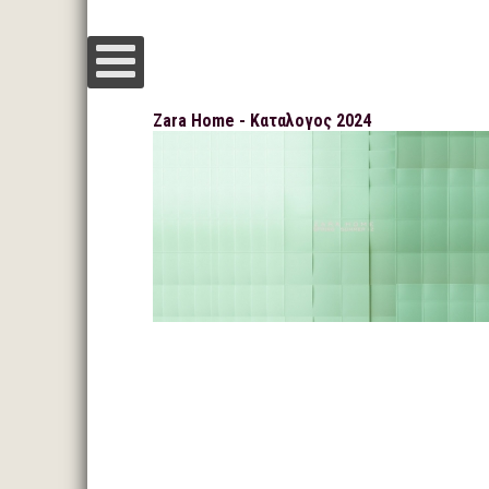
Zara Home - Καταλογος 2024