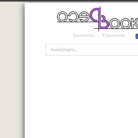
Συντελεστές
Επικοινωνία