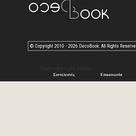
© Copyright 2010 -
2026 DecoBook. All Rights Reserv
topheaderright footer
Συντελεστές
Επικοινωνία