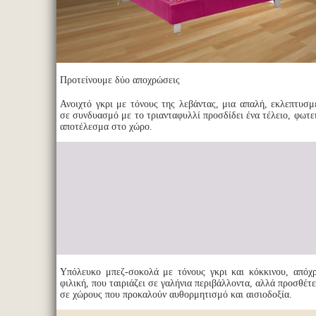
Προτείνουμε δύο αποχρώσεις
Ανοιχτό γκρι με τόνους της λεβάντας, μια απαλή, εκλεπτυσ
σε συνδυασμό με το τριανταφυλλί προσδίδει ένα τέλειο, φωτε
αποτέλεσμα στο χώρο.
Υπόλευκο μπεζ-σοκολά με τόνους γκρι και κόκκινου, απόχ
φιλική, που ταιριάζει σε γαλήνια περιβάλλοντα, αλλά προσθέτ
σε χώρους που προκαλούν αυθορμητισμό και αισιοδοξία.