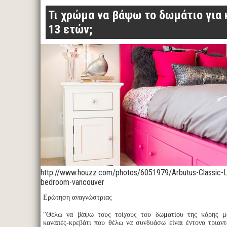
Τι χρώμα να βάψω το δωμάτιο για 
13 ετών;
http://www.houzz.com/photos/6051979/Arbutus-Classic-Lux
bedroom-vancouver
Ερώτηση αναγνώστριας
“Θέλω να βάψω τους τοίχους του δωματίου της κόρης 
καναπές-κρεβάτι που θέλω να συνδυάσω είναι έντονο τριαντ