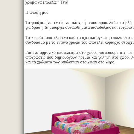
χρώμα να επιλέξω;” Τίνα
Η άποψη μας
Το φούξια είναι ένα δυναμικό χρώμα που προσελκύει τα βλέμ
για δράση. Δημιουργεί συναισθήματα αισιοδοξίας και ευχαρίσ
Το κρεβάτι αποτελεί ένα από τα σχετικά ογκώδη έπιπλα στο 
συνδυασμό με το έντονο χρώμα του αποτελεί κυρίαρχο στοιχεί
Για ένα αρμονικό αποτέλεσμα στο χώρο, πιστεύουμε ότι πρέπ
αποχρώσεις που δημιουργούν ηρεμία και γαλήνη στο χώρο, 
και τα χρώματα των υπόλοιπων στοιχείων στο χώρο.