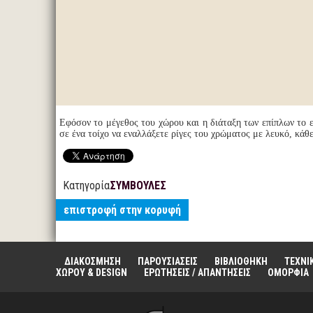
Εφόσον το μέγεθος του χώρου και η διάταξη των επίπλων το ε
σε ένα τοίχο να εναλλάξετε ρίγες του χρώματος με λευκό, κάθε
Κατηγορία
ΣΥΜΒΟΥΛΕΣ
επιστροφή στην κορυφή
ΔΙΑΚΟΣΜΗΣΗ
ΠΑΡΟΥΣΙΑΣΕΙΣ
ΒΙΒΛΙΟΘΗΚΗ
ΤΕΧΝΙ
ΧΩΡΟΥ & DESIGN
ΕΡΩΤΗΣΕΙΣ / ΑΠΑΝΤΗΣΕΙΣ
ΟΜΟΡΦΙΑ