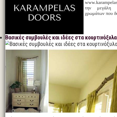
www.karampelas
την μεγάλη 
χρωμάτων που δ
Βασικές συμβουλές και ιδέες στα κουρτινόξυλα