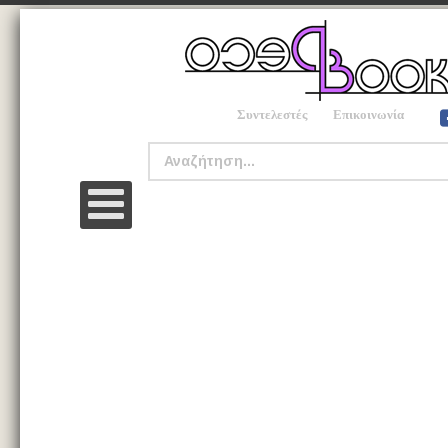
Συντελεστές
Επικοινωνία