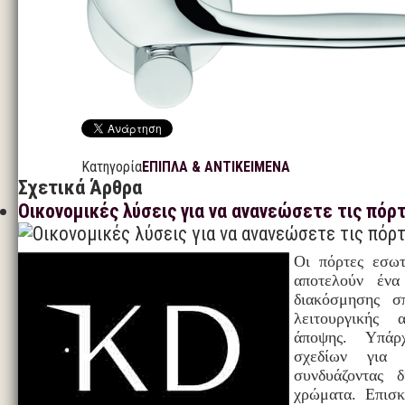
Κατηγορία
ΕΠΙΠΛΑ & ΑΝΤΙΚΕΙΜΕΝΑ
Σχετικά Άρθρα
Οικονομικές λύσεις για να ανανεώσετε τις πόρ
Οι πόρτες εσω
αποτελούν ένα
διακόσμησης σ
λειτουργικής 
άποψης. Υπάρ
σχεδίων για 
συνδυάζοντας δ
χρώματα. Επισκ