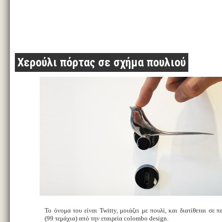
Χερούλι πόρτας σε σχήμα πουλιού
Το όνομα του είναι Twitty, μοιάζει με πουλί, και διατίθεται σε 
(99 τεμάχια) από την εταιρεία colombo design.