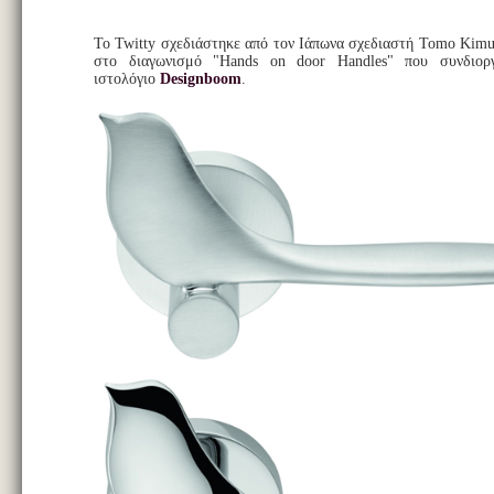
Το Twitty σχεδιάστηκε από τον Ιάπωνα σχεδιαστή Tomo Kimu
στο διαγωνισμό "Hands on door Handles" που συνδιορ
ιστολόγιο
Designboom
.