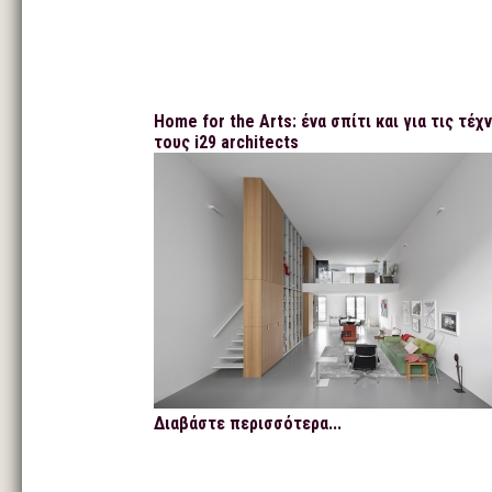
Home for the Arts: ένα σπίτι και για τις τέχ
τους i29 architects
Διαβάστε περισσότερα...