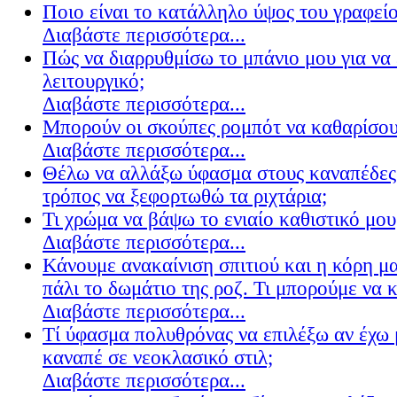
Ποιο είναι το κατάλληλο ύψος του γραφείο
Διαβάστε περισσότερα...
Πώς να διαρρυθμίσω το μπάνιο μου για να 
λειτουργικό;
Διαβάστε περισσότερα...
Μπορούν οι σκούπες ρομπότ να καθαρίσουν
Διαβάστε περισσότερα...
Θέλω να αλλάξω ύφασμα στους καναπέδες
τρόπος να ξεφορτωθώ τα ριχτάρια;
Τι χρώμα να βάψω το ενιαίο καθιστικό μου
Διαβάστε περισσότερα...
Κάνουμε ανακαίνιση σπιτιού και η κόρη μ
πάλι το δωμάτιο της ροζ. Τι μπορούμε να 
Διαβάστε περισσότερα...
Τί ύφασμα πολυθρόνας να επιλέξω αν έχω 
καναπέ σε νεοκλασικό στιλ;
Διαβάστε περισσότερα...