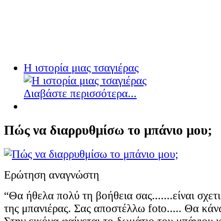
Η ιστορία μιας τσαγιέρας
Διαβάστε περισσότερα...
Πώς να διαρρυθμίσω το μπάνιο μου;
Ερώτηση αναγνώστη
“Θα ήθελα πολύ τη βοήθεια σας.......είναι σχετ
της μπανιέρας. Σας αποστέλλω foto..... Θα κάν