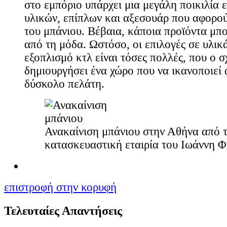
στο εμπόριο υπάρχει μια μεγάλη ποικιλία ε
υλικών, επίπλων και αξεσουάρ που αφορο
του μπάνιου. Βέβαια, κάποια προϊόντα μπ
από τη μόδα. Ωστόσο, οι επιλογές σε υλικ
εξοπλισμό κτλ είναι τόσες πολλές, που ο σ
δημιουργήσει ένα χώρο που να ικανοποιεί 
δύσκολο πελάτη.
Ανακαίνιση μπάνιου στην Αθήνα από 
κατασκευαστική εταιρία του Ιωάννη 
επιστροφή στην κορυφή
Τελευταίες Απαντήσεις