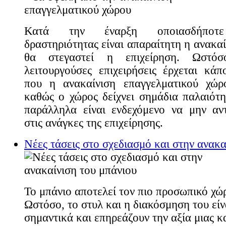
Κατά την έναρξη οποιασδήποτε ε
δραστηριότητας είναι απαραίτητη η ανακα
θα στεγαστεί η επιχείρηση. Ωστό
λειτουργούσες επιχειρήσεις έρχεται κάπ
που η ανακαίνιση επαγγελματικού χώρο
καθώς ο χώρος δείχνει σημάδια παλαιότη
παράλληλα είναι ενδεχόμενο να μην αν
στις ανάγκες της επιχείρησης.
Νέες τάσεις στο σχεδιασμό και στην ανακα
Το μπάνιο αποτελεί τον πιο προσωπικό χώρ
Ωστόσο, το στυλ και η διακόσμηση του είν
σημαντικά και επηρεάζουν την αξία μιας κ