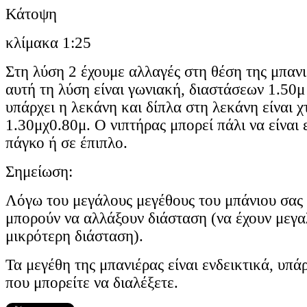
Κάτοψη
κλίμακα 1:25
Στη λύση 2 έχουμε αλλαγές στη θέση της μπανι
αυτή τη λύση είναι γωνιακή, διαστάσεων 1.50μ
υπάρχει η λεκάνη και δίπλα στη λεκάνη είναι χ
1.30μχ0.80μ. Ο νιπτήρας μπορεί πάλι να είναι 
πάγκο ή σε έπιπλο.
Σημείωση:
Λόγω του μεγάλους μεγέθους του μπάνιου σας τ
μπορούν να αλλάξουν διάσταση (να έχουν μεγα
μικρότερη διάσταση).
Τα μεγέθη της μπανιέρας είναι ενδεικτικά, υπ
που μπορείτε να διαλέξετε.