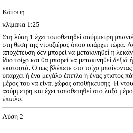
Κάτοψη
κλίμακα 1:25
Στη λύση 1 έχει τοποθετηθεί ασύμμετρη μπαν
στη θέση της ντουζιέρας όπου υπάρχει τώρα. Λ
αποχέτευση δεν μπορεί να μετακινηθεί η λεκάν
ίδιο τοίχο και θα μπορεί να μετακινηθεί δεξιά 
εκατοστά. Όπως βλέπετε στο τοίχο μπαίνοντας 
υπάρχει ή ένα μεγάλο έπιπλο ή ένας χτιστός π
μέρος του να είναι χώρος αποθήκευσης. Η ντουζ
ασύμμετρη και έχει τοποθετηθεί στο λοξό μέρο
έπιπλο.
Λύση 2