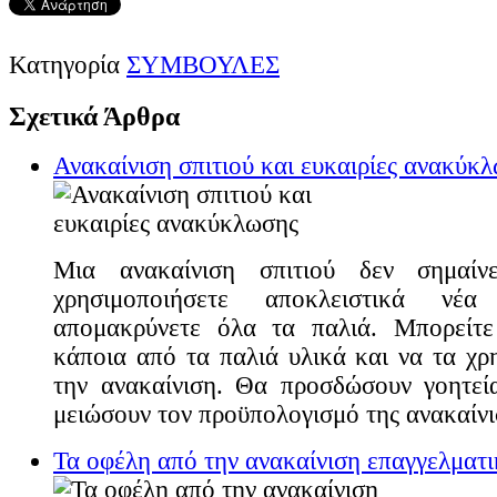
Κατηγορία
ΣΥΜΒΟΥΛΕΣ
Σχετικά Άρθρα
Ανακαίνιση σπιτιού και ευκαιρίες ανακύκ
Μια ανακαίνιση σπιτιού δεν σημαίν
χρησιμοποιήσετε αποκλειστικά ν
απομακρύνετε όλα τα παλιά. Μπορείτ
κάποια από τα παλιά υλικά και να τα χρ
την ανακαίνιση. Θα προσδώσουν γοητεί
μειώσουν τον προϋπολογισμό της ανακαίνι
Τα οφέλη από την ανακαίνιση επαγγελματ