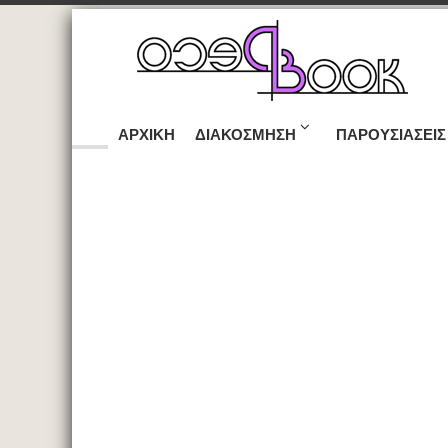
ΑΡΧΙΚΉ
ΔΙΑΚΌΣΜΗΣΗ
ΠΑΡΟΥΣΙΆΣΕΙΣ