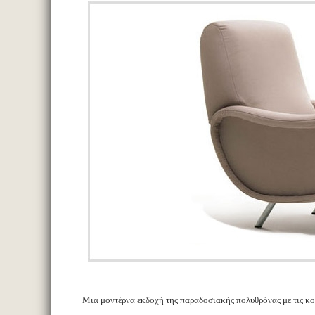
Μια μοντέρνα εκδοχή της παραδοσιακής πολυθρόνας με τις κ