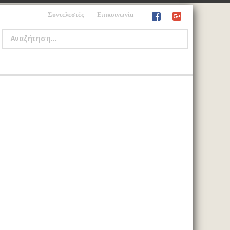
Συντελεστές
Επικοινωνία