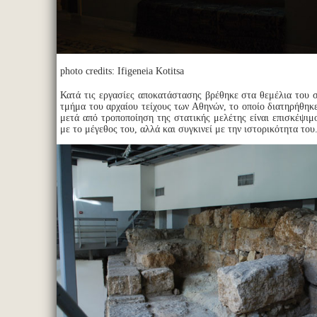
photo credits: Ifigeneia Kotitsa
Κατά τις εργασίες αποκατάστασης βρέθηκε στα θεμέλια του 
τμήμα του αρχαίου τείχους των Αθηνών, το οποίο διατηρήθηκ
μετά από τροποποίηση της στατικής μελέτης είναι επισκέψιμ
με το μέγεθος του, αλλά και συγκινεί με την ιστορικότητα του