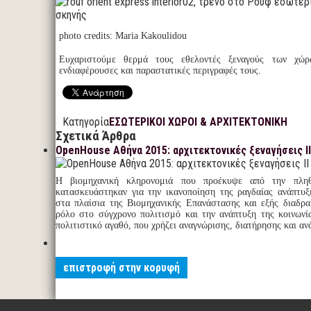
photo credits: Maria Kakoulidou
Ευχαριστούμε θερμά τους εθελοντές ξεναγούς των χώρ
ενδιαφέρουσες και παραστατικές περιγραφές τους.
Κατηγορία
ΕΣΩΤΕΡΙΚΟΙ ΧΩΡΟΙ & ΑΡΧΙΤΕΚΤΟΝΙΚΗ
Σχετικά Άρθρα
OpenHouse Αθήνα 2015: αρχιτεκτονικές ξεναγήσεις II
Η βιομηχανική κληρονομιά που προέκυψε από την πλη
κατασκευάστηκαν για την ικανοποίηση της ραγδαίας ανάπτυξ
στα πλαίσια της Βιομηχανικής Επανάστασης και εξής διαδρα
ρόλο στο σύγχρονο πολιτισμό και την ανάπτυξη της κοινωνί
πολιτιστικό αγαθό, που χρήζει αναγνώρισης, διατήρησης και αν
επιστροφή στην κορυφή