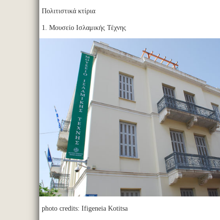
Πολιτιστικά κτίρια
1. Μουσείο Ισλαμικής Τέχνης
photo credits: Ifigeneia Kotitsa