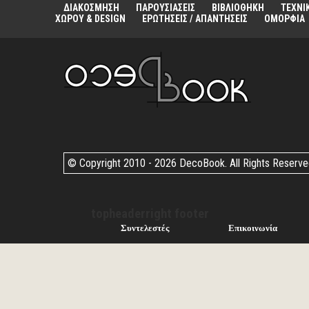
ΔΙΑΚΟΣΜΗΣΗ
ΠΑΡΟΥΣΙΑΣΕΙΣ
ΒΙΒΛΙΟΘΗΚΗ
ΤΕΧΝΙ
ΧΩΡΟΥ & DESIGN
ΕΡΩΤΗΣΕΙΣ / ΑΠΑΝΤΗΣΕΙΣ
ΟΜΟΡΦΙΑ
© Copyright 2010 -
2026 DecoBook. All Rights Reserv
topheaderright footer
Συντελεστές
Επικοινωνία