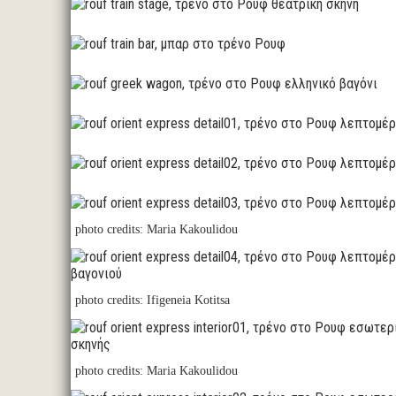
photo credits: Maria Kakoulidou
photo credits: Ifigeneia Kotitsa
photo credits: Maria Kakoulidou