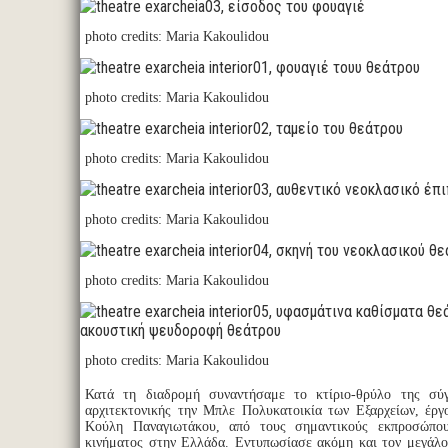
photo credits: Maria Kakoulidou
photo credits: Maria Kakoulidou
photo credits: Maria Kakoulidou
photo credits: Maria Kakoulidou
photo credits: Maria Kakoulidou
photo credits: Maria Kakoulidou
Κατά τη διαδρομή συναντήσαμε το κτίριο-θρύλο της σύγ
αρχιτεκτονικής την Μπλε Πολυκατοικία των Εξαρχείων, έρ
Κούλη Παναγιωτάκου, από τους σημαντικούς εκπροσώπο
κινήματος στην Ελλάδα. Εντυπωσίασε ακόμη και τον μεγάλο