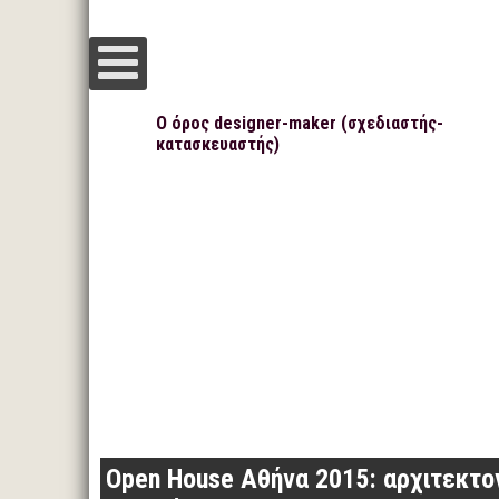
Ο όρος designer-maker (σχεδιαστής-
κατασκευαστής)
Open House Αθήνα 2015: αρχιτεκτο