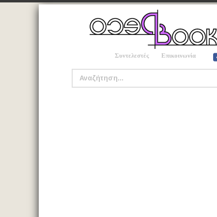
Συντελεστές
Επικοινωνία