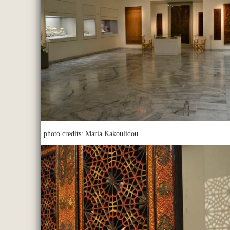
photo credits: Maria Kakoulidou