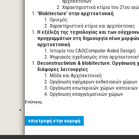
αρχιτεκτόνων
Χαρακτηριστικά κτίρια του 21ου αι
'Βlobitecture' στην αρχιτεκτονική
Ορισμός
Χαρακτηριστικά κτίρια και αρχιτέκτονες
Η εξέλιξη της τεχνολογίας και των σύγχρον
προγραμμάτων στη δημιουργία νέων μορφών
αρχιτεκτονική
Ιστορία του CAD(Computer Aided Design)
Ψηφιακός σχεδιασμός στην αρχιτεκτονικ
Deconstructivism & blobitecture: Oργάνωση
διάφορες λειτουργίες
Μόδα και Αρχιτεκτονική
Οργάνωση εφήμερων εκθεσιακών χώρων
Οργάνωση εσωτερικών χώρων κατοικιών
Οργάνωση επαγγελματικών χώρων
Επίλογος
επιστροφή στην κορυφή