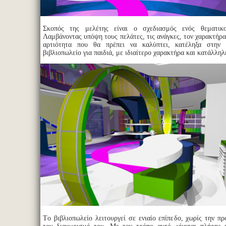
Σκοπός της μελέτης είναι ο σχεδιασμός ενός θεματικο
Λαμβάνοντας υπόψη τους πελάτες, τις ανάγκες, τον χαρακτήρα
αρτιότητα που θα πρέπει να καλύπτει, κατέληξα στην
βιβλιοπωλείο για παιδιά, με ιδιαίτερο χαρακτήρα και κατάλληλ
Tο βιβλιοπωλείο λειτουργεί σε ενιαίο επίπεδο, χωρίς την π