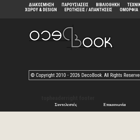
ΔΙΑΚΟΣΜΗΣΗ
ΠΑΡΟΥΣΙΑΣΕΙΣ
ΒΙΒΛΙΟΘΗΚΗ
ΤΕΧΝΙ
ΧΩΡΟΥ & DESIGN
ΕΡΩΤΗΣΕΙΣ / ΑΠΑΝΤΗΣΕΙΣ
ΟΜΟΡΦΙΑ
© Copyright 2010 -
2026 DecoBook. All Rights Reserv
topheaderright footer
Συντελεστές
Επικοινωνία