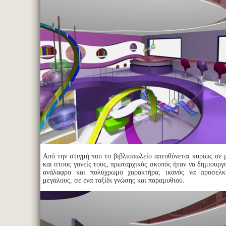
Από την στιγμή που το βιβλιοπωλείο απευθύνεται κυρίως σε 
και στους γονείς τους, πρωταρχικός σκοπός ήταν να δημιουργ
ανάλαφρο και πολύχρωμο χαρακτήρα, ικανός να προσελκ
μεγάλους, σε ένα ταξίδι γνώσης και παραμυθιού.