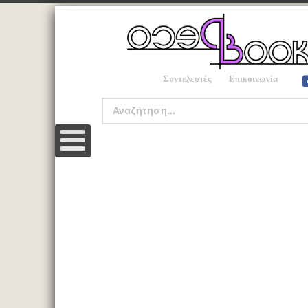
Συντελεστές
Επικοινωνία