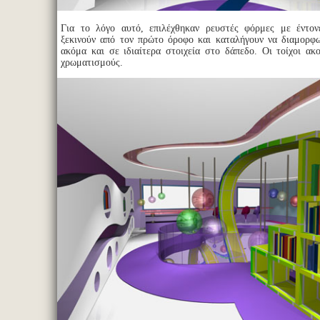
Για το λόγο αυτό, επιλέχθηκαν ρευστές φόρμες με έντον
ξεκινούν από τον πρώτο όροφο και καταλήγουν να διαμορφ
ακόμα και σε ιδιαίτερα στοιχεία στο δάπεδο. Οι τοίχοι ακ
χρωματισμούς.