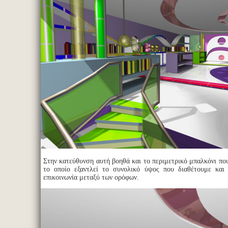
Στην κατεύθυνση αυτή βοηθά και το περιμετρικό μπαλκόνι πο
το οποίο εξαντλεί το συνολικό ύψος που διαθέτουμε και 
επικοινωνία μεταξύ των ορόφων.