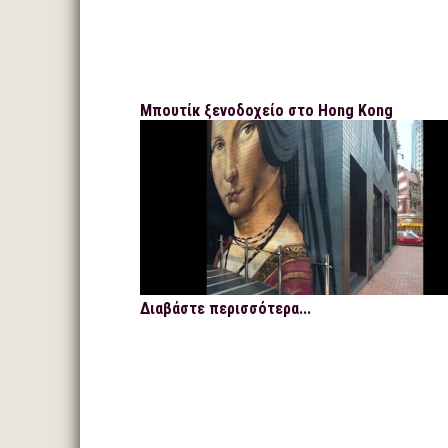
Μπουτίκ ξενοδοχείο στο Hong Kong
Διαβάστε περισσότερα...