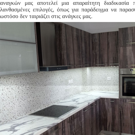
αναγκών μας αποτελεί μια απαραίτητη διαδικασία π
λανθασμένες επιλογές, όπως για παράδειγμα να παρα
ωστόσο δεν ταιριάζει στις ανάγκες μας.