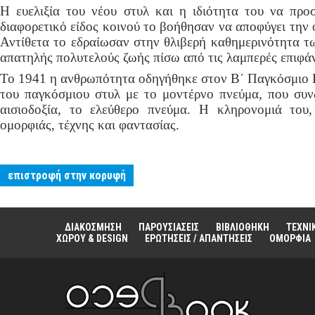
Η ευελιξία του νέου στυλ και η ιδιότητα του να προ
διαφορετικό είδος κοινού το βοήθησαν να αποφύγει την 
Αντίθετα το εδραίωσαν στην θλιβερή καθημερινότητα 
απατηλής πολυτελούς ζωής πίσω από τις λαμπερές επιφά
Το 1941 η ανθρωπότητα οδηγήθηκε στον Β΄ Παγκόσμιο Π
του παγκόσμιου στυλ με το μοντέρνο πνεύμα, που συν
αισιοδοξία, το ελεύθερο πνεύμα. Η κληρονομιά του,
ομορφιάς, τέχνης και φαντασίας.
επιστροφή στην κορυφή
ΔΙΑΚΟΣΜΗΣΗ
ΠΑΡΟΥΣΙΑΣΕΙΣ
ΒΙΒΛΙΟΘΗΚΗ
ΤΕΧΝΙ
ΧΩΡΟΥ & DESIGN
ΕΡΩΤΗΣΕΙΣ / ΑΠΑΝΤΗΣΕΙΣ
ΟΜΟΡΦΙΑ