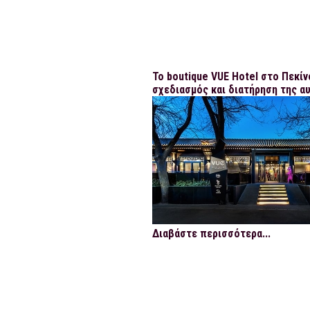
Το boutique VUE Hotel στο Πεκίν
σχεδιασμός και διατήρηση της α
Διαβάστε περισσότερα...