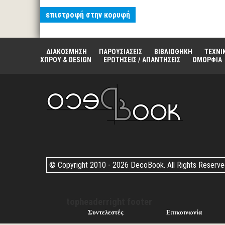
επιστροφή στην κορυφή
ΔΙΑΚΟΣΜΗΣΗ
ΠΑΡΟΥΣΙΑΣΕΙΣ
ΒΙΒΛΙΟΘΗΚΗ
ΤΕΧΝΙ
ΧΩΡΟΥ & DESIGN
ΕΡΩΤΗΣΕΙΣ / ΑΠΑΝΤΗΣΕΙΣ
ΟΜΟΡΦΙΑ
© Copyright 2010 -
2026 DecoBook. All Rights Reserv
topheaderright footer
Συντελεστές
Επικοινωνία