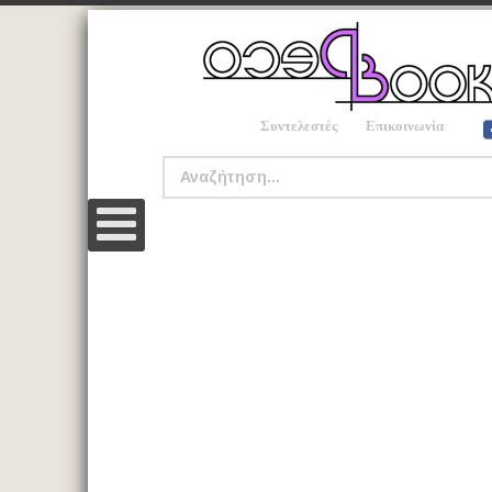
Συντελεστές
Επικοινωνία