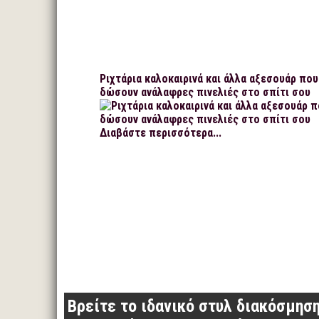
Ριχτάρια καλοκαιρινά και άλλα αξεσουάρ που
δώσουν ανάλαφρες πινελιές στο σπίτι σου
Διαβάστε περισσότερα...
Βρείτε το ιδανικό στυλ διακόσμηση