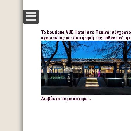
Το boutique VUE Hotel στο Πεκίνο: σύγχρον
σχεδιασμός και διατήρηση της αυθεντικότητ
Διαβάστε περισσότερα...