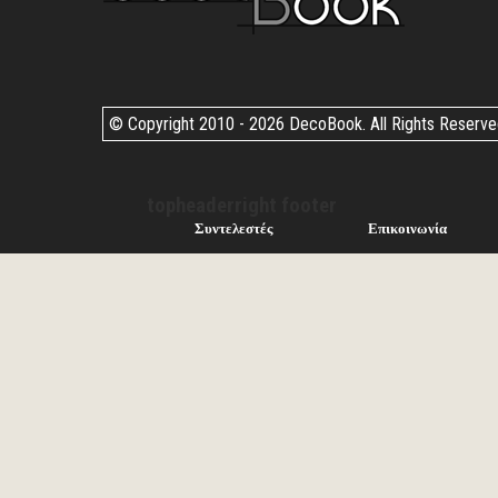
© Copyright 2010 -
2026 DecoBook. All Rights Reserv
topheaderright footer
Συντελεστές
Επικοινωνία