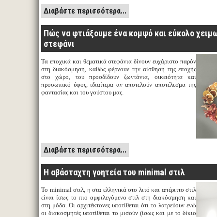
Διαβάστε περισσότερα...
Πώς να φτιάξουμε ένα κομψό και εύκολο χειμ
στεφάνι
Τα εποχικά και θεματικά στεφάνια δίνουν ευχάριστο παρόν
στη διακόσμηση, καθώς φέρνουν την αίσθηση της εποχής
στο χώρο, του προσδίδουν ζωντάνια, οικειότητα και
προσωπικό ύφος, ιδιαίτερα αν αποτελούν αποτέλεσμα της
φαντασίας και του γούστου μας.
Διαβάστε περισσότερα...
Η αβάσταχτη γοητεία του minimal στιλ
Το minimal στιλ, η στα ελληνικά στο λιτό και απέριττο στιλ
είναι ίσως το πιο αμφιλεγόμενο στιλ στη διακόσμηση και
στη μόδα. Οι αρχιτέκτονες υποτίθεται ότι το λατρεύουν ενώ
οι διακοσμητές υποτίθεται το μισούν (ίσως και με το δίκιο