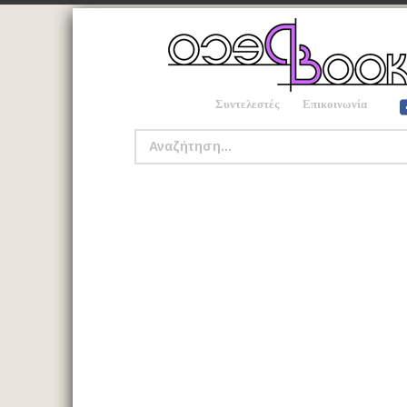
Συντελεστές
Επικοινωνία