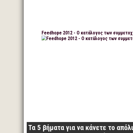
Feedhope 2012 - Ο κατάλογος των συμμετο
Τα 5 βήματα για να κάνετε το απόλ