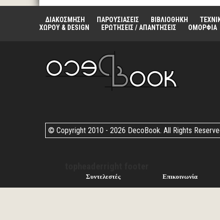
ΔΙΑΚΟΣΜΗΣΗ
ΠΑΡΟΥΣΙΑΣΕΙΣ
ΒΙΒΛΙΟΘΗΚΗ
ΤΕΧΝΙ
ΧΩΡΟΥ & DESIGN
ΕΡΩΤΗΣΕΙΣ / ΑΠΑΝΤΗΣΕΙΣ
ΟΜΟΡΦΙΑ
© Copyright 2010 -
2026 DecoBook. All Rights Reserv
topheaderright footer
Συντελεστές
Επικοινωνία