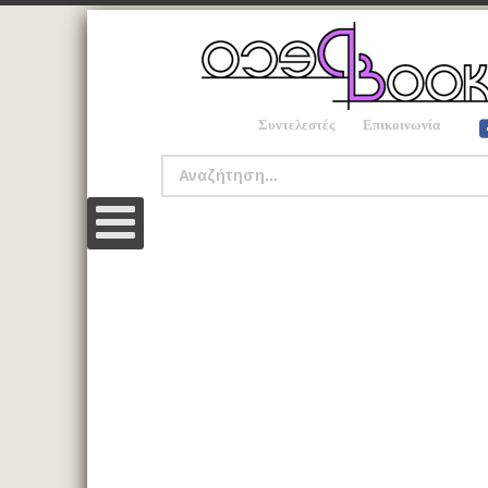
Συντελεστές
Επικοινωνία