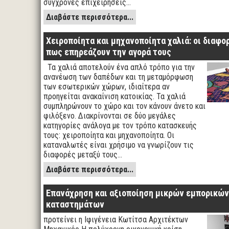
σύγχρονες επιχειρήσεις…
Διαβάστε περισσότερα...
Χειροποίητα και μηχανοποίητα χαλιά: οι διαφο
πως επηρεάζουν την αγορά τους
Τα χαλιά αποτελούν ένα απλό τρόπο για την
ανανέωση των δαπέδων και τη μεταμόρφωση
των εσωτερικών χώρων, ιδιαίτερα αν
προηγείται ανακαίνιση κατοικίας. Τα χαλιά
συμπληρώνουν το χώρο και τον κάνουν άνετο και
φιλόξενο. Διακρίνονται σε δύο μεγάλες
κατηγορίες ανάλογα με τον τρόπο κατασκευής
τους: χειροποίητα και μηχανοποίητα. Οι
καταναλωτές είναι χρήσιμο να γνωρίζουν τις
διαφορές μεταξύ τους…
Διαβάστε περισσότερα...
Επανάχρηση και αξιοποίηση μικρών εμπορικών
καταστημάτων
προτείνει η Ιφιγένεια Κωτίτσα Αρχιτέκτων