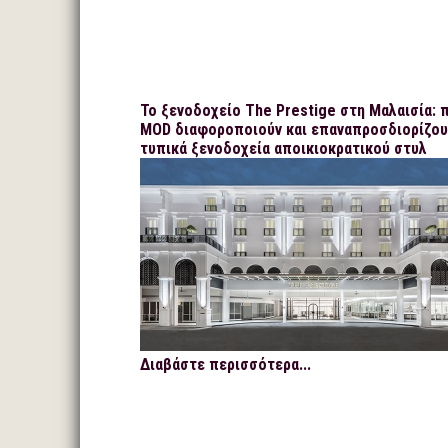
Το ξενοδοχείο The Prestige στη Μαλαισία: 
MOD διαφοροποιούν και επαναπροσδιορίζου
τυπικά ξενοδοχεία αποικιοκρατικού στυλ
Διαβάστε περισσότερα...