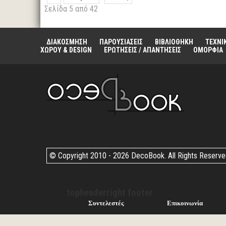
Σελίδα 5 από 42
ΔΙΑΚΟΣΜΗΣΗ
ΠΑΡΟΥΣΙΑΣΕΙΣ
ΒΙΒΛΙΟΘΗΚΗ
ΤΕΧΝΙ
ΧΩΡΟΥ & DESIGN
ΕΡΩΤΗΣΕΙΣ / ΑΠΑΝΤΗΣΕΙΣ
ΟΜΟΡΦΙΑ
© Copyright 2010 -
2026 DecoBook. All Rights Reserv
topheaderright footer
Συντελεστές
Επικοινωνία