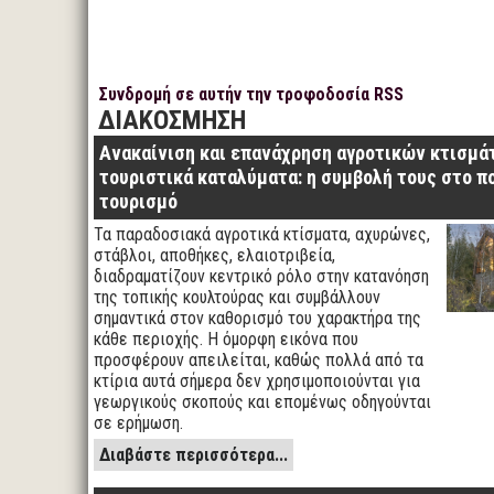
Συνδρομή σε αυτήν την τροφοδοσία RSS
ΔΙΑΚΟΣΜΗΣΗ
Ανακαίνιση και επανάχρηση αγροτικών κτισμά
τουριστικά καταλύματα: η συμβολή τους στο π
τουρισμό
Τα παραδοσιακά αγροτικά κτίσματα, αχυρώνες,
στάβλοι, αποθήκες, ελαιοτριβεία,
διαδραματίζουν κεντρικό ρόλο στην κατανόηση
της τοπικής κουλτούρας και συμβάλλουν
σημαντικά στον καθορισμό του χαρακτήρα της
κάθε περιοχής. Η όμορφη εικόνα που
προσφέρουν απειλείται, καθώς πολλά από τα
κτίρια αυτά σήμερα δεν χρησιμοποιούνται για
γεωργικούς σκοπούς και επομένως οδηγούνται
σε ερήμωση.
Διαβάστε περισσότερα...