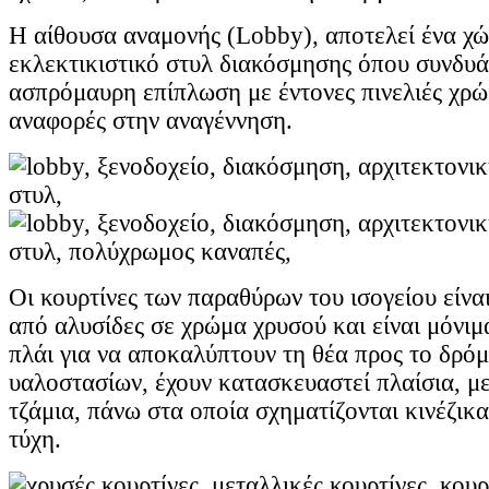
Η αίθουσα αναμονής (Lobby), αποτελεί ένα χώ
εκλεκτικιστικό στυλ διακόσμησης όπου συνδυά
ασπρόμαυρη επίπλωση με έντονες πινελιές χρώμ
αναφορές στην αναγέννηση.
Οι κουρτίνες των παραθύρων του ισογείου είν
από αλυσίδες σε χρώμα χρυσού και είναι μόνιμ
πλάι για να αποκαλύπτουν τη θέα προς το δρό
υαλοστασίων, έχουν κατασκευαστεί πλαίσια, μ
τζάμια, πάνω στα οποία σχηματίζονται κινέζικα
τύχη.