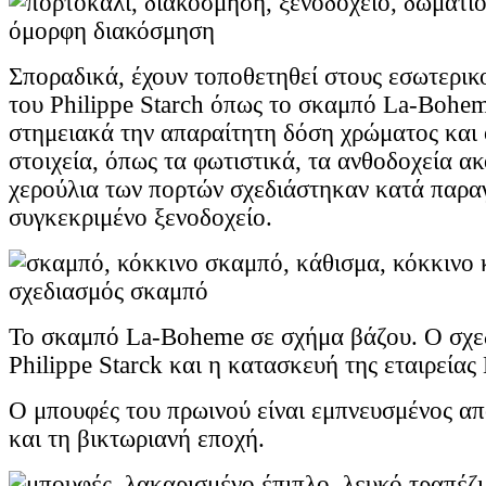
Σποραδικά, έχουν τοποθετηθεί στους εσωτερικ
του Philippe Starch όπως το σκαμπό La-Bohe
στημειακά την απαραίτητη δόση χρώματος και
στοιχεία, όπως τα φωτιστικά, τα ανθοδοχεία ακ
χερούλια των πορτών σχεδιάστηκαν κατά παραγ
συγκεκριμένο ξενοδοχείο.
Το σκαμπό La-Boheme σε σχήμα βάζου. Ο σχεδ
Philippe Starck και η κατασκευή της εταιρείας 
Ο μπουφές του πρωινού είναι εμπνευσμένος απ
και τη βικτωριανή εποχή.