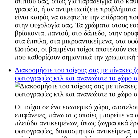
σπιτιού σας, όπως για παράδειγμα στο καθ
γραφείο, ή αν αντιμετωπίζετε προβλήματα 
είναι καιρός να σκεφτείτε την επίδραση π
στην ψυχολογία σας. Τα χρώματα στους εσ
βρίσκονται παντού, στο δάπεδο, στην οροφ
στα έπιπλα, στα μικροαντικείμενα, στα υφ
Ωστόσο, οι βαμμένοι τοίχοι αποτελούν εκεί
που καθορίζουν σημαντικά την χρωματική 
Διακοσμήστε του τοίχους σας με πίνακες ζ
φωτογραφίες κτλ και ανανεώστε το χώρο σ
Οι τοίχοι σε ένα εσωτερικό χώρο, αποτελού
επιφάνειες, πάνω στις οποίες μπορείτε να 
πλειάδα αντικειμένων, όπως ζωγραφικά έρ
φωτογραφίες, διακοσμητικά αντικείμενα, α