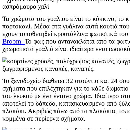
Τα χρώματα του γυαλιού είναι το κόκκινο, το κί
πορτοκαλί. Μέσα στα γυάλινα αυτά κουτιά που
έχουν τοποθετηθεί κρυστάλλινα φωτιστικά του
Broom.
Το φως που αντανακλάται από τα φωτι
χρωματιστά γυαλιά είναι ιδιαίτερα εντυπωσιακό
Το ξενοδοχείο διαθέτει 32 στούντιο και 24 σου
σχήματα που επιλέχτηκαν για το κάθε δωμάτιο
του λευκού με ένα έντονο χρώμα. Ιδιαίτερο στ
αποτελεί το δάπεδο, κατασκευασμένο από ξύλ
πλακάκι. Ακριβώς πάνω από τα πλακάκια, τοπ
κομμένα σε περίεργα σχήματα.