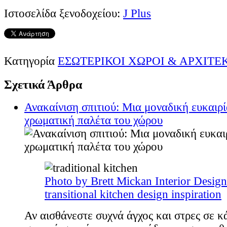
Ιστοσελίδα ξενοδοχείου:
J Plus
Κατηγορία
ΕΣΩΤΕΡΙΚΟΙ ΧΩΡΟΙ & ΑΡΧΙΤ
Σχετικά Άρθρα
Ανακαίνιση σπιτιού: Μια μοναδική ευκαιρί
χρωματική παλέτα του χώρου
Photo by Brett Mickan Interior Design
transitional kitchen design inspiration
Αν αισθάνεστε συχνά άγχος και στρες σε κ