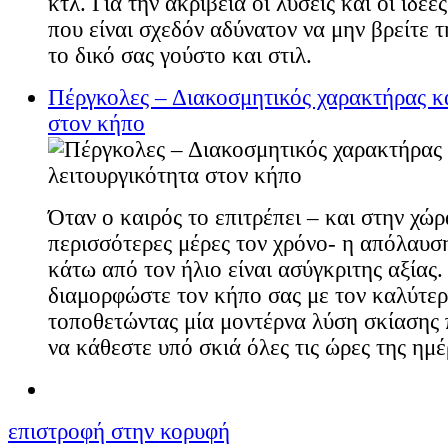
κτλ. Για την ακρίβεια οι λύσεις και οι ιδέε
που είναι σχεδόν αδύνατον να μην βρείτε τ
το δικό σας γούστο και στιλ.
Πέργκολες – Διακοσμητικός χαρακτήρας κα
στον κήπο
Όταν ο καιρός το επιτρέπει – και στην χώρα
περισσότερες μέρες τον χρόνο- η απόλαυσ
κάτω από τον ήλιο είναι ασύγκριτης αξίας.
διαμορφώστε τον κήπο σας με τον καλύτερ
τοποθετώντας μία μοντέρνα λύση σκίασης 
να κάθεστε υπό σκιά όλες τις ώρες της ημέ
επιστροφή στην κορυφή