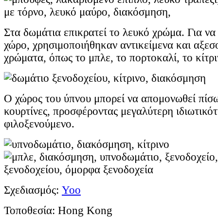
Στα δωμάτια επικρατεί το λευκό χρώμα. Για να
χώρο, χρησιμοποιήθηκαν αντικείμενα και αξεσ
χρώματα, όπως το μπλε, το πορτοκαλί, το κίτρι
Ο χώρος του ύπνου μπορεί να απομονωθεί πίσ
κουρτίνες, προσφέροντας μεγαλύτερη ιδιωτικό
φιλοξενούμενο.
Σχεδιασμός:
Yoo
Τοποθεσία: Hong Kong