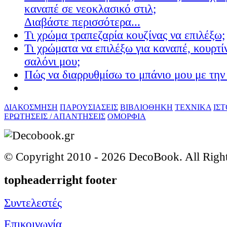
καναπέ σε νεοκλασικό στιλ;
Διαβάστε περισσότερα...
Τι χρώμα τραπεζαρία κουζίνας να επιλέξω;
Τι χρώματα να επιλέξω για καναπέ, κουρτίν
σαλόνι μου;
Πώς να διαρρυθμίσω το μπάνιο μου με την 
ΔΙΑΚΟΣΜΗΣΗ
ΠΑΡΟΥΣΙΑΣΕΙΣ
ΒΙΒΛΙΟΘΗΚΗ
ΤΕΧΝΙΚΑ
ΙΣ
ΕΡΩΤΗΣΕΙΣ / ΑΠΑΝΤΗΣΕΙΣ
ΟΜΟΡΦΙΑ
© Copyright 2010 -
2026 DecoBook. All Righ
topheaderright footer
Συντελεστές
Επικοινωνία