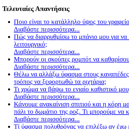
Τελευταίες Απαντήσεις
Ποιο είναι το κατάλληλο ύψος του γραφείο
Διαβάστε περισσότερα...
Πώς να διαρρυθμίσω το μπάνιο μου για να 
λειτουργικό;
Διαβάστε περισσότερα...
Μπορούν οι σκούπες ρομπότ να καθαρίσουν
Διαβάστε περισσότερα...
Θέλω να αλλάξω ύφασμα στους καναπέδες
τρόπος να ξεφορτωθώ τα ριχτάρια;
Τι χρώμα να βάψω το ενιαίο καθιστικό μου
Διαβάστε περισσότερα...
Κάνουμε ανακαίνιση σπιτιού και η κόρη μ
πάλι το δωμάτιο της ροζ. Τι μπορούμε να 
Διαβάστε περισσότερα...
Τί ύφασμα πολυθρόνας να επιλέξω αν έχω 