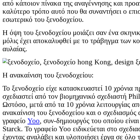
από κάποιον πίνακα της αναγέννησης και προα
καλύτερο τρόπο αυτό που θα συναντήσει ο επι
εσωτερικό του ξενοδοχείου.
Η όψη του ξενοδοχείου μοιάζει σαν ένα σκηνι
μόλις έχει αποκαλυφθεί με το τράβηγμα των κο
αυλαίας.
Η ανακαίνιση του ξενοδοχείου:
Το ξενοδοχείο είχε κατασκευαστεί 10 χρόνια πρι
σχεδιαστεί από τον βιομηχανικό σχεδιαστή Phil
Ωστόσο, μετά από τα 10 χρόνια λειτουργίας α
ανακαίνιση του ξενοδοχείου και ο σχεδιασμός
γραφείο
Yoo
, συν-δημιουργός του οποίου είναι 
Starck. Το γραφείο Υοο ειδικεύεται στο σχεδι
έχοντας αναλάβει και υλοποιήσει έργα σε όλο 