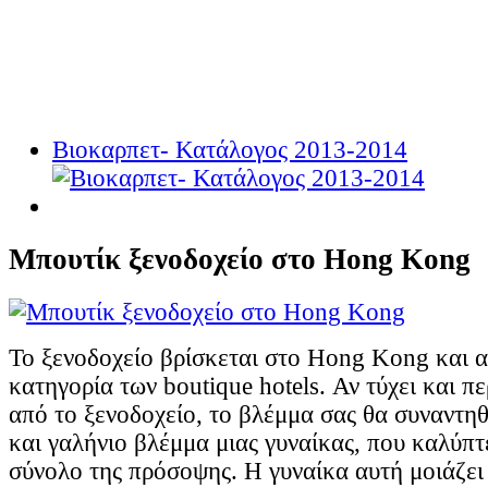
Βιοκαρπετ- Κατάλογος 2013-2014
Μπουτίκ ξενοδοχείο στο Hong Kong
Το ξενοδοχείο βρίσκεται στο Hong Kong και α
κατηγορία των boutique hotels. Αν τύχει και 
από το ξενοδοχείο, το βλέμμα σας θα συναντηθ
και γαλήνιο βλέμμα μιας γυναίκας, που καλύπτ
σύνολο της πρόσοψης. Η γυναίκα αυτή μοιάζει 