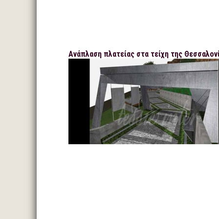
Ανάπλαση πλατείας στα τείχη της Θεσσαλον