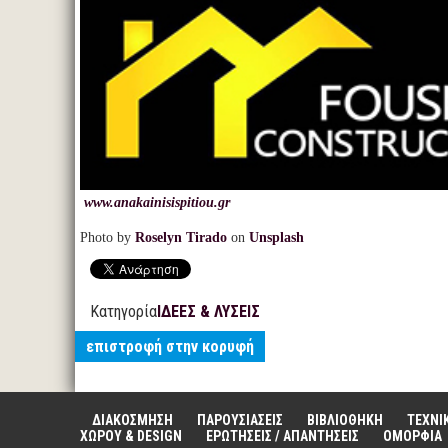
www.anakainisispitiou.gr
Photo by
Roselyn Tirado
on
Unsplash
Κατηγορία
ΙΔΕΕΣ & ΛΥΣΕΙΣ
επιστροφή στην κορυφή
ΔΙΑΚΟΣΜΗΣΗ
ΠΑΡΟΥΣΙΑΣΕΙΣ
ΒΙΒΛΙΟΘΗΚΗ
ΤΕΧΝΙ
ΧΩΡΟΥ & DESIGN
ΕΡΩΤΗΣΕΙΣ / ΑΠΑΝΤΗΣΕΙΣ
ΟΜΟΡΦΙΑ