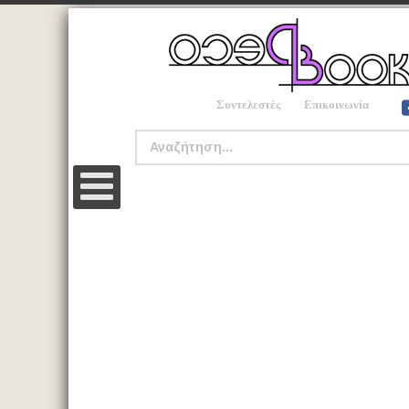
Συντελεστές
Επικοινωνία