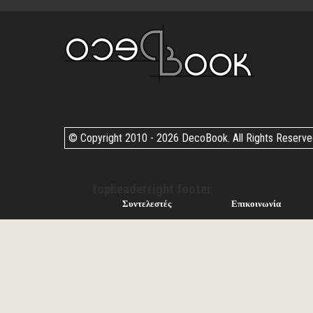
© Copyright 2010 -
2026 DecoBook. All Rights Reserv
topheaderright footer
Συντελεστές
Επικοινωνία