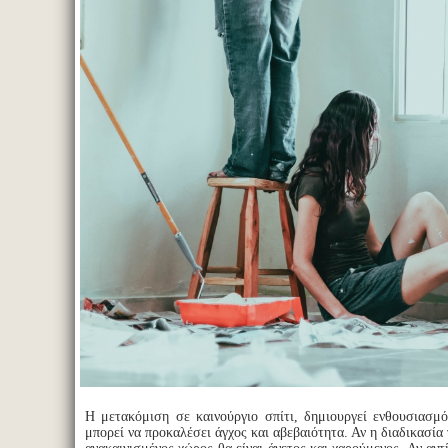
Η μετακόμιση σε καινούργιο σπίτι, δημιουργεί ενθουσιασμ
μπορεί να προκαλέσει άγχος και αβεβαιότητα. Αν η διαδικασία 