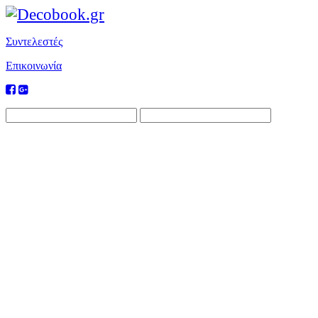
Συντελεστές
Επικοινωνία