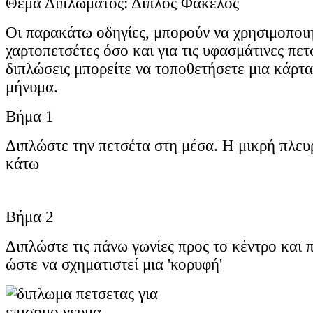
Θέμα Διπλώματος: Διπλός Φάκελος
Οι παρακάτω οδηγίες, μπορούν να χρησιμοποιη
χαρτοπετσέτες όσο και για τις υφασμάτινες πετ
διπλώσεις μπορείτε να τοποθετήσετε μια κάρτ
μήνυμα.
Βήμα 1
Διπλώστε την πετσέτα στη μέσα. Η μικρή πλευ
κάτω
Βήμα 2
Διπλώστε τις πάνω γωνίες προς το κέντρο και π
ώστε να σχηματιστεί μια 'κορυφή'