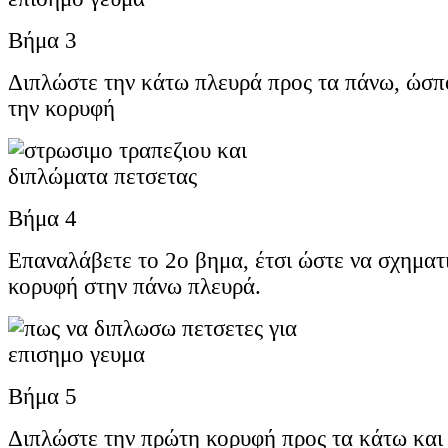
Βήμα 3
Διπλώστε την κάτω πλευρά προς τα πάνω, ώσπο
την κορυφή
Βήμα 4
Επαναλάβετε το 2ο βημα, έτσι ώστε να σχηματι
κορυφή στην πάνω πλευρά.
Βήμα 5
Διπλώστε την πρώτη κορυφή προς τα κάτω και 