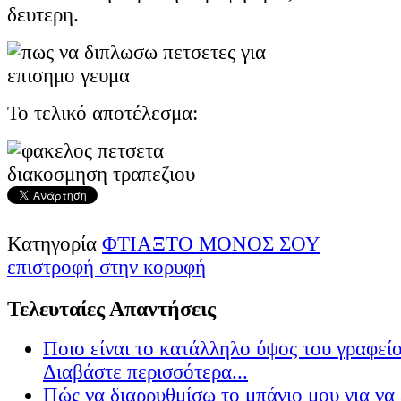
δευτερη.
Το τελικό αποτέλεσμα:
Κατηγορία
ΦΤΙΑΞΤΟ ΜΟΝΟΣ ΣΟΥ
επιστροφή στην κορυφή
Τελευταίες Απαντήσεις
Ποιο είναι το κατάλληλο ύψος του γραφείο
Διαβάστε περισσότερα...
Πώς να διαρρυθμίσω το μπάνιο μου για να 