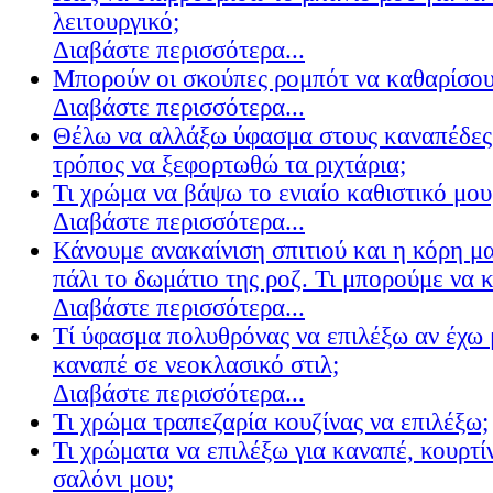
λειτουργικό;
Διαβάστε περισσότερα...
Μπορούν οι σκούπες ρομπότ να καθαρίσουν
Διαβάστε περισσότερα...
Θέλω να αλλάξω ύφασμα στους καναπέδες
τρόπος να ξεφορτωθώ τα ριχτάρια;
Τι χρώμα να βάψω το ενιαίο καθιστικό μου
Διαβάστε περισσότερα...
Κάνουμε ανακαίνιση σπιτιού και η κόρη μ
πάλι το δωμάτιο της ροζ. Τι μπορούμε να 
Διαβάστε περισσότερα...
Τί ύφασμα πολυθρόνας να επιλέξω αν έχω 
καναπέ σε νεοκλασικό στιλ;
Διαβάστε περισσότερα...
Τι χρώμα τραπεζαρία κουζίνας να επιλέξω;
Τι χρώματα να επιλέξω για καναπέ, κουρτίν
σαλόνι μου;