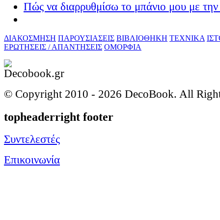
Πώς να διαρρυθμίσω το μπάνιο μου με την 
ΔΙΑΚΟΣΜΗΣΗ
ΠΑΡΟΥΣΙΑΣΕΙΣ
ΒΙΒΛΙΟΘΗΚΗ
ΤΕΧΝΙΚΑ
ΙΣ
ΕΡΩΤΗΣΕΙΣ / ΑΠΑΝΤΗΣΕΙΣ
ΟΜΟΡΦΙΑ
© Copyright 2010 -
2026 DecoBook. All Righ
topheaderright footer
Συντελεστές
Επικοινωνία