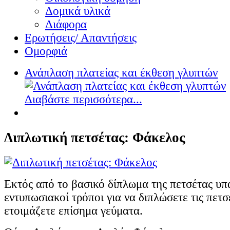
Δομικά υλικά
Διάφορα
Ερωτήσεις/ Απαντήσεις
Ομορφιά
Ανάπλαση πλατείας και έκθεση γλυπτών
Διαβάστε περισσότερα...
Διπλωτική πετσέτας: Φάκελος
Εκτός από το βασικό δίπλωμα της πετσέτας υπά
εντυπωσιακοί τρόποι για να διπλώσετε τις πετσέ
ετοιμάζετε επίσημα γεύματα.