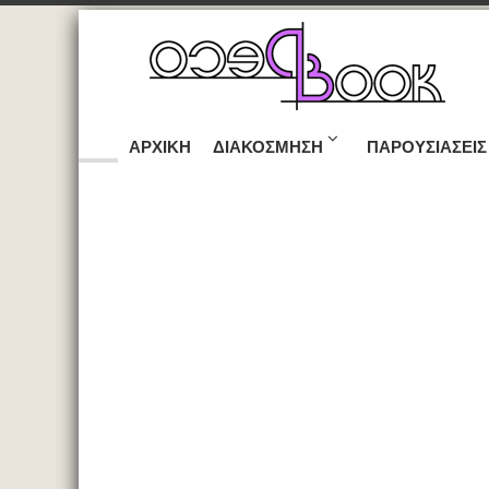
ΑΡΧΙΚΉ
ΔΙΑΚΌΣΜΗΣΗ
ΠΑΡΟΥΣΙΆΣΕΙΣ