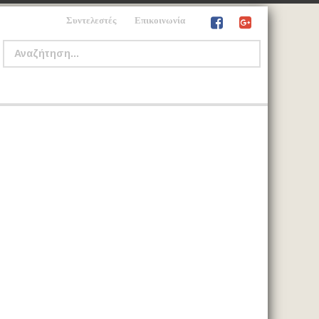
Συντελεστές
Επικοινωνία