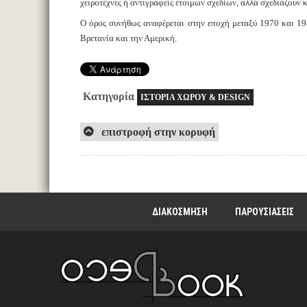
χειροτέχνες ή αντιγραφείς έτοιμων σχεδίων, αλλά σχεδιάζουν κ
Ο όρος συνήθως αναφέρεται στην εποχή μεταξύ 1970 και 1980
Βρετανία και την Αμερική.
Κατηγορία
ΙΣΤΟΡΙΑ ΧΩΡΟΥ & DESIGN
επιστροφή στην κορυφή
ΔΙΑΚΟΣΜΗΣΗ
ΠΑΡΟΥΣΙΑΣΕΙΣ