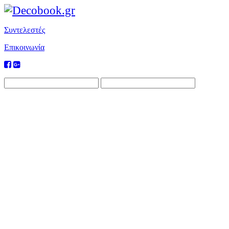
Συντελεστές
Επικοινωνία