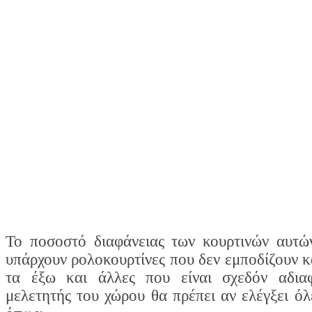
Το ποσοστό διαφάνειας των κουρτινών αυτών
υπάρχουν ρολοκουρτίνες που δεν εμποδίζουν κ
τα έξω και άλλες που είναι σχεδόν αδια
μελετητής του χώρου θα πρέπει αν ελέγξει όλ