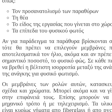
όπως:
Τον προσανατολισμό των παραθύρων
Τη θέα
Το είδος της εργασίας που γίνεται στο χώρ
Τα επίπεδα του φυσικού φωτός
Αν για παράδειγμα τα παράθυρα βρίσκονται σ
τότε θα πρέπει να επιλεγούν μεμβράνες 
αποτελεσματικά τον ήλιο, ακόμα και αν πρέπει
σημαντικό ποσοστό, το φυσικό φώς. Σε κάθε π
να βρεθεί η βέλτιστη ισορροπία μεταξύ της ανά
της ανάγκης για φυσικό φωτισμό.
Οι μεμβράνες των ρολών αυτών, κατασκευ
σχέδια και χρώματα. Μπορεί ακόμα και να γ
στην επιφάνειά τους. Επίσης μπορούν να 
μηχανικό τρόπο ή με τηλεχειρισμό. Τα υλι
είναι κυρίως νήματα απο fiberglass ή απο pv