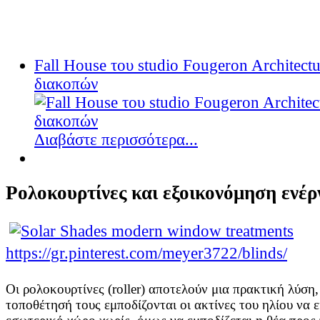
Fall House του studio Fougeron Architectu
διακοπών
Διαβάστε περισσότερα...
Ρολοκουρτίνες και εξοικονόμηση ενέρ
https://gr.pinterest.com/meyer3722/blinds/
Οι ρολοκουρτίνες (roller) αποτελούν μια πρακτική λύση
τοποθέτησή τους εμποδίζονται οι ακτίνες του ηλίου να 