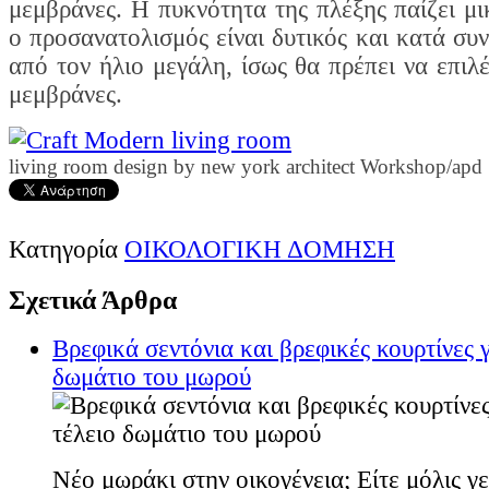
μεμβράνες. Η πυκνότητα της πλέξης παίζει μι
ο προσανατολισμός είναι δυτικός και κατά συ
από τον ήλιο μεγάλη, ίσως θα πρέπει να επιλ
μεμβράνες.
living room design
by new york architect Workshop/apd
Κατηγορία
ΟΙΚΟΛΟΓΙΚΗ ΔΟΜΗΣΗ
Σχετικά Άρθρα
Βρεφικά σεντόνια και βρεφικές κουρτίνες γ
δωμάτιο του μωρού
Νέο μωράκι στην οικογένεια; Είτε μόλις γε