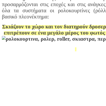
προσαρμόζονται στις εποχές και στις ανάγκε
όλα τα συστήματα οι ρολοκουρτίνες (ρόλλ
βασικό πλεονέκτημα:
Σκιάζουν το χώρο και τον διατηρούν δροσε
επιτρέπουν σε ένα μεγάλο μέρος του φωτός 