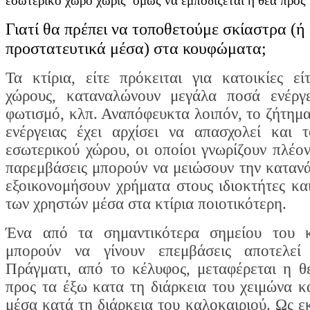
εσωτερικό χώρο χωρίς όμως να εμποδίζεται η θέα προς 
Γιατί θα πρέπει να τοποθετούμε σκίαστρα (ή
προστατευτικά μέσα) στα κουφώματα;
Τα κτίρια, είτε πρόκειται για κατοικίες εί
χώρους, καταναλώνουν μεγάλα ποσά ενέργε
φωτισμό, κλπ. Αναπόφευκτα λοιπόν, το ζήτημα
ενέργειας έχει αρχίσει να απασχολεί και 
εσωτερικού χώρου, οι οποίοι γνωρίζουν πλέoν
παρεμβάσεις μπορούν να μειώσουν την κατανά
εξοικονομήσουν χρήματα στους ιδιοκτήτες κα
των χρηστών μέσα στα κτίρια ποιοτικότερη.
Ένα από τα σημαντικότερα σημείου του κ
μπορούν να γίνουν επεμβάσεις αποτελεί
Πράγματι, από το κέλυφος, μεταφέρεται η 
προς τα έξω κατα τη διάρκεια του χειμώνα κ
μέσα κατά τη διάρκεια του καλοκαιριού. Ως εκ