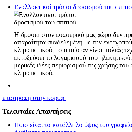
Εναλλακτικοί τρόποι δροσισμού του σπιτι
Η δροσιά στον εσωτερικό μας χώρο δεν πρέ
απαραίτητα συνδεδεμένη με την ενεργοποί
κλιματιστικού, το οποίο αν είναι παλιάς τ
εκτοξεύσει το λογαριασμό του ηλεκτρικού
μερικές ιδέες περιορισμού της χρήσης του 
κλιματιστικού.
επιστροφή στην κορυφή
Τελευταίες Απαντήσεις
Ποιο είναι το κατάλληλο ύψος του γραφείο