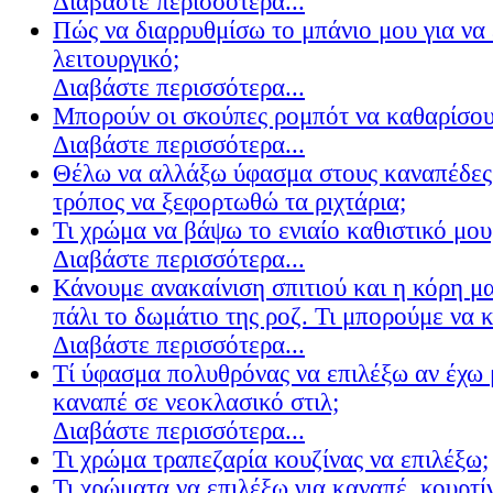
Διαβάστε περισσότερα...
Πώς να διαρρυθμίσω το μπάνιο μου για να 
λειτουργικό;
Διαβάστε περισσότερα...
Μπορούν οι σκούπες ρομπότ να καθαρίσουν
Διαβάστε περισσότερα...
Θέλω να αλλάξω ύφασμα στους καναπέδες
τρόπος να ξεφορτωθώ τα ριχτάρια;
Τι χρώμα να βάψω το ενιαίο καθιστικό μου
Διαβάστε περισσότερα...
Κάνουμε ανακαίνιση σπιτιού και η κόρη μ
πάλι το δωμάτιο της ροζ. Τι μπορούμε να 
Διαβάστε περισσότερα...
Τί ύφασμα πολυθρόνας να επιλέξω αν έχω 
καναπέ σε νεοκλασικό στιλ;
Διαβάστε περισσότερα...
Τι χρώμα τραπεζαρία κουζίνας να επιλέξω;
Τι χρώματα να επιλέξω για καναπέ, κουρτίν