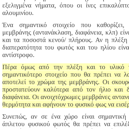
εξελιγμένα νήματα, όπου οι ίνες επικαλύπτ
αλουμινίου.
Ένα σημαντικό στοιχείο που καθορίζει, 
μεμβράνης (αντανάκλαση, διαφάνεια, κλπ) είν
και τα ποσοστά κενού/ πλήρους. Αν η πλέξη 
διαπερατότητα του φωτός και του ηλίου είνα
αντίστροφο.
Πέρα όμως από την πλέξη και το υλικό τ
σημαντικότερο στοιχείο που θα πρέπει να 
αποτελεί το χρώμα της μεμβράνης. Οι σκου
προστατεύουν καλύτερα από τον ήλιο και δ
διαφάνεια. Οι ανοιχτόχρωμες μεμβράνες ανταν
θερμότητα και αφήνουν το φυσικό φως να εισέρ
Συνεπώς, αν σε ένα χώρο είναι σημαντική
άπλετου φυσικού φωτός θα πρέπει να επιλέ