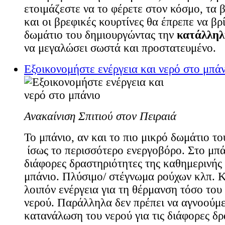
ετοιμάζεστε να το φέρετε στον κόσμο, τα 
και οι βρεφικές κουρτίνες θα έπρεπε να βρ
δωμάτιο του δημιουργώντας την
κατάλληλ
να μεγαλώσει σωστά και προστατευμένο.
Εξοικονομήστε ενέργεια και νερό στο μπάν
Ανακαίνιση Σπιτιού στον Πειραιά
Το μπάνιο, αν και το πιο μικρό δωμάτιο του
ίσως το περισσότερο ενεργοβόρο. Στο μπά
διάφορες δραστηριότητες της καθημερινής 
μπάνιο. Πλύσιμο/ στέγνωμα ρούχων κλπ. 
λοιπόν ενέργεια για τη θέρμανση τόσο του
νερού. Παράλληλα δεν πρέπει να αγνοούμε
κατανάλωση του νερού για τις διάφορες δρ