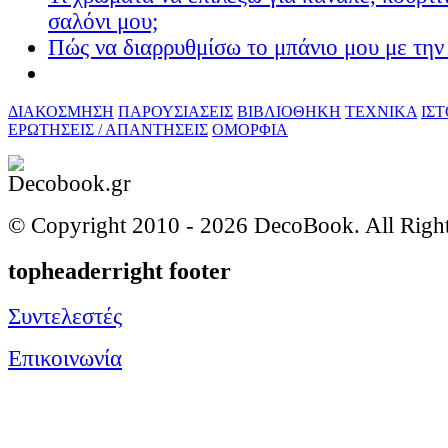
σαλόνι μου;
Πώς να διαρρυθμίσω το μπάνιο μου με την 
ΔΙΑΚΟΣΜΗΣΗ
ΠΑΡΟΥΣΙΑΣΕΙΣ
ΒΙΒΛΙΟΘΗΚΗ
ΤΕΧΝΙΚΑ
ΙΣ
ΕΡΩΤΗΣΕΙΣ / ΑΠΑΝΤΗΣΕΙΣ
ΟΜΟΡΦΙΑ
© Copyright 2010 -
2026 DecoBook. All Righ
topheaderright footer
Συντελεστές
Επικοινωνία