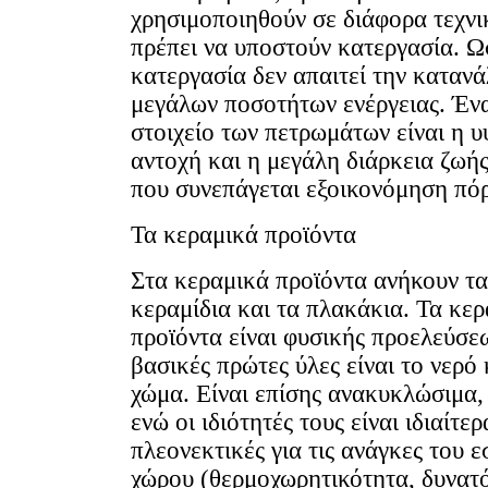
χρησιμοποιηθούν σε διάφορα τεχνι
πρέπει να υποστούν κατεργασία. Ω
κατεργασία δεν απαιτεί την καταν
μεγάλων ποσοτήτων ενέργειας. Έν
στοιχείο των πετρωμάτων είναι η 
αντοχή και η μεγάλη διάρκεια ζωής
που συνεπάγεται εξοικονόμηση πό
Τα κεραμικά προϊόντα
Στα κεραμικά προϊόντα ανήκουν τα
κεραμίδια και τα πλακάκια. Τα κε
προϊόντα είναι φυσικής προελεύσε
βασικές πρώτες ύλες είναι το νερό 
χώμα. Είναι επίσης ανακυκλώσιμα,
ενώ οι ιδιότητές τους είναι ιδιαίτερ
πλεονεκτικές για τις ανάγκες του 
χώρου (θερμοχωρητικότητα, δυνατ