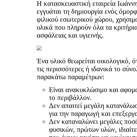
Η κατασκευαστική εταιρεία Ιωάνν
εγγυάται τη δημιουργία ενός όμορ
φιλικού εσωτερικού χώρου, χρησιμ
υλικά που πληρούν όλα τα κριτήρι
ασφάλειας και υγιεινής.
Ένα υλικό θεωρείται οικολογικό, ό
τις περισσότερες ή ιδανικά το σύν
παρακάτω παραμέτρων:
Είναι ανακυκλώσιμο και αφομ
το περιβάλλον.
Δεν απαιτεί μεγάλη κατανάλωσ
για την παραγωγή και επεξεργα
Δεν καταναλώνει μεγάλες ποσ
φυσικών, πρώτων υλών, ιδιαίτ