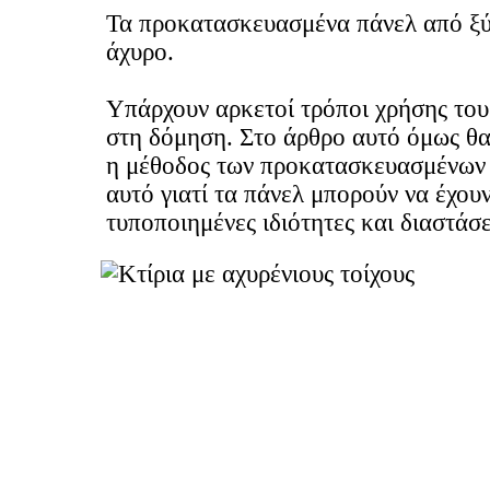
Τα προκατασκευασμένα πάνελ από ξύ
άχυρο.
Υπάρχουν αρκετοί τρόποι χρήσης του
στη δόμηση. Στο άρθρο αυτό όμως θα
η μέθοδος των προκατασκευασμένων 
αυτό γιατί τα πάνελ μπορούν να έχου
τυποποιημένες ιδιότητες και διαστάσε