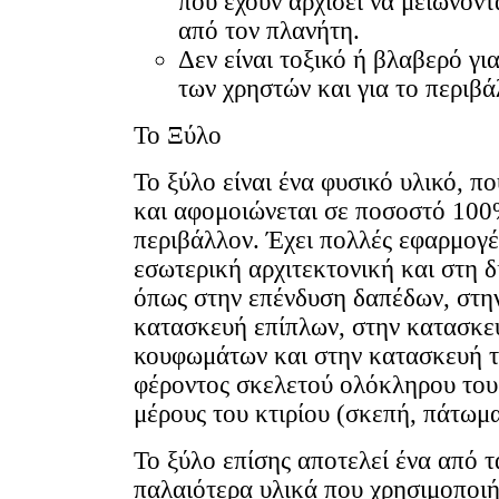
που έχουν αρχίσει να μειώνοντ
από τον πλανήτη.
Δεν είναι τοξικό ή βλαβερό για
των χρηστών και για το περιβά
Το Ξύλο
Το ξύλο είναι ένα φυσικό υλικό, π
και αφομοιώνεται σε ποσοστό 100
περιβάλλον. Έχει πολλές εφαρμογέ
εσωτερική αρχιτεκτονική και στη 
όπως στην επένδυση δαπέδων, στη
κατασκευή επίπλων, στην κατασκε
κουφωμάτων και στην κατασκευή 
φέροντος σκελετού ολόκληρου του 
μέρους του κτιρίου (σκεπή, πάτωμα
Το ξύλο επίσης αποτελεί ένα από τ
παλαιότερα υλικά που χρησιμοποι