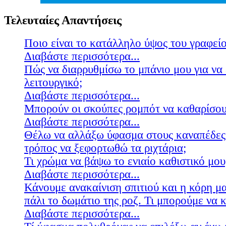
Τελευταίες Απαντήσεις
Ποιο είναι το κατάλληλο ύψος του γραφείο
Διαβάστε περισσότερα...
Πώς να διαρρυθμίσω το μπάνιο μου για να 
λειτουργικό;
Διαβάστε περισσότερα...
Μπορούν οι σκούπες ρομπότ να καθαρίσουν
Διαβάστε περισσότερα...
Θέλω να αλλάξω ύφασμα στους καναπέδες
τρόπος να ξεφορτωθώ τα ριχτάρια;
Τι χρώμα να βάψω το ενιαίο καθιστικό μου
Διαβάστε περισσότερα...
Κάνουμε ανακαίνιση σπιτιού και η κόρη μ
πάλι το δωμάτιο της ροζ. Τι μπορούμε να 
Διαβάστε περισσότερα...