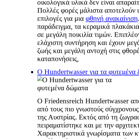
οικολογικά υλικά δεν είναι απαραί
Πολλές φορές μάλιστα αποτελούν ι
επιλογές για μια
φθηνή ανακαίνιση
παράδειγμα, τα κεραμικά πλακάκια 
σε μεγάλη ποικιλία τιμών. Επιπλέο
ελάχιστη συντήρηση και έχουν μεγ
ζωής και μεγάλη αντοχή στις φθορέ
καταπονήσεις,
Ο Hundertwasser για τα φυτεμένα
O Friedensreich Hundertwasser απ
από τους πιο γνωστούς σύγχρονου
της Αυστρίας. Εκτός από τη ζωγρα
πειραματίστηκε και με την αρχιτεκ
Χαρακτηριστικά γνωρίσματα των κ