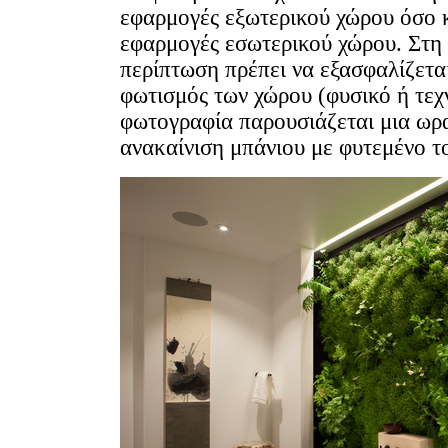
εφαρμογές εξωτερικού χώρου όσο κ
εφαρμογές εσωτερικού χώρου. Στη
περίπτωση πρέπει να εξασφαλίζετα
φωτισμός των χώρου (φυσικό ή τεχ
φωτογραφία παρουσιάζεται μια ωρα
ανακαίνιση μπάνιου με φυτεμένο το