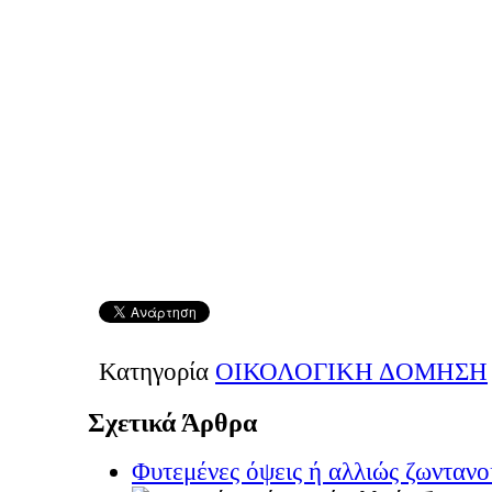
Κατηγορία
ΟΙΚΟΛΟΓΙΚΗ ΔΟΜΗΣΗ
Σχετικά Άρθρα
Φυτεμένες όψεις ή αλλιώς ζωντανοί