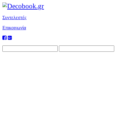
Συντελεστές
Επικοινωνία