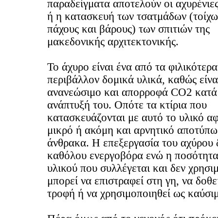
παραδείγματα αποτελούν οι αχυρένιε
ή η κατασκευή των τσατμάδων (τοίχω
πάχους και βάρους) των σπιτιών της
μακεδονικής αρχιτεκτονικής.
Το άχυρο είναι ένα από τα φιλικότερα
περιβάλλον δομικά υλικά, καθώς είν
ανανεώσιμο και απορροφά CO2 κατά
ανάπτυξή του. Οπότε τα κτίρια που
κατασκευάζονται με αυτό το υλικό α
μικρό ή ακόμη και αρνητικό αποτύπ
άνθρακα. Η επεξεργασία του αχύρου δ
καθόλου ενεργοβόρα ενώ η ποσότητα
υλικού που συλλέγεται και δεν χρησιμ
μπορεί να επιστραφεί στη γη, να δοθε
τροφή ή να χρησιμοποιηθεί ως καύσι