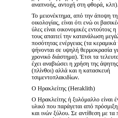
αναπνοής, αντοχή στη φθορά, κλπ)
Το μειονέκτημα, από την άποψη τη
οικολογίας, είναι ότι ενώ οι βασικ
ύλες είναι οικονομικές εντούτοις 
τους απαιτεί την κατανάλωση μεγά
ποσότητας ενέργειας (τα κεραμικά
ψήνονται σε υψηλή θερμοκρασία γ
χρονικό διάστημα). Έτσι τα τελευτ
έχει αναβιώσει η χρήση της άψητης
(πλίνθοι) αλλά και η κατασκευή
τσιμεντοπλακιδίων.
Ο Ηρακλείτης (Heraklith)
Ο Ηρακλείτης ή ξυλόμαλλο είναι έ
υλικό που παράγεται από πρόσμιξη
και ινών ξύλου. Σε αντίθεση με τα