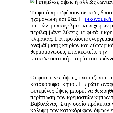
Τα φυτά προσφέρουν σκίαση, δροσ
ηχομόνωση και θέα. Η
οικονομική
σπιτιών ή επαγγελματικών χώρων μ
περιλαμβάνει λύσεις με φυτά μικρή
κλίμακας. Για προτάσεις ενεργειακ
αναβάθμισης κτιρίων και εξωτερικ
θερμομονώσεις επισκεφτείτε την
κατασκευαστική εταιρία του Ιωάν
Οι φυτεμένες όψεις, ονομάζονται α
κατακόρυφοι κήποι. Η πρώτη αναφ
φυτεμένες όψεις μπορεί να θεωρηθ
περίπτωση των κρεμαστών κήπων 
Βαβυλώνας. Στην ουσία πρόκειται 
κάλυψη των κατακόρυφων όψεων ε