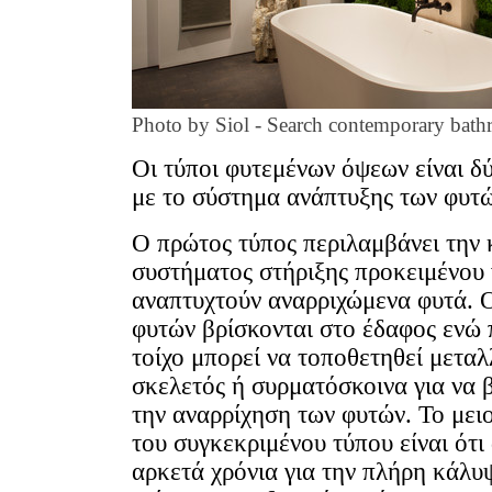
Photo by Siol -
Search contemporary bath
Οι τύποι φυτεμένων όψεων είναι δ
με το σύστημα ανάπτυξης των φυτ
Ο πρώτος τύπος περιλαμβάνει την
συστήματος στήριξης προκειμένου
αναπτυχτούν αναρριχώμενα φυτά. Ο
φυτών βρίσκονται στο έδαφος ενώ
τοίχο μπορεί να τοποθετηθεί μεταλ
σκελετός ή συρματόσκοινα για να 
την αναρρίχηση των φυτών. Το μει
του συγκεκριμένου τύπου είναι ότι
αρκετά χρόνια για την πλήρη κάλυ