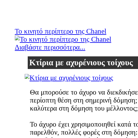
Το κινητό περίπτερο της Chanel
Διαβάστε περισσότερα...
Κτίρια με αχυρένιους τοίχους
Θα μπορούσε το άχυρο να διεκδικήσε
περίοπτη θέση στη σημερινή δόμηση
καλύτερα στη δόμηση του μέλλοντος;
Το άχυρο έχει χρησιμοποιηθεί κατά τ
παρελθόν, πολλές φορές στη δόμηση