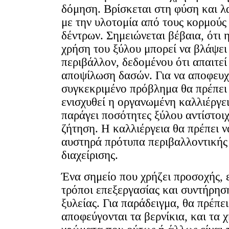
δόμηση. Βρίσκεται στη φύση και λ
με την υλοτομία από τους κορμούς
δέντρων. Σημειώνεται βέβαια, ότι 
χρήση του ξύλου μπορεί να βλάψει
περιβάλλον, δεδομένου ότι απαιτεί
αποψίλωση δασών. Για να αποφευχ
συγκεκριμένο πρόβλημα θα πρέπει
ενισχυθεί η οργανωμένη καλλιέργει
παράγει ποσότητες ξύλου αντίστοιχ
ζήτηση. Η καλλιέργεια θα πρέπει ν
αυστηρά πρότυπα περιβαλλοντικής
διαχείρισης.
Ένα σημείο που χρήζει προσοχής, ε
τρόποι επεξεργασίας και συντήρησ
ξυλείας. Για παράδειγμα, θα πρέπει
αποφεύγονται τα βερνίκια, και τα 