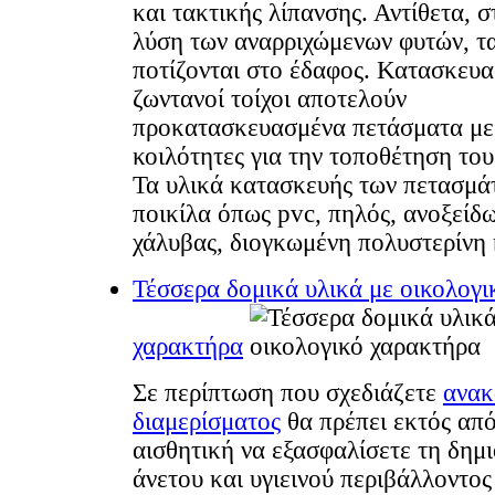
και τακτικής λίπανσης. Αντίθετα, 
λύση των αναρριχώμενων φυτών, τ
ποτίζονται στο έδαφος. Κατασκευα
ζωντανοί τοίχοι αποτελούν
προκατασκευασμένα πετάσματα με
κοιλότητες για την τοποθέτηση του
Τα υλικά κατασκευής των πετασμάτ
ποικίλα όπως pvc, πηλός, ανοξείδ
χάλυβας, διογκωμένη πολυστερίνη 
Τέσσερα δομικά υλικά με οικολογι
χαρακτήρα
Σε περίπτωση που σχεδιάζετε
ανακ
διαμερίσματος
θα πρέπει εκτός απ
αισθητική να εξασφαλίσετε τη δημι
άνετου και υγιεινού περιβάλλοντος