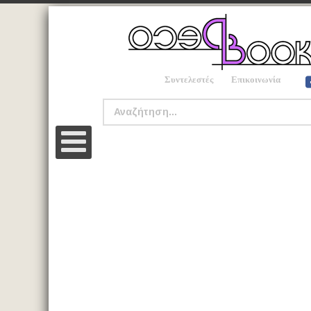
Συντελεστές
Επικοινωνία