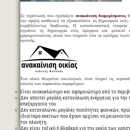
Σε περίπτωση που σχεδιάζετε
ανακαίνιση διαμερίσματος
θ
την υψηλή αισθητική να εξασφαλίσετε τη δημιουργία ενός 
περιβάλλοντος διαβίωσης. Η κατασκευαστική εταιρεί
εγγυάται τη δημιουργία ενός όμορφου και φιλικού ε
χρησιμοποιώντας υλικά που πληρούν όλα τα κριτήρια ποιότ
υγιεινής.
Ένα υλικό θεωρείται οικολογικό, όταν πληροί τις περισσό
σύνολο των παρακάτω παραμέτρων:
Είναι ανακυκλώσιμο και αφομοιώσιμο από το περιβ
Δεν απαιτεί μεγάλη κατανάλωση ενέργειας για την
επεξεργασία του.
Δεν καταναλώνει μεγάλες ποσότητες φυσικών, πρώ
ιδιαίτερα εκείνων που έχουν αρχίσει να μειώνοντα
τον πλανήτη.
Δεν είναι τοξικό ή βλαβερό για την υγεία των χρηστ