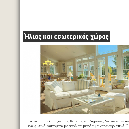
Ήλιος και εσωτερικός χώρος
Το φώς του ήλιου για τους θετικούς επιστήμονες, δεν είναι τίπο
ένα φυσικό φαινόμενο με απόλυτα μετρήσιμα χαρακτηριστικά. Γ