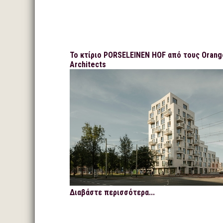
Το κτίριο PORSELEINEN HOF από τους Orang
Architects
Διαβάστε περισσότερα...