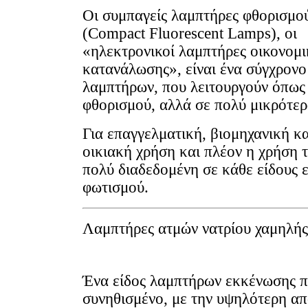
Οι συμπαγείς λαμπτήρες φθορισμο
(Compact Fluorescent Lamps), οι
«ηλεκτρονικοί λαμπτήρες οικονομι
κατανάλωσης», είναι ένα σύγχρονο
λαμπτήρων, που λειτουργούν όπως
φθορισμού, αλλά σε πολύ μικρότερ
Για επαγγελματική, βιομηχανική κα
οικιακή χρήση και πλέον η χρήση τ
πολύ διαδεδομένη σε κάθε είδους 
φωτισμού.
Λαμπτήρες ατμών νατρίου χαμηλής
Ένα είδος λαμπτήρων εκκένωσης 
συνηθισμένο, με την υψηλότερη α