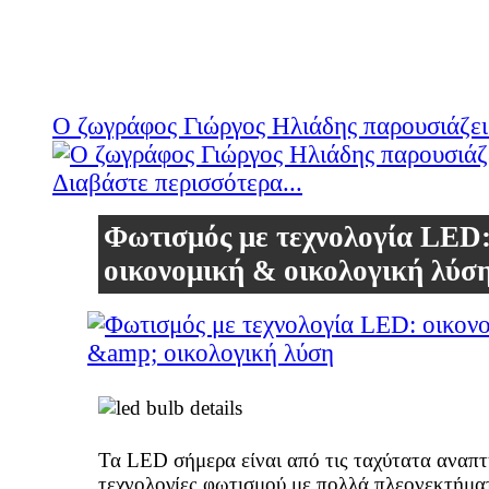
Ο ζωγράφος Γιώργος Ηλιάδης παρουσιάζει
Διαβάστε περισσότερα...
Φωτισμός με τεχνολογία LED
οικονομική & οικολογική λύσ
Τα LED σήμερα είναι από τις ταχύτατα αναπ
τεχνολογίες φωτισμού με πολλά πλεονεκτήμα