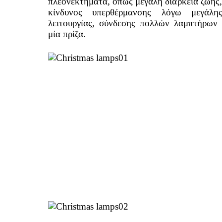
πλεονεκτήματα, όπως μεγάλη διάρκεια ζωής,
κίνδυνος υπερθέρμανσης λόγω μεγάλης
λειτουργίας, σύνδεσης πολλών λαμπτήρων 
μία πρίζα.