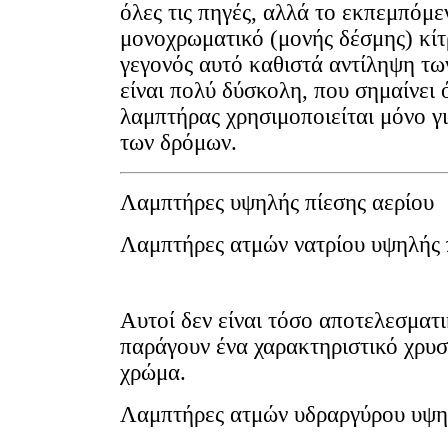
όλες τις πηγές, αλλά το εκπεμπόμε
μονοχρωματικό (μονής δέσμης) κίτ
γεγονός αυτό καθιστά αντίληψη τ
είναι πολύ δύσκολη, που σημαίνει ό
λαμπτήρας χρησιμοποιείται μόνο γ
των δρόμων.
Λαμπτήρες υψηλής πίεσης αερίου
Λαμπτήρες ατμών νατρίου υψηλής 
Αυτοί δεν είναι τόσο αποτελεσματι
παράγουν ένα χαρακτηριστικό χρυ
χρώμα.
Λαμπτήρες ατμών υδραργύρου υψη