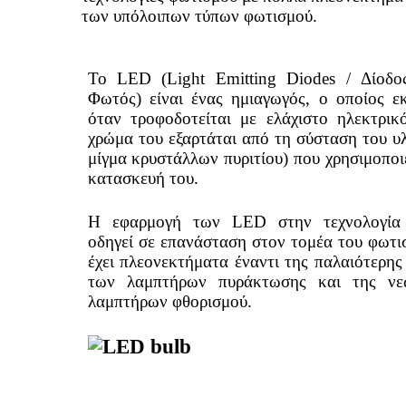
των υπόλοιπων τύπων φωτισμού.
Το LED (Light Emitting Diodes / Δίοδ
Φωτός) είναι ένας ημιαγωγός, ο οποίος ε
όταν τροφοδοτείται με ελάχιστο ηλεκτρικ
χρώμα του εξαρτάται από τη σύσταση του υλ
μίγμα κρυστάλλων πυριτίου) που χρησιμοποιε
κατασκευή του.
H εφαρμογή των LED στην τεχνολογία
οδηγεί σε επανάσταση στον τομέα του φωτι
έχει πλεονεκτήματα έναντι της παλαιότερης
των λαμπτήρων πυράκτωσης και της νε
λαμπτήρων φθορισμού.