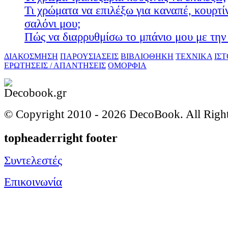
Τι χρώματα να επιλέξω για καναπέ, κουρτίν
σαλόνι μου;
Πώς να διαρρυθμίσω το μπάνιο μου με την 
ΔΙΑΚΟΣΜΗΣΗ
ΠΑΡΟΥΣΙΑΣΕΙΣ
ΒΙΒΛΙΟΘΗΚΗ
ΤΕΧΝΙΚΑ
ΙΣ
ΕΡΩΤΗΣΕΙΣ / ΑΠΑΝΤΗΣΕΙΣ
ΟΜΟΡΦΙΑ
© Copyright 2010 -
2026 DecoBook. All Righ
topheaderright footer
Συντελεστές
Επικοινωνία