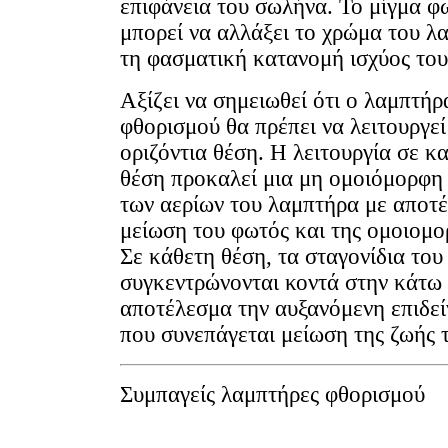
επιφάνεια του σωλήνα. Το μίγμα 
μπορεί να αλλάξει το χρώμα του λ
τη φασματική κατανομή ισχύος του
Αξίζει να σημειωθεί ότι ο λαμπτήρ
φθορισμού θα πρέπει να λειτουργεί
οριζόντια θέση. Η λειτουργία σε 
θέση προκαλεί μια μη ομοιόμορφη
των αερίων του λαμπτήρα με αποτ
μείωση του φωτός και της ομοιομο
Σε κάθετη θέση, τα σταγονίδια το
συγκεντρώνονται κοντά στην κάτω
αποτέλεσμα την αυξανόμενη επιδεί
που συνεπάγεται μείωση της ζωής 
Συμπαγείς λαμπτήρες φθορισμού