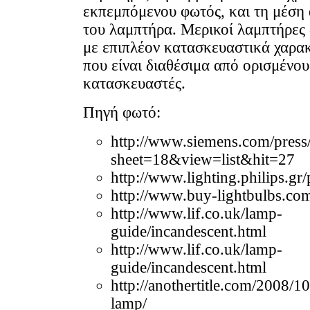
εκπεμπόμενου φωτός, και τη μέση
του λαμπτήρα. Μερικοί λαμπτήρες 
με επιπλέον κατασκευαστικά χαρακ
που είναι διαθέσιμα από ορισμένου
κατασκευαστές.
Πηγή φωτό:
http://www.siemens.com/press/
sheet=18&view=list&hit=27
http://www.lighting.philips.gr
http://www.buy-lightbulbs.co
http://www.lif.co.uk/lamp-
guide/incandescent.html
http://www.lif.co.uk/lamp-
guide/incandescent.html
http://anothertitle.com/2008/10
lamp/