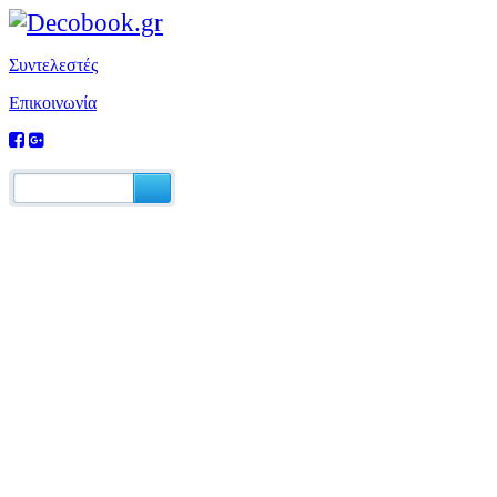
Συντελεστές
Επικοινωνία