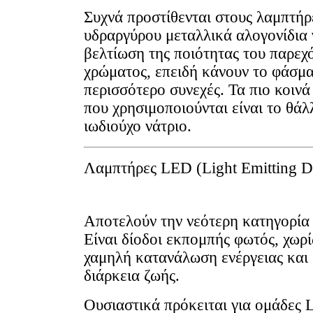
Συχνά προστίθενται στους λαμπτήρ
υδραργύρου μεταλλικά αλογονίδια 
βελτίωση της ποιότητας του παρεχ
χρώματος, επειδή κάνουν το φάσμ
περισσότερο συνεχές. Τα πιο κοινά
που χρησιμοποιούνται είναι το θάλλ
ιωδιούχο νάτριο.
Λαμπτήρες LED (Light Emitting D
Αποτελούν την νεότερη κατηγορία
Είναι δίοδοι εκπομπής φωτός, χωρίς
χαμηλή κατανάλωση ενέργειας και
διάρκεια ζωής.
Ουσιαστικά πρόκειται για ομάδες 