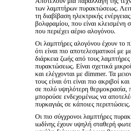
Αποτελούν μια παραλλαγή της τεχ
των λαμπτήρων πυρακτώσεως. Λει
τη διαβίβαση ηλεκτρικής ενέργειας
βολφραμίου, που είναι κλεισμένη 
που περιέχει αέριο αλογόνου.
Οι λαμπτήρες αλογόνου έχουν το 
ότι είναι πιο αποτελεσματικοί με 
διάρκεια ζωής από τους λαμπτήρες
πυρακτώσεως. Είναι σχετικά μικρο
και ελέγχονται με dimmer. Τα μει
τους είναι ότι είναι πιο ακριβοί και
σε πολύ υψηλότερη θερμοκρασία, 
μπορούσε ενδεχομένως να αποτελέ
πυρκαγιάς σε κάποιες περιπτώσεις.
Οι πιο σύγχρονοι λαμπτήρες πυρα
ιωδίνης έχουν υψηλή σταθερή φωτε