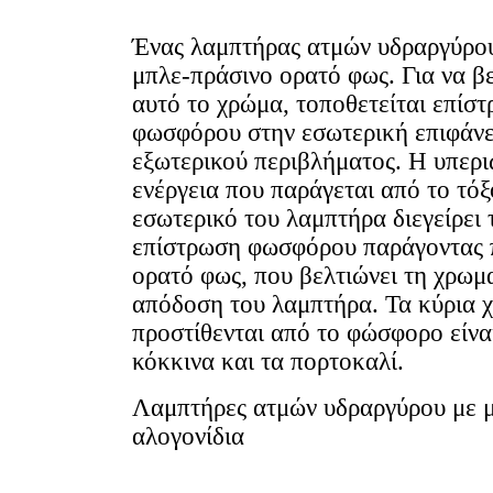
Ένας λαμπτήρας ατμών υδραργύρο
μπλε-πράσινο ορατό φως. Για να β
αυτό το χρώμα, τοποθετείται επίσ
φωσφόρου στην εσωτερική επιφάνε
εξωτερικού περιβλήματος. Η υπερ
ενέργεια που παράγεται από το τόξ
εσωτερικό του λαμπτήρα διεγείρει 
επίστρωση φωσφόρου παράγοντας 
ορατό φως, που βελτιώνει τη χρωμ
απόδοση του λαμπτήρα. Τα κύρια 
προστίθενται από το φώσφορο είνα
κόκκινα και τα πορτοκαλί.
Λαμπτήρες ατμών υδραργύρου με 
αλογονίδια