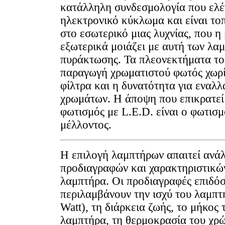
κατάλληλη συνδεσμολογία που ελέ
ηλεκτρονικό κύκλωμα και είναι το
στο εσωτερικό μιας λυχνίας, που η
εξωτερικά μοιάζει με αυτή των λα
πυράκτωσης. Τα πλεονεκτήματα του
παραγωγή χρωματιστού φωτός χωρί
φίλτρα και η δυνατότητα για εναλλ
χρωμάτων. Η άποψη που επικρατεί ε
φωτισμός με L.E.D. είναι ο φωτισμ
μέλλοντος.
Η επιλογή λαμπτήρων απαιτεί ανά
προδιαγραφών και χαρακτηριστικώ
λαμπτήρα. Οι προδιαγραφές επιδό
περιλαμβάνουν την ισχύ του λαμπτ
Watt), τη διάρκεια ζωής, το μήκος 
λαμπτήρα, τη θερμοκρασία του χρ