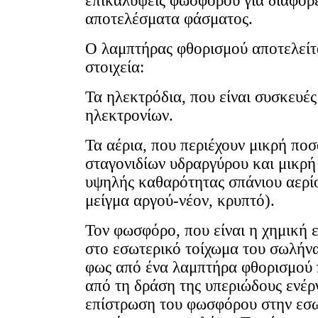
επικαλύψεις φωσφόρου για διαφορ
αποτελέσματα φάσματος.
Ο λαμπτήρας φθορισμού αποτελείτα
στοιχεία:
Τα ηλεκτρόδια, που είναι συσκευέ
ηλεκτρονίων.
Τα αέρια, που περιέχουν μικρή πο
σταγονιδίων υδραργύρου και μικρ
υψηλής καθαρότητας σπάνιου αερίο
μείγμα αργού-νέον, κρυπτό).
Τον φωσφόρο, που είναι η χημική 
στο εσωτερικό τοίχωμα του σωλήνα
φως από ένα λαμπτήρα φθορισμού 
από τη δράση της υπεριώδους ενέρ
επίστρωση του φωσφόρου στην εσ