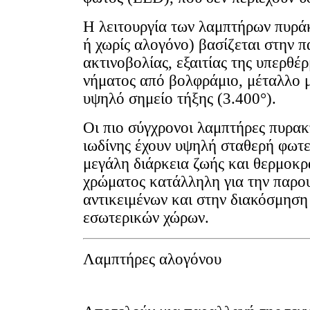
Η λειτουργία των λαμπτήρων πυρά
ή χωρίς αλογόνο) βασίζεται στην 
ακτινοβολίας, εξαιτίας της υπερθέ
νήματος από βολφράμιο, μέταλλο 
υψηλό σημείο τήξης (3.400°).
Οι πιο σύγχρονοι λαμπτήρες πυρα
ιωδίνης έχουν υψηλή σταθερή φωτε
μεγάλη διάρκεια ζωής και θερμοκρ
χρώματος κατάλληλη για την παρο
αντικειμένων και στην διακόσμηση
εσωτερικών χώρων.
Λαμπτήρες αλογόνου