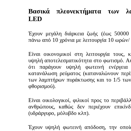
Βασικά πλεονεκτήματα των λ
LED
Έχουν μεγάλη διάρκεια ζωής (έως 50000 
πάνω από 10 χρόνια με λειτουργία 10 ωρών/
Είναι οικονομικοί στη λειτουργία τους, 
υψηλή αποτελεσματικότητα στο φωτισμό. Αυ
ότι παράγουν υψηλή φωτεινή ενέργεια
κατανάλωση ρεύματος (καταναλώνουν περί
των λαμπτήρων πυράκτωσης και το 1/5 τω
φθορισμού).
Είναι οικολογικοί, φιλικοί προς το περιβάλ
ανθρώπους, καθώς δεν περιέχουν επικίνδ
(υδράργυρο, μόλυβδο κλπ).
Έχουν υψηλή φωτεινή απόδοση, την οποί