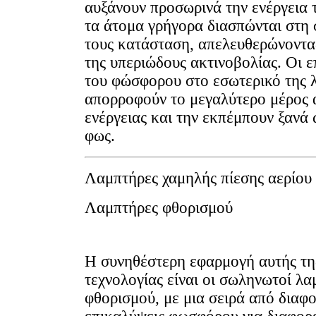
αυξάνουν προσωρινά την ενέργεια 
τα άτομα γρήγορα διασπώνται στη
τους κατάσταση, απελευθερώνοντα
της υπεριώδους ακτινοβολίας. Οι ε
του φώσφορου στο εσωτερικό της λ
απορροφούν το μεγαλύτερο μέρος 
ενέργειας και την εκπέμπουν ξανά
φως.
Λαμπτήρες χαμηλής πίεσης αερίου
Λαμπτήρες φθορισμού
Η συνηθέστερη εφαρμογή αυτής τη
τεχνολογίας είναι οι σωληνωτοί λα
φθορισμού, με μια σειρά από διαφο