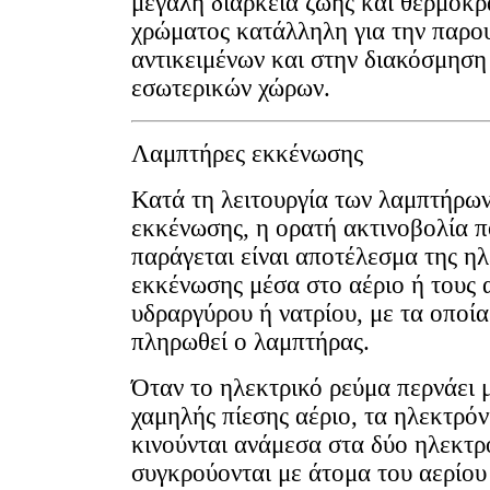
μεγάλη διάρκεια ζωής και θερμοκρ
χρώματος κατάλληλη για την παρο
αντικειμένων και στην διακόσμηση
εσωτερικών χώρων.
Λαμπτήρες εκκένωσης
Κατά τη λειτουργία των λαμπτήρω
εκκένωσης, η ορατή ακτινοβολία 
παράγεται είναι αποτέλεσμα της η
εκκένωσης μέσα στο αέριο ή τους 
υδραργύρου ή νατρίου, με τα οποία
πληρωθεί ο λαμπτήρας.
Όταν το ηλεκτρικό ρεύμα περνάει 
χαμηλής πίεσης αέριο, τα ηλεκτρόν
κινούνται ανάμεσα στα δύο ηλεκτρ
συγκρούονται με άτομα του αερίου