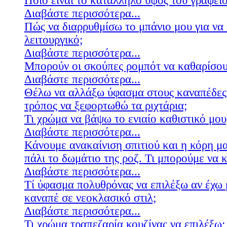
Ποιο είναι το κατάλληλο ύψος του γραφείο
Διαβάστε περισσότερα...
Πώς να διαρρυθμίσω το μπάνιο μου για να 
λειτουργικό;
Διαβάστε περισσότερα...
Μπορούν οι σκούπες ρομπότ να καθαρίσουν
Διαβάστε περισσότερα...
Θέλω να αλλάξω ύφασμα στους καναπέδες
τρόπος να ξεφορτωθώ τα ριχτάρια;
Τι χρώμα να βάψω το ενιαίο καθιστικό μου
Διαβάστε περισσότερα...
Κάνουμε ανακαίνιση σπιτιού και η κόρη μ
πάλι το δωμάτιο της ροζ. Τι μπορούμε να 
Διαβάστε περισσότερα...
Τί ύφασμα πολυθρόνας να επιλέξω αν έχω 
καναπέ σε νεοκλασικό στιλ;
Διαβάστε περισσότερα...
Τι χρώμα τραπεζαρία κουζίνας να επιλέξω;