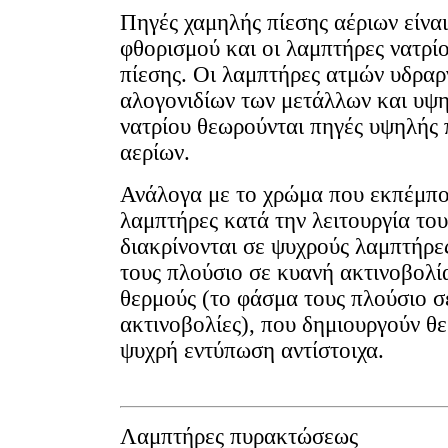
Πηγές χαμηλής πίεσης αέριων είναι
φθορισμού και οι λαμπτήρες νατρί
πίεσης. Οι λαμπτήρες ατμών υδραρ
αλογονιδίων των μετάλλων και υψη
νατρίου θεωρούνται πηγές υψηλής 
αερίων.
Ανάλογα με το χρώμα που εκπέμπο
λαμπτήρες κατά την λειτουργία του
διακρίνονται σε ψυχρούς λαμπτήρε
τους πλούσιο σε κυανή ακτινοβολία
θερμούς (το φάσμα τους πλούσιο σ
ακτινοβολίες), που δημιουργούν θ
ψυχρή εντύπωση αντίστοιχα.
Λαμπτήρες πυρακτώσεως