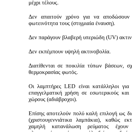
μέχρι τέλους.
Δεν απαιτούν χρόνο για να αποδώσουν 
φωτεινότητα τους (στιγμιαία έναυση).
Δεν παράγουν βλαβερή υπεριώδη (UV) ακτιν
Δεν εκπέμπουν υψηλή ακτινοβολία.
Διατίθενται σε ποικιλία τύπων βάσεων, σ
θερμοκρασίας φωτός.
Οι λαμπτήρες LED είναι κατάλληλοι για 
επαγγελματική χρήση σε εσωτερικούς και 
χώρους (αδιάβροχοι).
Επίσης αποτελούν πολύ καλή επιλογή ως δι
(χριστουγεννιάτικα λαμπάκια), καθώς ε
χαμηλή κατανάλωση ρεύματος έχουν