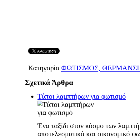
Κατηγορία
ΦΩΤΙΣΜΟΣ, ΘΕΡΜΑΝΣ
Σχετικά Άρθρα
Τύποι λαμπτήρων για φωτισμό
Ένα ταξίδι στον κόσμο των λαμπτή
αποτελεσματικό και οικονομικό φω